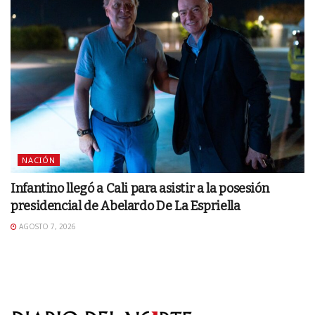
NACIÓN
Infantino llegó a Cali para asistir a la posesión
presidencial de Abelardo De La Espriella
AGOSTO 7, 2026