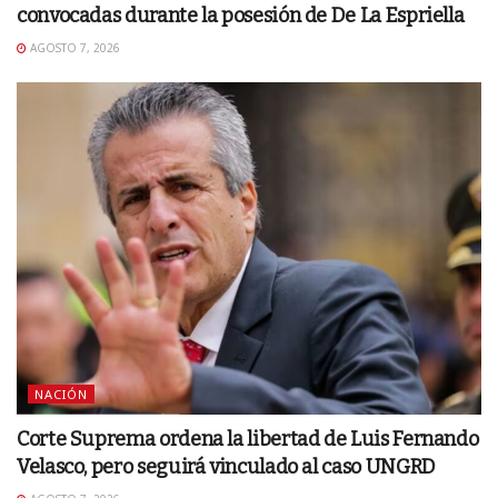
convocadas durante la posesión de De La Espriella
AGOSTO 7, 2026
NACIÓN
Corte Suprema ordena la libertad de Luis Fernando
Velasco, pero seguirá vinculado al caso UNGRD