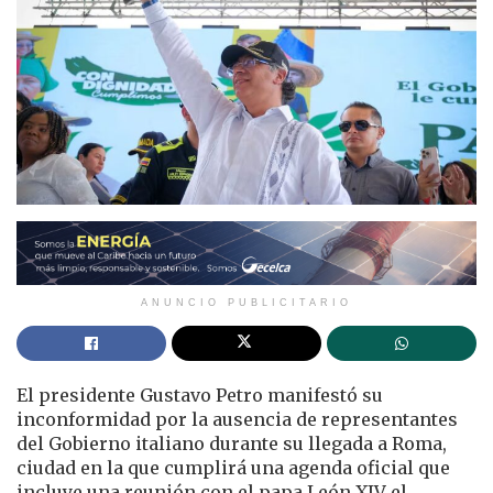
ANUNCIO PUBLICITARIO
El presidente Gustavo Petro manifestó su
inconformidad por la ausencia de representantes
del Gobierno italiano durante su llegada a Roma,
ciudad en la que cumplirá una agenda oficial que
incluye una reunión con el papa León XIV el