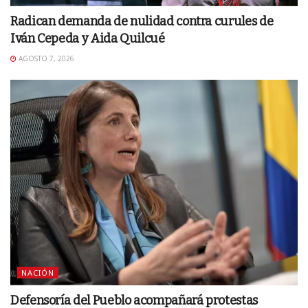
Radican demanda de nulidad contra curules de
Iván Cepeda y Aida Quilcué
AGOSTO 7, 2026
NACIÓN
Defensoría del Pueblo acompañará protestas