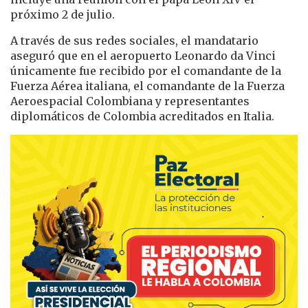
próximo 2 de julio.
A través de sus redes sociales, el mandatario
aseguró que en el aeropuerto Leonardo da Vinci
únicamente fue recibido por el comandante de la
Fuerza Aérea italiana, el comandante de la Fuerza
Aeroespacial Colombiana y representantes
diplomáticos de Colombia acreditados en Italia.