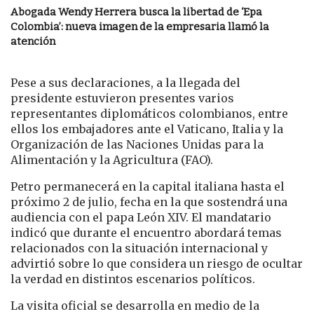
Abogada Wendy Herrera busca la libertad de ‘Epa
Colombia’: nueva imagen de la empresaria llamó la
atención
Pese a sus declaraciones, a la llegada del
presidente estuvieron presentes varios
representantes diplomáticos colombianos, entre
ellos los embajadores ante el Vaticano, Italia y la
Organización de las Naciones Unidas para la
Alimentación y la Agricultura (FAO).
Petro permanecerá en la capital italiana hasta el
próximo 2 de julio, fecha en la que sostendrá una
audiencia con el papa León XIV. El mandatario
indicó que durante el encuentro abordará temas
relacionados con la situación internacional y
advirtió sobre lo que considera un riesgo de ocultar
la verdad en distintos escenarios políticos.
La visita oficial se desarrolla en medio de la