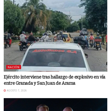
NACIÓN
Ejército interviene tras hallazgo de explosivo en vía
entre Granada y San Juan de Arama
AGOSTO 7, 2026