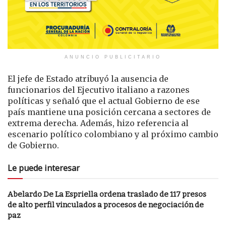
ANUNCIO PUBLICITARIO
El jefe de Estado atribuyó la ausencia de
funcionarios del Ejecutivo italiano a razones
políticas y señaló que el actual Gobierno de ese
país mantiene una posición cercana a sectores de
extrema derecha. Además, hizo referencia al
escenario político colombiano y al próximo cambio
de Gobierno.
Le puede interesar
Abelardo De La Espriella ordena traslado de 117 presos
de alto perfil vinculados a procesos de negociación de
paz