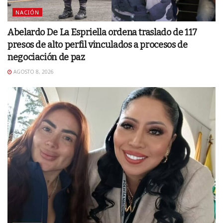
NACIÓN
Abelardo De La Espriella ordena traslado de 117
presos de alto perfil vinculados a procesos de
negociación de paz
AGOSTO 8, 2026