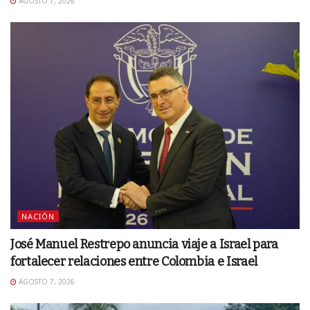
AGOSTO 7, 2026
NACIÓN
José Manuel Restrepo anuncia viaje a Israel para
fortalecer relaciones entre Colombia e Israel
AGOSTO 7, 2026