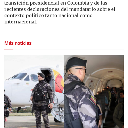
transición presidencial en Colombia y de las
recientes declaraciones del mandatario sobre el
contexto político tanto nacional como
internacional.
Más noticias