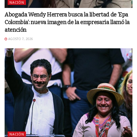
NACIÓN
Abogada Wendy Herrera busca la libertad de ‘Epa
Colombia’: nueva imagen de la empresaria llamó la
atención
AGOSTO 7, 2026
NACIÓN