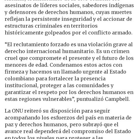
asesinatos de líderes sociales, sabedores indígenas
y defensores de derechos humanos, cuyas muertes
reflejan la persistente inseguridad y el accionar de
estructuras criminales en territorios
históricamente golpeados por el conflicto armado.
“El reclutamiento forzado es una violación grave al
derecho internacional humanitario. Es un crimen
cruel que compromete el presente y el futuro de los
menores de edad. Condenamos estos actos con
firmeza y hacemos un llamado urgente al Estado
colombiano para fortalecer la presencia
institucional, proteger a las comunidades y
garantizar el respeto por los derechos humanos en
estas regiones vulnerables”, puntualizó Campbell.
La ONU reiteró su disposición para seguir
acompañando los esfuerzos del país en materia de
paz y derechos humanos, pero subrayó que el
avance real dependerá del compromiso del Estado
en todos los niveles para proteger a las