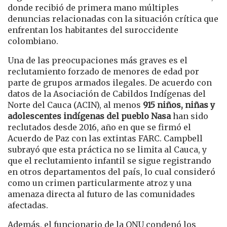
donde recibió de primera mano múltiples
denuncias relacionadas con la situación crítica que
enfrentan los habitantes del suroccidente
colombiano.
Una de las preocupaciones más graves es el
reclutamiento forzado de menores de edad por
parte de grupos armados ilegales. De acuerdo con
datos de la Asociación de Cabildos Indígenas del
Norte del Cauca (ACIN), al menos
915 niños, niñas y
adolescentes indígenas del pueblo Nasa
han sido
reclutados desde 2016, año en que se firmó el
Acuerdo de Paz con las extintas FARC. Campbell
subrayó que esta práctica no se limita al Cauca, y
que el reclutamiento infantil se sigue registrando
en otros departamentos del país, lo cual consideró
como un crimen particularmente atroz y una
amenaza directa al futuro de las comunidades
afectadas.
Además, el funcionario de la ONU condenó los