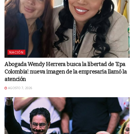
NACIÓN
Abogada Wendy Herrera busca la libertad de ‘Epa
Colombia’: nueva imagen de la empresaria llamó la
atención
AGOSTO 7, 2026