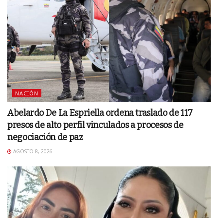
NACIÓN
Abelardo De La Espriella ordena traslado de 117
presos de alto perfil vinculados a procesos de
negociación de paz
AGOSTO 8, 2026