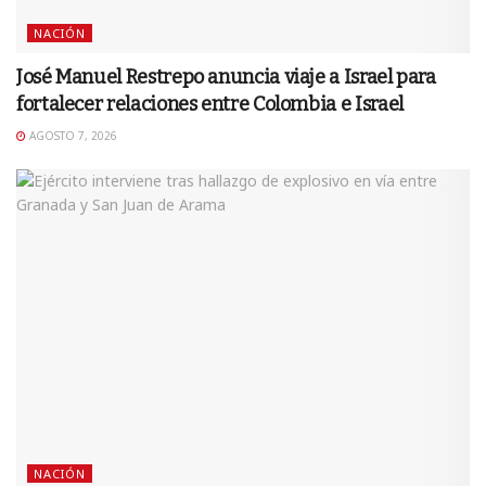
NACIÓN
José Manuel Restrepo anuncia viaje a Israel para
fortalecer relaciones entre Colombia e Israel
AGOSTO 7, 2026
NACIÓN