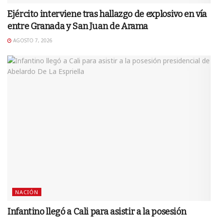
Ejército interviene tras hallazgo de explosivo en vía
entre Granada y San Juan de Arama
AGOSTO 7, 2026
NACIÓN
Infantino llegó a Cali para asistir a la posesión