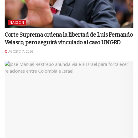
NACIÓN
Corte Suprema ordena la libertad de Luis Fernando
Velasco, pero seguirá vinculado al caso UNGRD
AGOSTO 7, 2026