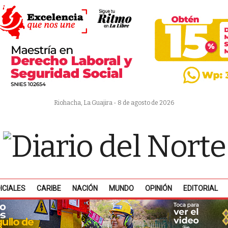
Riohacha, La Guajira - 8 de agosto de 2026
ICIALES
CARIBE
NACIÓN
MUNDO
OPINIÓN
EDITORIAL