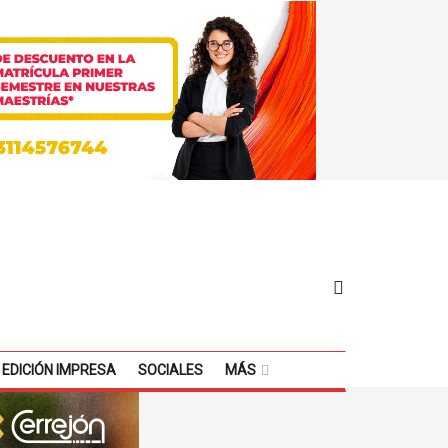
EDICIÓN IMPRESA
SOCIALES
MÁS