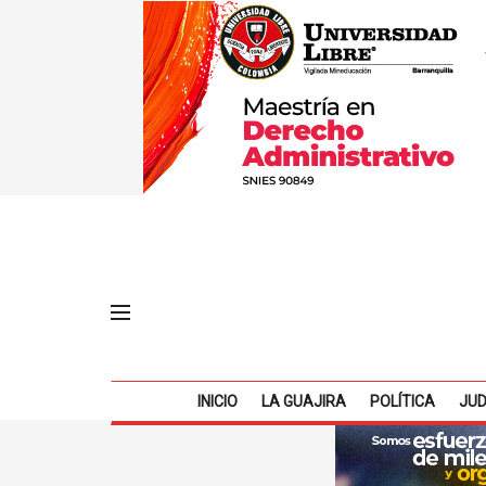
INICIO
LA GUAJIRA
POLÍTICA
JUD