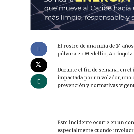
El rostro de una niña de 14 años
pólvora en Medellín, Antioquia y
Durante el fin de semana, en el
impactada por un volador, uno 
prevención y normativas vigent
Este incidente ocurre en un con
especialmente cuando involucr