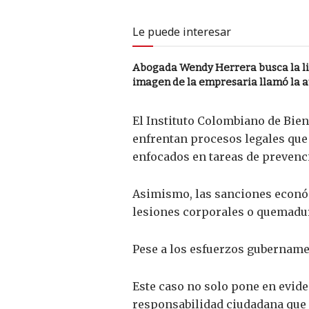
Le puede interesar
Abogada Wendy Herrera busca la li
imagen de la empresaria llamó la 
El Instituto Colombiano de Bien
enfrentan procesos legales que 
enfocados en tareas de prevenc
Asimismo, las sanciones económ
lesiones corporales o quemadu
Pese a los esfuerzos gubernamen
Este caso no solo pone en evide
responsabilidad ciudadana que p