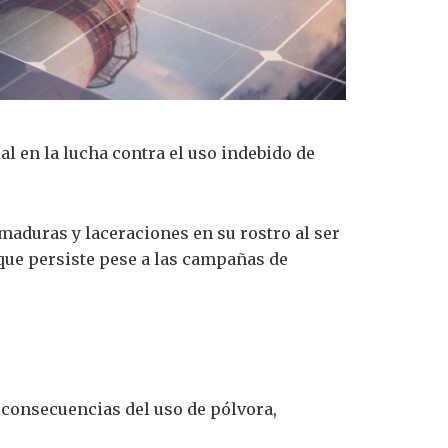
al en la lucha contra el uso indebido de
maduras y laceraciones en su rostro al ser
que persiste pese a las campañas de
s consecuencias del uso de pólvora,