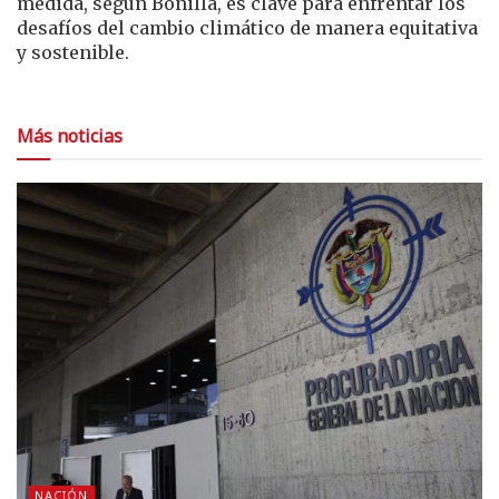
medida, según Bonilla, es clave para enfrentar los
desafíos del cambio climático de manera equitativa
y sostenible.
Más noticias
NACIÓN