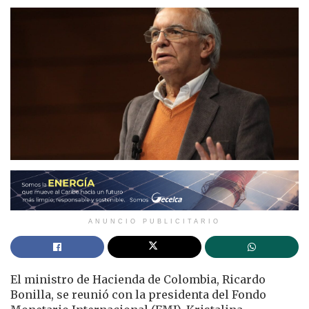
ANUNCIO PUBLICITARIO
El ministro de Hacienda de Colombia, Ricardo
Bonilla, se reunió con la presidenta del Fondo