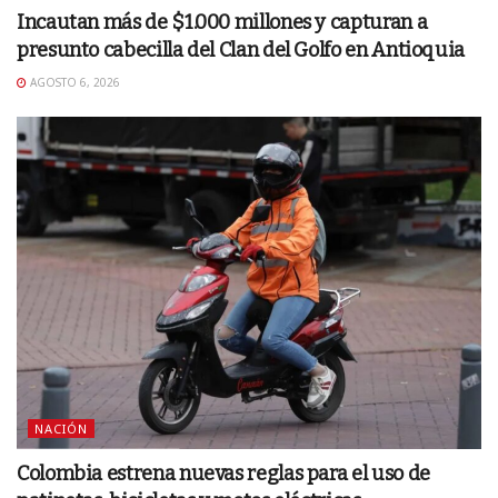
Incautan más de $1.000 millones y capturan a
presunto cabecilla del Clan del Golfo en Antioquia
AGOSTO 6, 2026
NACIÓN
Colombia estrena nuevas reglas para el uso de