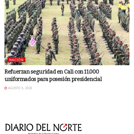
NACIÓN
Refuerzan seguridad en Cali con 11.000
uniformados para posesión presidencial
AGOSTO 5, 2026