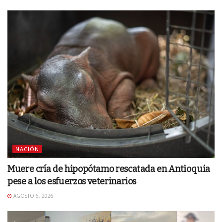
NACIÓN
Muere cría de hipopótamo rescatada en Antioquia
pese a los esfuerzos veterinarios
AGOSTO 6, 2026