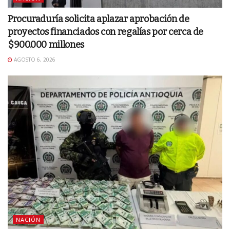
Procuraduría solicita aplazar aprobación de
proyectos financiados con regalías por cerca de
$900.000 millones
AGOSTO 6, 2026
NACIÓN