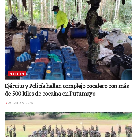
NACIÓN
Ejército y Policía hallan complejo cocalero con más
de 500 kilos de cocaína en Putumayo
AGOSTO 5, 2026