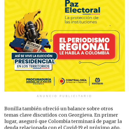
ANUNCIO PUBLICITARIO
Bonilla también ofreció un balance sobre otros
temas clave discutidos con Georgieva. En primer
lugar, aseguró que Colombia terminará de pagar la
deuda relacionada con el Covid-19 el próximo año.