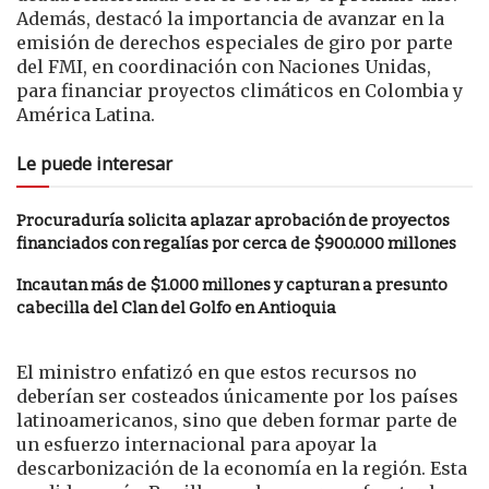
Además, destacó la importancia de avanzar en la
emisión de derechos especiales de giro por parte
del FMI, en coordinación con Naciones Unidas,
para financiar proyectos climáticos en Colombia y
América Latina.
Le puede interesar
Procuraduría solicita aplazar aprobación de proyectos
financiados con regalías por cerca de $900.000 millones
Incautan más de $1.000 millones y capturan a presunto
cabecilla del Clan del Golfo en Antioquia
El ministro enfatizó en que estos recursos no
deberían ser costeados únicamente por los países
latinoamericanos, sino que deben formar parte de
un esfuerzo internacional para apoyar la
descarbonización de la economía en la región. Esta