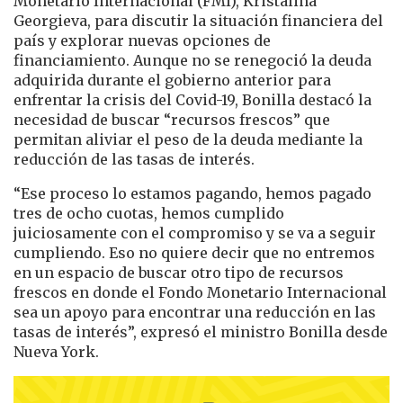
Monetario Internacional (FMI), Kristalina
Georgieva, para discutir la situación financiera del
país y explorar nuevas opciones de
financiamiento. Aunque no se renegoció la deuda
adquirida durante el gobierno anterior para
enfrentar la crisis del Covid-19, Bonilla destacó la
necesidad de buscar “recursos frescos” que
permitan aliviar el peso de la deuda mediante la
reducción de las tasas de interés.
“Ese proceso lo estamos pagando, hemos pagado
tres de ocho cuotas, hemos cumplido
juiciosamente con el compromiso y se va a seguir
cumpliendo. Eso no quiere decir que no entremos
en un espacio de buscar otro tipo de recursos
frescos en donde el Fondo Monetario Internacional
sea un apoyo para encontrar una reducción en las
tasas de interés”, expresó el ministro Bonilla desde
Nueva York.