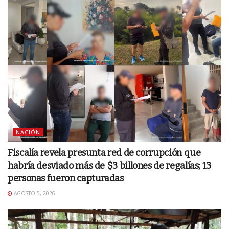
NACIÓN
Fiscalía revela presunta red de corrupción que
habría desviado más de $3 billones de regalías; 13
personas fueron capturadas
AGOSTO 5, 2026