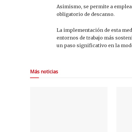
Asimismo, se permite a emplead
obligatorio de descanso.
La implementación de esta medi
entornos de trabajo más sosten
un paso significativo en la mode
Más noticias