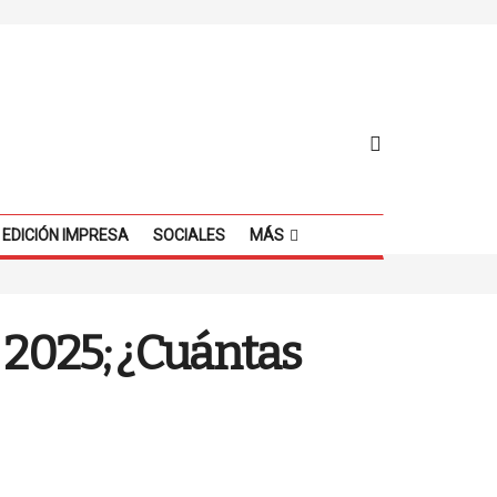
EDICIÓN IMPRESA
SOCIALES
MÁS
e 2025; ¿Cuántas