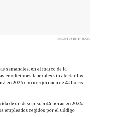
IMAGEN DE REFERENCIA.
oras semanales, en el marco de la
as condiciones laborales sin afectar los
rá en 2026 con una jornada de 42 horas
guida de un descenso a 46 horas en 2024.
los empleados regidos por el Código