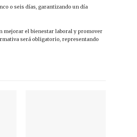
co o seis días, garantizando un día
 mejorar el bienestar laboral y promover
rmativa será obligatorio, representando