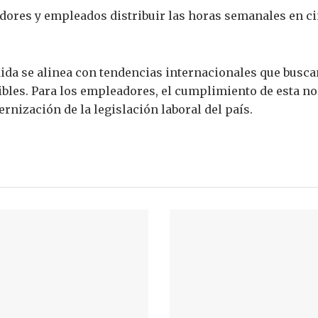
ores y empleados distribuir las horas semanales en cin
da se alinea con tendencias internacionales que buscan
ibles. Para los empleadores, el cumplimiento de esta no
rnización de la legislación laboral del país.