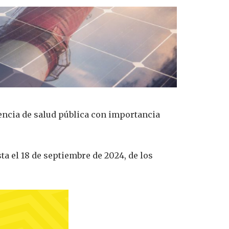
encia de salud pública con importancia
ta el 18 de septiembre de 2024, de los