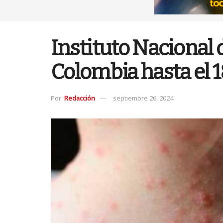
Instituto Nacional 
Colombia hasta el 
Por:
Redacción
septiembre 26, 2024