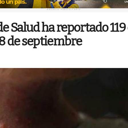
ANUNCIO PUBLICITARIO
de Salud ha reportado 11
18 de septiembre