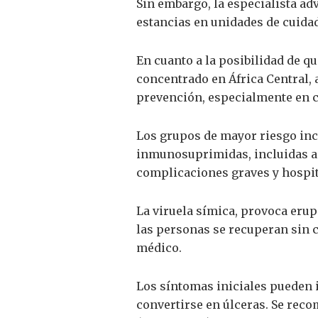
Sin embargo, la especialista ad
estancias en unidades de cuida
En cuanto a la posibilidad de qu
concentrado en África Central, 
prevención, especialmente en 
Los grupos de mayor riesgo inc
inmunosuprimidas, incluidas aq
complicaciones graves y hospit
La viruela símica, provoca erup
las personas se recuperan sin 
médico.
Los síntomas iniciales pueden 
convertirse en úlceras. Se reco