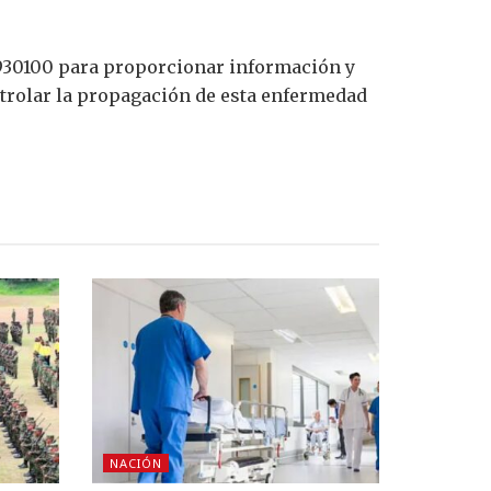
00930100 para proporcionar información y
ntrolar la propagación de esta enfermedad
NACIÓN