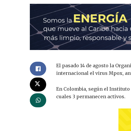
El pasado 14 de agosto la Orga
internacional el virus Mpox, an
En Colombia, según el Instituto
cuales 3 permanecen activos.