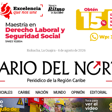
Riohacha, La Guajira - 6 de agosto de 2026
ICIALES
CARIBE
NACIÓN
MUNDO
OPINIÓN
EDITORIAL