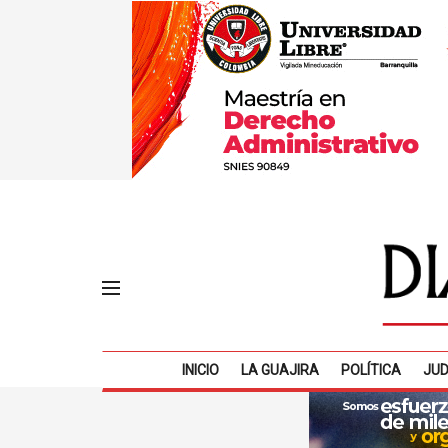
INICIO
LA GUAJIRA
POLÍTICA
JUD