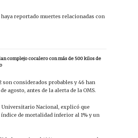
se haya reportado muertes relacionadas con
allan complejo cocalero con más de 500 kilos de
o
 12 son considerados probables y 46 han
de agosto, antes de la alerta de la OMS.
 Universitario Nacional, explicó que
 índice de mortalidad inferior al 1% y un