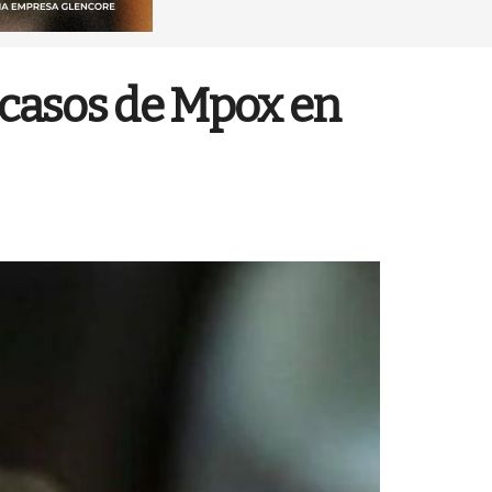
9 casos de Mpox en