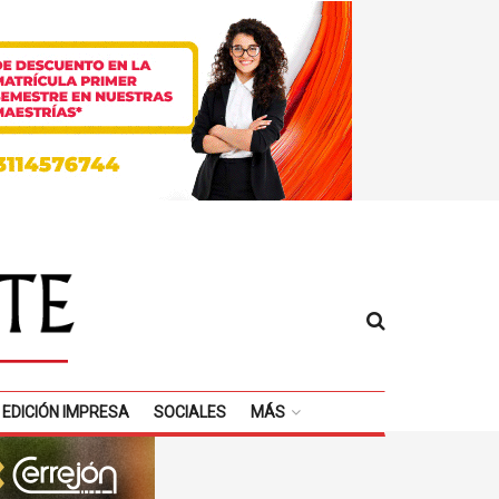
EDICIÓN IMPRESA
SOCIALES
MÁS