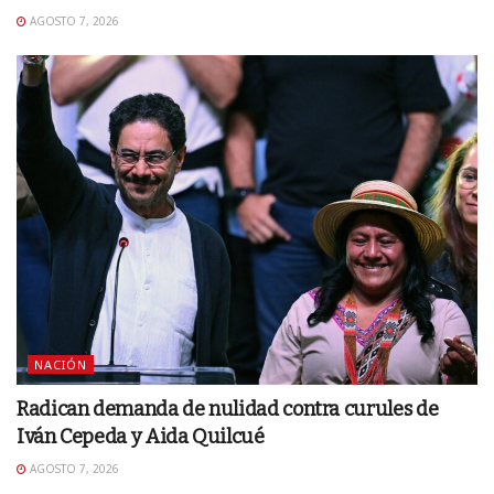
AGOSTO 7, 2026
NACIÓN
Radican demanda de nulidad contra curules de
Iván Cepeda y Aida Quilcué
AGOSTO 7, 2026