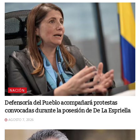
NACIÓN
Defensoría del Pueblo acompañará protestas
convocadas durante la posesión de De La Espriella
AGOSTO 7, 2026