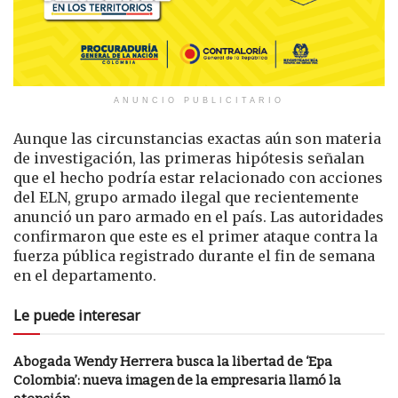
ANUNCIO PUBLICITARIO
Aunque las circunstancias exactas aún son materia
de investigación, las primeras hipótesis señalan
que el hecho podría estar relacionado con acciones
del ELN, grupo armado ilegal que recientemente
anunció un paro armado en el país. Las autoridades
confirmaron que este es el primer ataque contra la
fuerza pública registrado durante el fin de semana
en el departamento.
Le puede interesar
Abogada Wendy Herrera busca la libertad de ‘Epa
Colombia’: nueva imagen de la empresaria llamó la