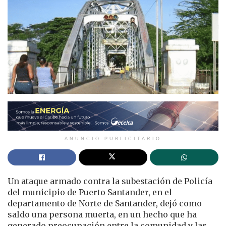
ANUNCIO PUBLICITARIO
Un ataque armado contra la subestación de Policía
del municipio de Puerto Santander, en el
departamento de Norte de Santander, dejó como
saldo una persona muerta, en un hecho que ha
generado preocupación entre la comunidad y las