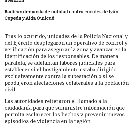
atención
Radican demanda de nulidad contra curules de Iván
Cepeda y Aida Quilcué
Tras lo ocurrido, unidades de la Policía Nacional y
del Ejército desplegaron un operativo de control y
verificación para asegurar la zona y avanzar en la
identificación de los responsables. De manera
paralela, se adelantan labores judiciales para
establecer si el hostigamiento estaba dirigido
exclusivamente contra la subestación o si se
produjeron afectaciones colaterales a la población
civil.
Las autoridades reiteraron el llamado a la
ciudadanía para que suministre información que
permita esclarecer los hechos y prevenir nuevos
episodios de violencia en la región.