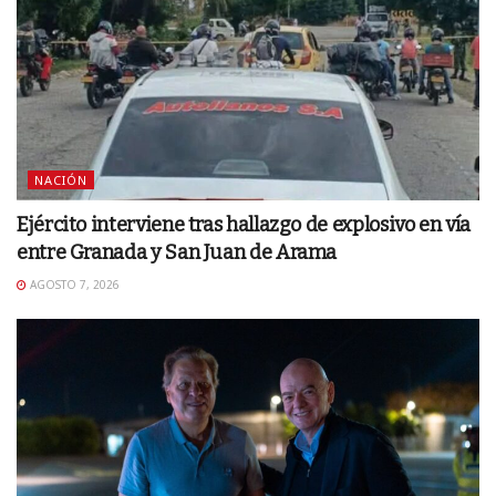
NACIÓN
Ejército interviene tras hallazgo de explosivo en vía
entre Granada y San Juan de Arama
AGOSTO 7, 2026