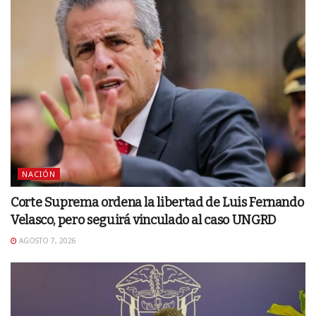
NACIÓN
Corte Suprema ordena la libertad de Luis Fernando
Velasco, pero seguirá vinculado al caso UNGRD
AGOSTO 7, 2026