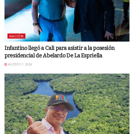
NACIÓN
Infantino llegó a Cali para asistir a la posesión
presidencial de Abelardo De La Espriella
AGOSTO 7, 2026