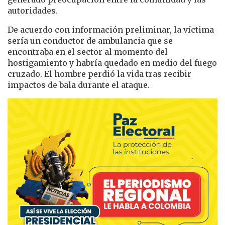
autoridades.
De acuerdo con información preliminar, la víctima
sería un conductor de ambulancia que se
encontraba en el sector al momento del
hostigamiento y habría quedado en medio del fuego
cruzado. El hombre perdió la vida tras recibir
impactos de bala durante el ataque.