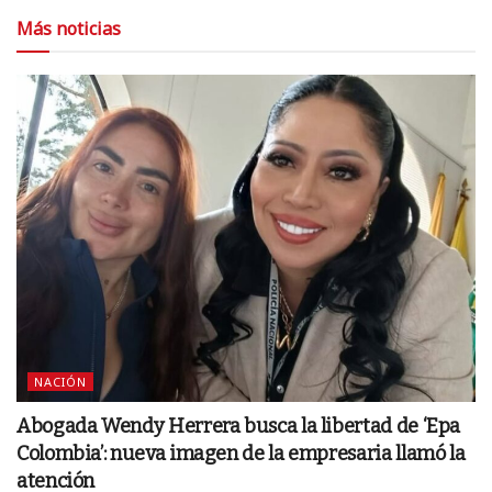
Más noticias
NACIÓN
Abogada Wendy Herrera busca la libertad de ‘Epa
Colombia’: nueva imagen de la empresaria llamó la
atención