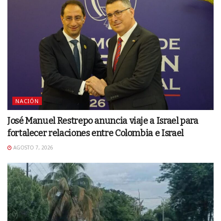
NACIÓN
José Manuel Restrepo anuncia viaje a Israel para
fortalecer relaciones entre Colombia e Israel
AGOSTO 7, 2026