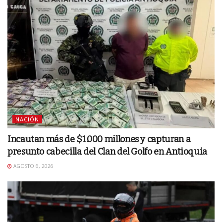
NACIÓN
Incautan más de $1.000 millones y capturan a
presunto cabecilla del Clan del Golfo en Antioquia
AGOSTO 6, 2026