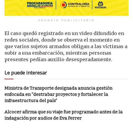
ANUNCIO PUBLICITARIO
El caso quedó registrado en un video difundido en
redes sociales, donde se observa el momento en
que varios sujetos armados obligan a las víctimas a
subir a una embarcación, mientras personas
presentes pedían auxilio desesperadamente.
Le puede interesar
Ministra de Transporte designada anuncia gestión
enfocada en “destrabar proyectos y fortalecer la
infraestructura del país”
Alcocer afirma que su viaje fue programado antes de la
indagación por audios de Eva Ferrer