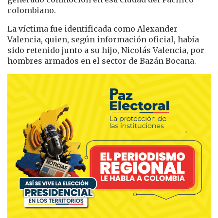
colombiano.
La víctima fue identificada como
Alexander
Valencia
, quien, según información oficial, había
sido retenido junto a su hijo,
Nicolás Valencia
, por
hombres armados en el sector de Bazán Bocana.