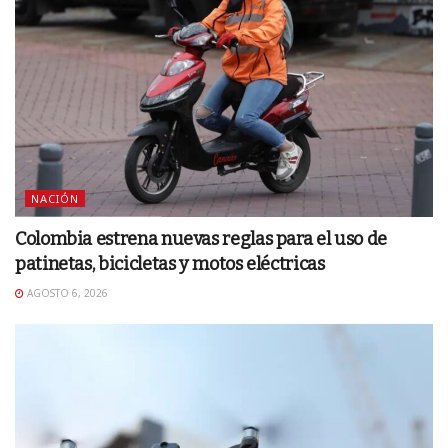
NACIÓN
Colombia estrena nuevas reglas para el uso de
patinetas, bicicletas y motos eléctricas
AGOSTO 6, 2026