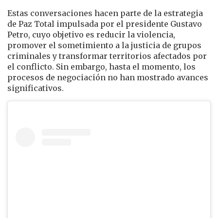
Estas conversaciones hacen parte de la estrategia
de
Paz Total
impulsada por el presidente
Gustavo
Petro
, cuyo objetivo es reducir la violencia,
promover el sometimiento a la justicia de grupos
criminales y transformar territorios afectados por
el conflicto. Sin embargo, hasta el momento, los
procesos de negociación no han mostrado avances
significativos.