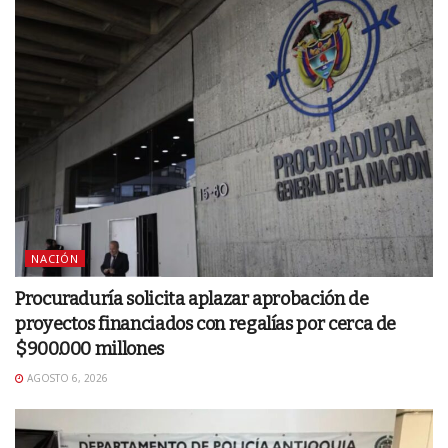
NACIÓN
Procuraduría solicita aplazar aprobación de
proyectos financiados con regalías por cerca de
$900.000 millones
AGOSTO 6, 2026