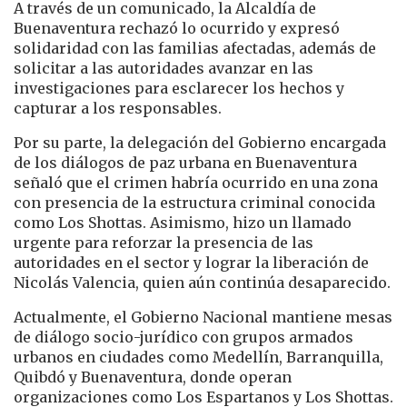
A través de un comunicado, la Alcaldía de
Buenaventura rechazó lo ocurrido y expresó
solidaridad con las familias afectadas, además de
solicitar a las autoridades avanzar en las
investigaciones para esclarecer los hechos y
capturar a los responsables.
Por su parte, la delegación del Gobierno encargada
de los diálogos de paz urbana en Buenaventura
señaló que el crimen habría ocurrido en una zona
con presencia de la estructura criminal conocida
como
Los Shottas
. Asimismo, hizo un llamado
urgente para reforzar la presencia de las
autoridades en el sector y lograr la liberación de
Nicolás Valencia, quien aún continúa desaparecido.
Actualmente, el Gobierno Nacional mantiene mesas
de diálogo socio-jurídico con grupos armados
urbanos en ciudades como Medellín, Barranquilla,
Quibdó y Buenaventura, donde operan
organizaciones como
Los Espartanos
y Los Shottas.