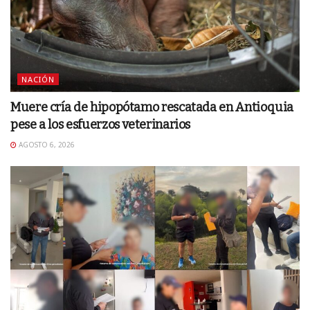
NACIÓN
Muere cría de hipopótamo rescatada en Antioquia
pese a los esfuerzos veterinarios
AGOSTO 6, 2026