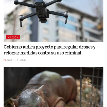
NACIÓN
Gobierno radica proyecto para regular drones y
reforzar medidas contra su uso criminal
AGOSTO 6, 2026