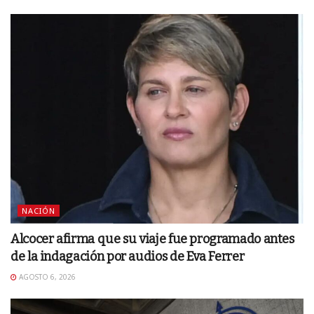
NACIÓN
Alcocer afirma que su viaje fue programado antes
de la indagación por audios de Eva Ferrer
AGOSTO 6, 2026