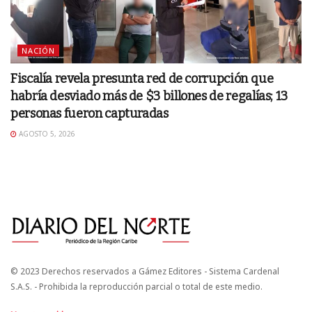
NACIÓN
Fiscalía revela presunta red de corrupción que
habría desviado más de $3 billones de regalías; 13
personas fueron capturadas
AGOSTO 5, 2026
© 2023 Derechos reservados a Gámez Editores - Sistema Cardenal
S.A.S. - Prohibida la reproducción parcial o total de este medio.