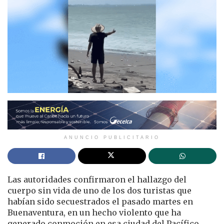
ANUNCIO PUBLICITARIO
Las autoridades confirmaron el hallazgo del
cuerpo sin vida de uno de los dos turistas que
habían sido secuestrados el pasado martes en
Buenaventura, en un hecho violento que ha
generado conmoción en esa ciudad del Pacífico