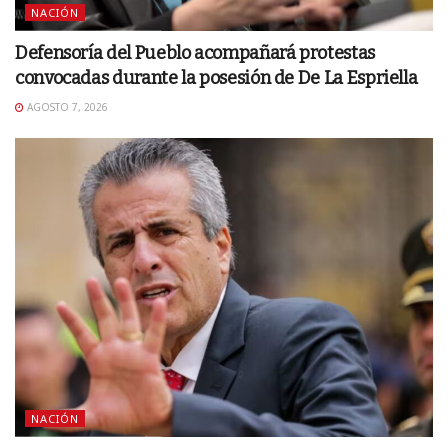
NACIÓN
Defensoría del Pueblo acompañará protestas
convocadas durante la posesión de De La Espriella
AGOSTO 7, 2026
NACIÓN