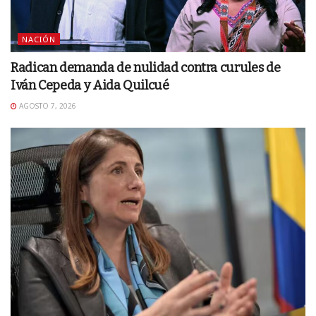
NACIÓN
Radican demanda de nulidad contra curules de
Iván Cepeda y Aida Quilcué
AGOSTO 7, 2026