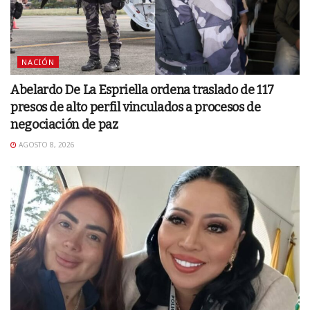
NACIÓN
Abelardo De La Espriella ordena traslado de 117
presos de alto perfil vinculados a procesos de
negociación de paz
AGOSTO 8, 2026