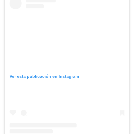
Ver esta publicación en Instagram