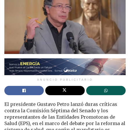
ANUNCIO PUBLICITARIO
El presidente Gustavo Petro lanzó duras críticas
contra la Comisión Séptima del Senado y los
representantes de las Entidades Promotoras de
Salud (EPS), en el marco del debate por la reforma al
sistema de salud, que según el mandatario es