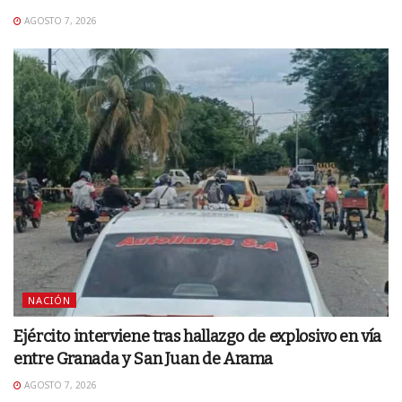
AGOSTO 7, 2026
NACIÓN
Ejército interviene tras hallazgo de explosivo en vía
entre Granada y San Juan de Arama
AGOSTO 7, 2026