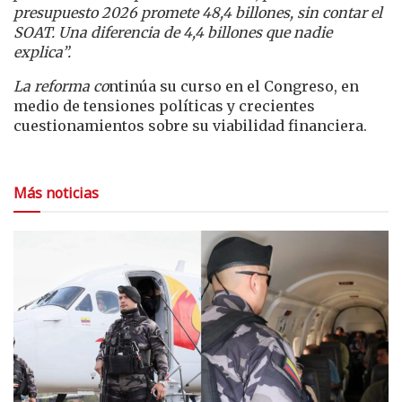
presupuesto 2026 promete 48,4 billones, sin contar el
SOAT. Una diferencia de 4,4 billones que nadie
explica”.
La reforma co
ntinúa su curso en el Congreso, en
medio de tensiones políticas y crecientes
cuestionamientos sobre su viabilidad financiera.
Más noticias