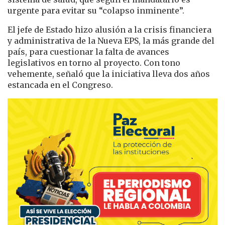
urgente para evitar su “colapso inminente”.
El jefe de Estado hizo alusión a la crisis financiera
y administrativa de la Nueva EPS, la más grande del
país, para cuestionar la falta de avances
legislativos en torno al proyecto. Con tono
vehemente, señaló que la iniciativa lleva dos años
estancada en el Congreso.