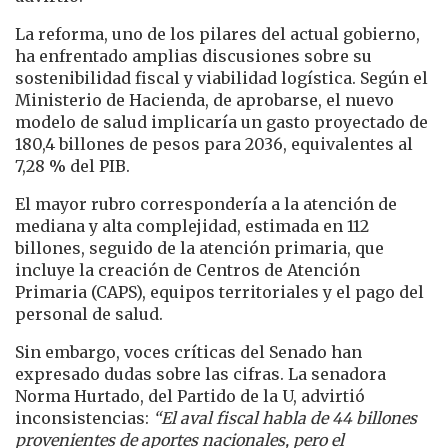
La reforma, uno de los pilares del actual gobierno,
ha enfrentado amplias discusiones sobre su
sostenibilidad fiscal y viabilidad logística. Según el
Ministerio de Hacienda, de aprobarse, el nuevo
modelo de salud implicaría un gasto proyectado de
180,4 billones de pesos para 2036, equivalentes al
7,28 % del PIB.
El mayor rubro correspondería a la atención de
mediana y alta complejidad, estimada en 112
billones, seguido de la atención primaria, que
incluye la creación de Centros de Atención
Primaria (CAPS), equipos territoriales y el pago del
personal de salud.
Sin embargo, voces críticas del Senado han
expresado dudas sobre las cifras. La senadora
Norma Hurtado, del Partido de la U, advirtió
inconsistencias:
“El aval fiscal habla de 44 billones
provenientes de aportes nacionales, pero el