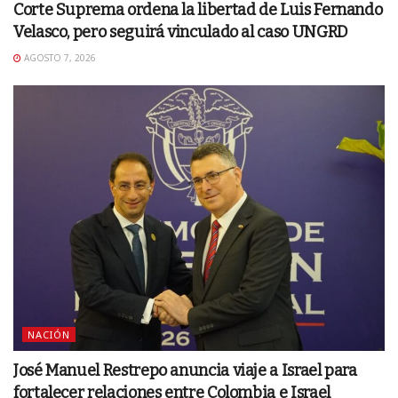
Corte Suprema ordena la libertad de Luis Fernando
Velasco, pero seguirá vinculado al caso UNGRD
AGOSTO 7, 2026
NACIÓN
José Manuel Restrepo anuncia viaje a Israel para
fortalecer relaciones entre Colombia e Israel