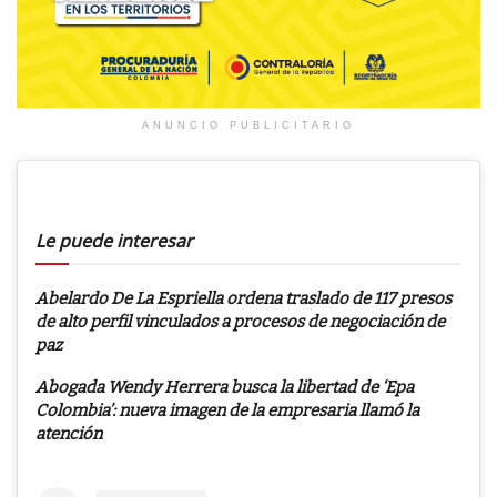
ANUNCIO PUBLICITARIO
Le puede interesar
Abelardo De La Espriella ordena traslado de 117 presos
de alto perfil vinculados a procesos de negociación de
paz
Abogada Wendy Herrera busca la libertad de ‘Epa
Colombia’: nueva imagen de la empresaria llamó la
atención