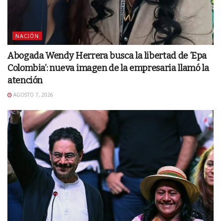
NACIÓN
Abogada Wendy Herrera busca la libertad de ‘Epa
Colombia’: nueva imagen de la empresaria llamó la
atención
AGOSTO 7, 2026