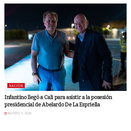
NACIÓN
Infantino llegó a Cali para asistir a la posesión
presidencial de Abelardo De La Espriella
AGOSTO 7, 2026