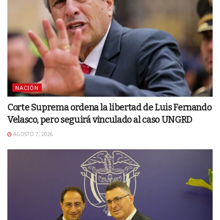
NACIÓN
Corte Suprema ordena la libertad de Luis Fernando
Velasco, pero seguirá vinculado al caso UNGRD
AGOSTO 7, 2026