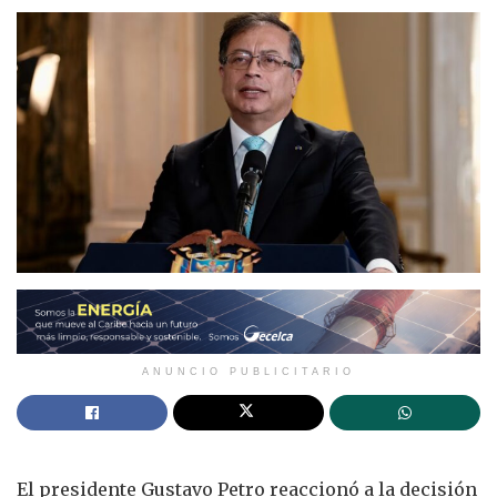
ANUNCIO PUBLICITARIO
El presidente Gustavo Petro reaccionó a la decisión