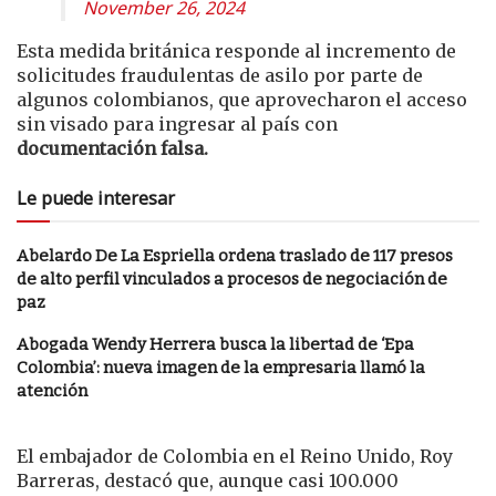
November 26, 2024
Esta medida británica responde al incremento de
solicitudes fraudulentas de asilo por parte de
algunos colombianos, que aprovecharon el acceso
sin visado para ingresar al país con
documentación falsa.
Le puede interesar
Abelardo De La Espriella ordena traslado de 117 presos
de alto perfil vinculados a procesos de negociación de
paz
Abogada Wendy Herrera busca la libertad de ‘Epa
Colombia’: nueva imagen de la empresaria llamó la
atención
El embajador de Colombia en el Reino Unido, Roy
Barreras, destacó que, aunque casi 100.000