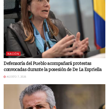
NACIÓN
Defensoría del Pueblo acompañará protestas
convocadas durante la posesión de De La Espriella
AGOSTO 7, 2026