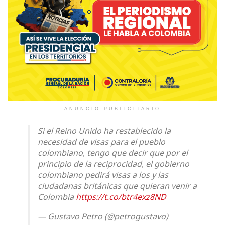
ANUNCIO PUBLICITARIO
Si el Reino Unido ha restablecido la
necesidad de visas para el pueblo
colombiano, tengo que decir que por el
principio de la reciprocidad, el gobierno
colombiano pedirá visas a los y las
ciudadanas británicas que quieran venir a
Colombia
https://t.co/btr4exz8ND
— Gustavo Petro (@petrogustavo)