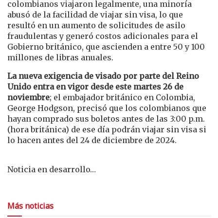
colombianos viajaron legalmente, una minoría
abusó de la facilidad de viajar sin visa, lo que
resultó en un aumento de solicitudes de asilo
fraudulentas y generó costos adicionales para el
Gobierno británico, que ascienden a entre 50 y 100
millones de libras anuales.
La nueva exigencia de visado
por parte del Reino
Unido
entra en vigor desde este martes 26 de
noviembre
; el embajador británico en Colombia,
George Hodgson, precisó que los colombianos que
hayan comprado sus boletos antes de las 3:00 p.m.
(hora británica) de ese día podrán viajar sin visa si
lo hacen antes del 24 de diciembre de 2024.
Noticia en desarrollo…
Más noticias