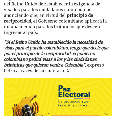
del Reino Unido de restablecer la exigencia de
visados para los ciudadanos colombianos,
anunciando que, en virtud del
principio de
reciprocidad
, el Gobierno colombiano aplicará la
misma medida para los británicos que deseen
ingresar al país.
“Si el Reino Unido ha restablecido la necesidad de
visas para el pueblo colombiano, tengo que decir que
por el principio de la reciprocidad, el gobierno
colombiano pedirá visas a los y las ciudadanas
británicas que quieran venir a Colombia”
, expresó
Petro a través de su cuenta en X.