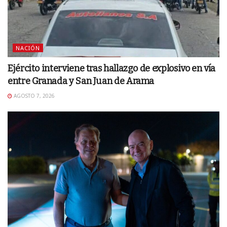
NACIÓN
Ejército interviene tras hallazgo de explosivo en vía
entre Granada y San Juan de Arama
AGOSTO 7, 2026