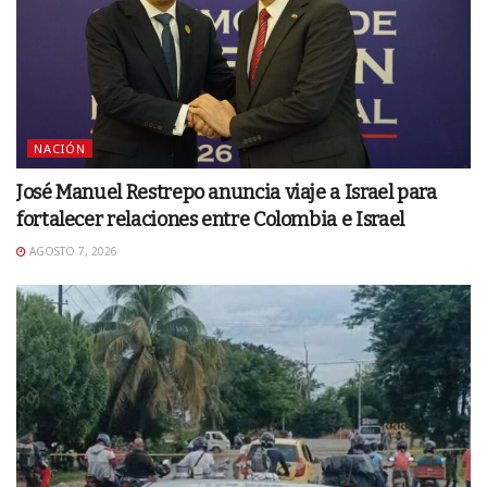
NACIÓN
José Manuel Restrepo anuncia viaje a Israel para
fortalecer relaciones entre Colombia e Israel
AGOSTO 7, 2026