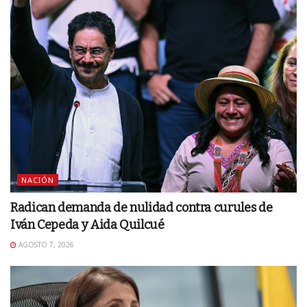
NACIÓN
Radican demanda de nulidad contra curules de
Iván Cepeda y Aida Quilcué
AGOSTO 7, 2026