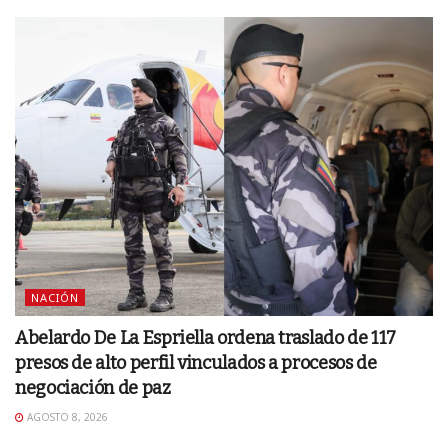
NACIÓN
Abelardo De La Espriella ordena traslado de 117
presos de alto perfil vinculados a procesos de
negociación de paz
AGOSTO 8, 2026