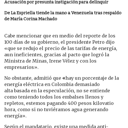
Acusación por presunta instigación para delinquir
De La Espriella tiende la mano a Venezuela tras respaldo
de María Corina Machado
Cabe mencionar que en medio del reporte de los
100 días de su gobierno, el presidente Petro dijo
«que se redujo el precio de las tarifas de energía,
aun ineficientes, gracias al pacto que logró la
Ministra de Minas, Irene Vélez y con los
empresarios».
No obstante, admitió que
«
hay un porcentaje de la
energía eléctrica en Colombia demasiado
alta basada en la especulación, no se entiende
como teniendo todos los embalses llenos y
repletos, estemos pagando 400 pesos kilovatio
hora, como si no tuviéramos agua generando
energía».
Según el mandatario, existe una medida anti-