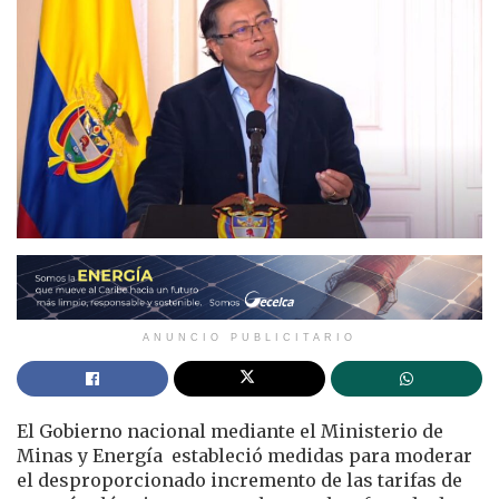
ANUNCIO PUBLICITARIO
El Gobierno nacional mediante el Ministerio de
Minas y Energía estableció medidas para moderar
el desproporcionado incremento de las tarifas de