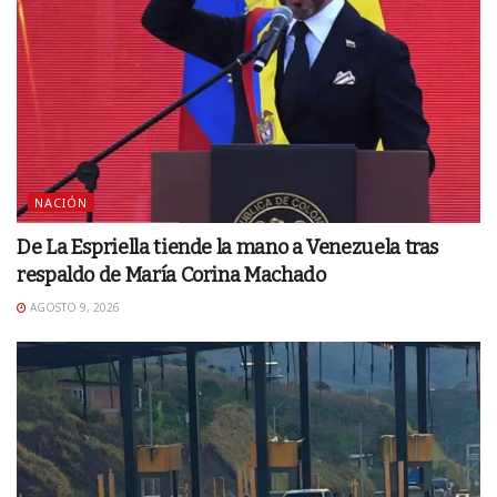
NACIÓN
De La Espriella tiende la mano a Venezuela tras
respaldo de María Corina Machado
AGOSTO 9, 2026