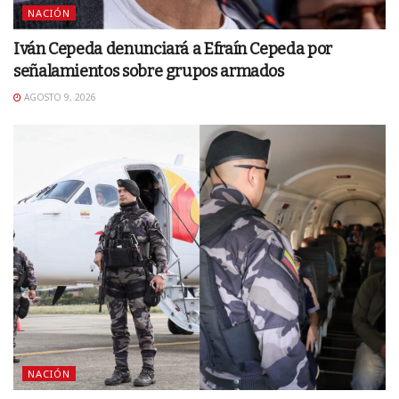
NACIÓN
Iván Cepeda denunciará a Efraín Cepeda por
señalamientos sobre grupos armados
AGOSTO 9, 2026
NACIÓN