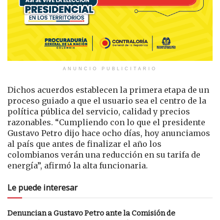
ANUNCIO PUBLICITARIO
Dichos acuerdos establecen la primera etapa de un
proceso guiado a que el usuario sea el centro de la
política pública del servicio, calidad y precios
razonables. “Cumpliendo con lo que el presidente
Gustavo Petro dijo hace ocho días, hoy anunciamos
al país que antes de finalizar el año los
colombianos verán una reducción en su tarifa de
energía”, afirmó la alta funcionaria.
Le puede interesar
Denuncian a Gustavo Petro ante la Comisión de