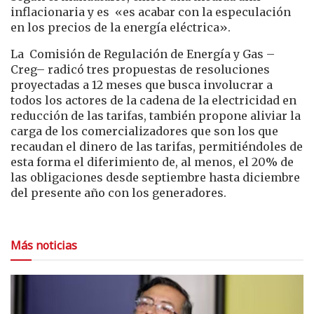
inflacionaria y es «es acabar con la especulación
en los precios de la energía eléctrica».
La Comisión de Regulación de Energía y Gas –
Creg– radicó tres propuestas de resoluciones
proyectadas a 12 meses que busca involucrar a
todos los actores de la cadena de la electricidad en
reducción de las tarifas, también propone aliviar la
carga de los comercializadores que son los que
recaudan el dinero de las tarifas, permitiéndoles de
esta forma el diferimiento de, al menos, el 20% de
las obligaciones desde septiembre hasta diciembre
del presente año con los generadores.
Más noticias