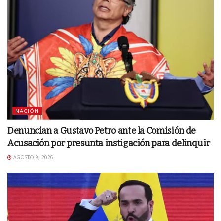
NACIÓN
Denuncian a Gustavo Petro ante la Comisión de
Acusación por presunta instigación para delinquir
AGOSTO 9, 2026