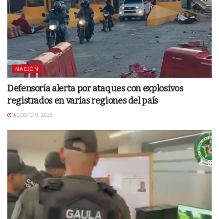
NACIÓN
Defensoría alerta por ataques con explosivos
registrados en varias regiones del país
AGOSTO 9, 2026