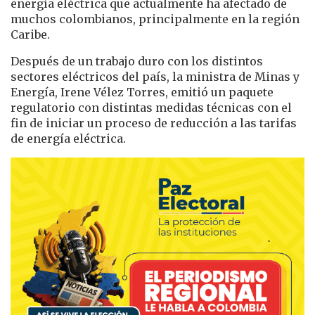
energía eléctrica que actualmente ha afectado de
muchos colombianos, principalmente en la región
Caribe.
Después de un trabajo duro con los distintos
sectores eléctricos del país, la ministra de Minas y
Energía, Irene Vélez Torres, emitió un paquete
regulatorio con distintas medidas técnicas con el
fin de iniciar un proceso de reducción a las tarifas
de energía eléctrica.