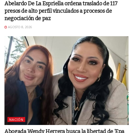
Abelardo De La Espriella ordena traslado de 117
presos de alto perfil vinculados a procesos de
negociación de paz
AGOSTO 8, 2026
NACIÓN
Abogada Wendy Herrera busca la libertad de ‘Epa