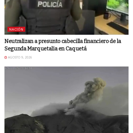
NACIÓN
Neutralizan a presunto cabecilla financiero de la
Segunda Marquetalia en Caquetá
AGOSTO 9, 2026