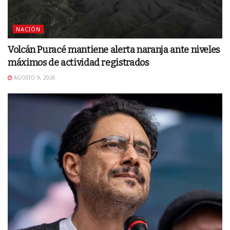
NACIÓN
Volcán Puracé mantiene alerta naranja ante niveles
máximos de actividad registrados
AGOSTO 9, 2026