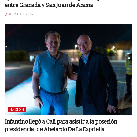
entre Granada y San Juan de Arama
AGOSTO 7, 2026
NACIÓN
Infantino llegó a Cali para asistir a la posesión
presidencial de Abelardo De La Espriella