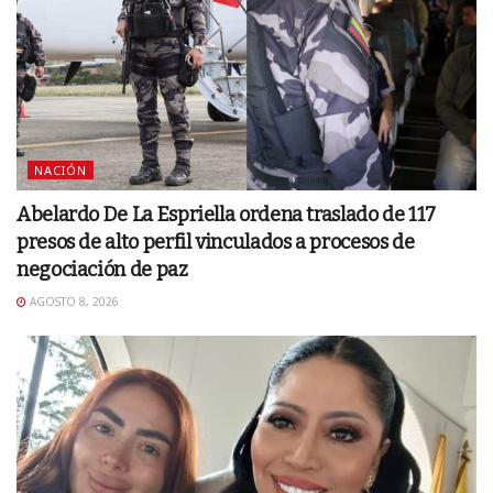
NACIÓN
Abelardo De La Espriella ordena traslado de 117
presos de alto perfil vinculados a procesos de
negociación de paz
AGOSTO 8, 2026