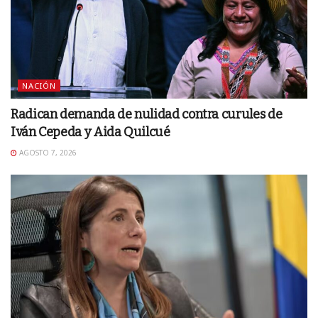
NACIÓN
Radican demanda de nulidad contra curules de
Iván Cepeda y Aida Quilcué
AGOSTO 7, 2026