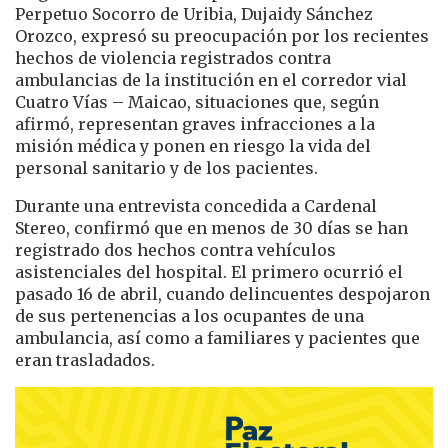
Perpetuo Socorro de Uribia,
Dujaidy Sánchez
Orozco
, expresó su preocupación por los recientes
hechos de violencia registrados contra
ambulancias de la institución en el corredor vial
Cuatro Vías – Maicao, situaciones que, según
afirmó, representan graves infracciones a la
misión médica y ponen en riesgo la vida del
personal sanitario y de los pacientes.
Durante una entrevista concedida a
Cardenal
Stereo
, confirmó que en menos de 30 días se han
registrado dos hechos contra vehículos
asistenciales del hospital. El primero ocurrió el
pasado 16 de abril, cuando delincuentes despojaron
de sus pertenencias a los ocupantes de una
ambulancia, así como a familiares y pacientes que
eran trasladados.