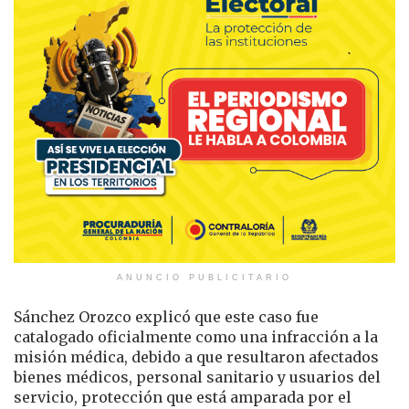
ANUNCIO PUBLICITARIO
Sánchez Orozco explicó que este caso fue
catalogado oficialmente como una infracción a la
misión médica, debido a que resultaron afectados
bienes médicos, personal sanitario y usuarios del
servicio, protección que está amparada por el