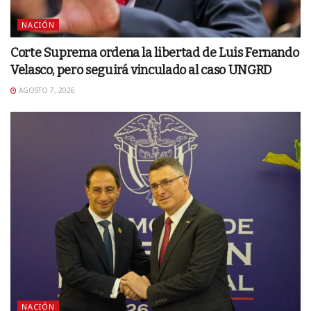
NACIÓN
Corte Suprema ordena la libertad de Luis Fernando
Velasco, pero seguirá vinculado al caso UNGRD
AGOSTO 7, 2026
NACIÓN