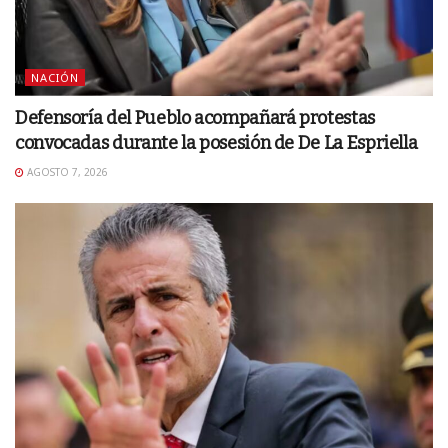
NACIÓN
Defensoría del Pueblo acompañará protestas
convocadas durante la posesión de De La Espriella
AGOSTO 7, 2026