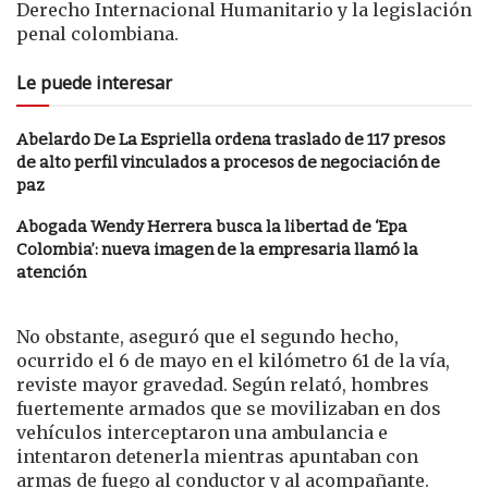
Derecho Internacional Humanitario y la legislación
penal colombiana.
Le puede interesar
Abelardo De La Espriella ordena traslado de 117 presos
de alto perfil vinculados a procesos de negociación de
paz
Abogada Wendy Herrera busca la libertad de ‘Epa
Colombia’: nueva imagen de la empresaria llamó la
atención
No obstante, aseguró que el segundo hecho,
ocurrido el 6 de mayo en el kilómetro 61 de la vía,
reviste mayor gravedad. Según relató, hombres
fuertemente armados que se movilizaban en dos
vehículos interceptaron una ambulancia e
intentaron detenerla mientras apuntaban con
armas de fuego al conductor y al acompañante.