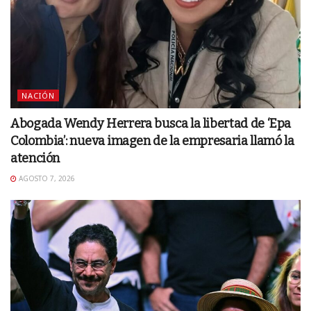
NACIÓN
Abogada Wendy Herrera busca la libertad de ‘Epa
Colombia’: nueva imagen de la empresaria llamó la
atención
AGOSTO 7, 2026