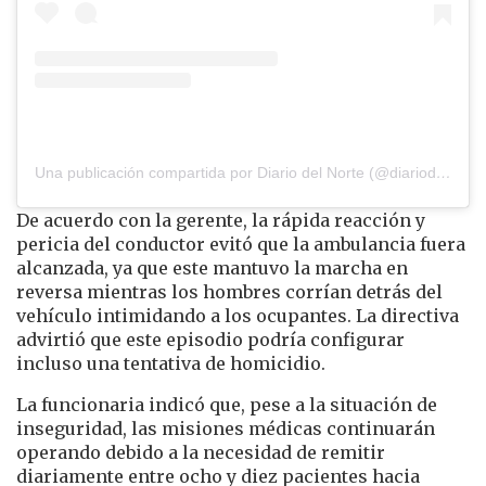
Una publicación compartida por Diario del Norte (@diariodelnorte)
De acuerdo con la gerente, la rápida reacción y
pericia del conductor evitó que la ambulancia fuera
alcanzada, ya que este mantuvo la marcha en
reversa mientras los hombres corrían detrás del
vehículo intimidando a los ocupantes. La directiva
advirtió que este episodio podría configurar
incluso una tentativa de homicidio.
La funcionaria indicó que, pese a la situación de
inseguridad, las misiones médicas continuarán
operando debido a la necesidad de remitir
diariamente entre ocho y diez pacientes hacia