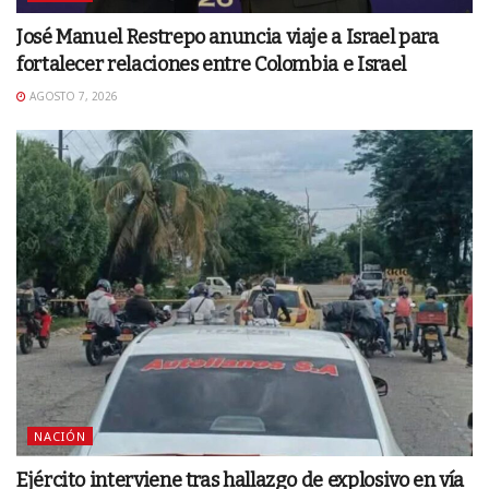
José Manuel Restrepo anuncia viaje a Israel para
fortalecer relaciones entre Colombia e Israel
AGOSTO 7, 2026
NACIÓN
Ejército interviene tras hallazgo de explosivo en vía