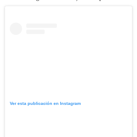
Ver esta publicación en Instagram