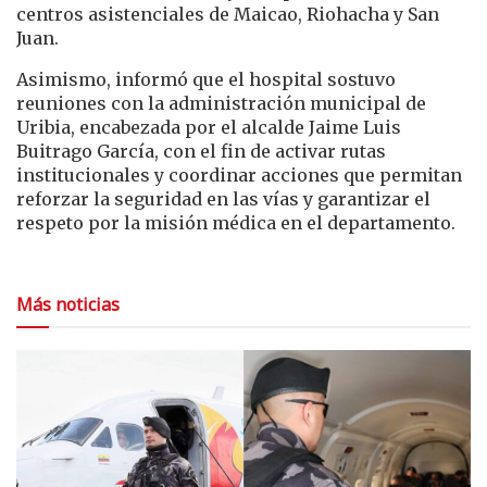
centros asistenciales de Maicao, Riohacha y San
Juan.
Asimismo, informó que el hospital sostuvo
reuniones con la administración municipal de
Uribia, encabezada por el alcalde Jaime Luis
Buitrago García, con el fin de activar rutas
institucionales y coordinar acciones que permitan
reforzar la seguridad en las vías y garantizar el
respeto por la misión médica en el departamento.
Más noticias