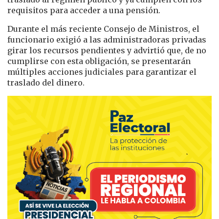
requisitos para acceder a una pensión.
Durante el más reciente Consejo de Ministros, el
funcionario exigió a las administradoras privadas
girar los recursos pendientes y advirtió que, de no
cumplirse con esta obligación, se presentarán
múltiples acciones judiciales para garantizar el
traslado del dinero.