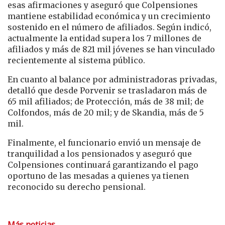
esas afirmaciones y aseguró que Colpensiones
mantiene estabilidad económica y un crecimiento
sostenido en el número de afiliados. Según indicó,
actualmente la entidad supera los 7 millones de
afiliados y más de 821 mil jóvenes se han vinculado
recientemente al sistema público.
En cuanto al balance por administradoras privadas,
detalló que desde Porvenir se trasladaron más de
65 mil afiliados; de Protección, más de 38 mil; de
Colfondos, más de 20 mil; y de Skandia, más de 5
mil.
Finalmente, el funcionario envió un mensaje de
tranquilidad a los pensionados y aseguró que
Colpensiones continuará garantizando el pago
oportuno de las mesadas a quienes ya tienen
reconocido su derecho pensional.
Más noticias