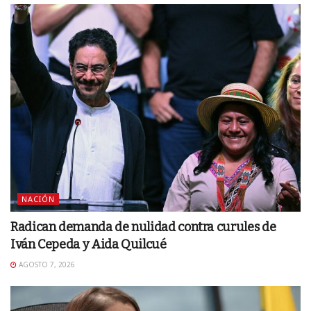
NACIÓN
Radican demanda de nulidad contra curules de
Iván Cepeda y Aida Quilcué
AGOSTO 7, 2026