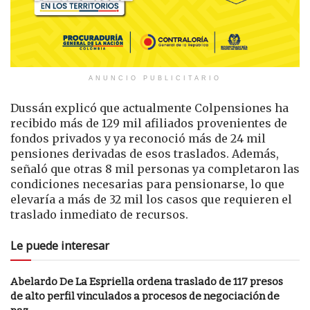
ANUNCIO PUBLICITARIO
Dussán explicó que actualmente Colpensiones ha
recibido más de 129 mil afiliados provenientes de
fondos privados y ya reconoció más de 24 mil
pensiones derivadas de esos traslados. Además,
señaló que otras 8 mil personas ya completaron las
condiciones necesarias para pensionarse, lo que
elevaría a más de 32 mil los casos que requieren el
traslado inmediato de recursos.
Le puede interesar
Abelardo De La Espriella ordena traslado de 117 presos
de alto perfil vinculados a procesos de negociación de