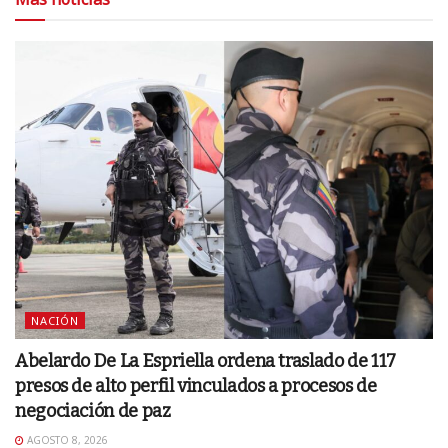
NACIÓN
Abelardo De La Espriella ordena traslado de 117
presos de alto perfil vinculados a procesos de
negociación de paz
AGOSTO 8, 2026