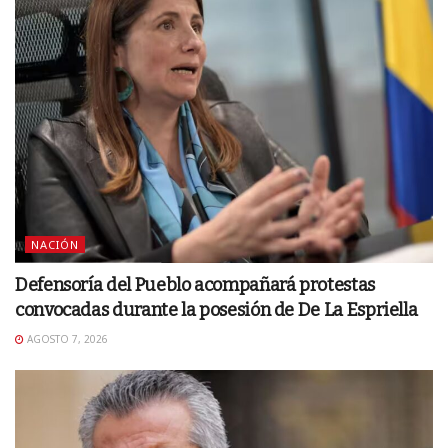
NACIÓN
Defensoría del Pueblo acompañará protestas
convocadas durante la posesión de De La Espriella
AGOSTO 7, 2026