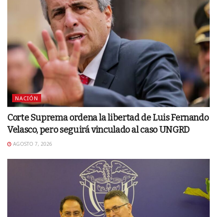
NACIÓN
Corte Suprema ordena la libertad de Luis Fernando
Velasco, pero seguirá vinculado al caso UNGRD
AGOSTO 7, 2026