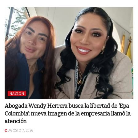
NACIÓN
Abogada Wendy Herrera busca la libertad de ‘Epa
Colombia’: nueva imagen de la empresaria llamó la
atención
AGOSTO 7, 2026