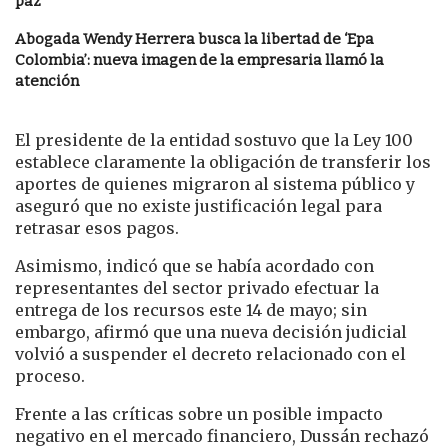
paz
Abogada Wendy Herrera busca la libertad de ‘Epa
Colombia’: nueva imagen de la empresaria llamó la
atención
El presidente de la entidad sostuvo que la Ley 100
establece claramente la obligación de transferir los
aportes de quienes migraron al sistema público y
aseguró que no existe justificación legal para
retrasar esos pagos.
Asimismo, indicó que se había acordado con
representantes del sector privado efectuar la
entrega de los recursos este 14 de mayo; sin
embargo, afirmó que una nueva decisión judicial
volvió a suspender el decreto relacionado con el
proceso.
Frente a las críticas sobre un posible impacto
negativo en el mercado financiero, Dussán rechazó