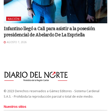
NACIÓN
Infantino llegó a Cali para asistir a la posesión
presidencial de Abelardo De La Espriella
AGOSTO 7, 2026
© 2023 Derechos reservados a Gámez Editores - Sistema Cardenal
S.A.S. - Prohibida la reproducción parcial o total de este medio.
Nuestros sitios