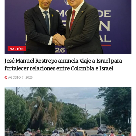
NACIÓN
José Manuel Restrepo anuncia viaje a Israel para
fortalecer relaciones entre Colombia e Israel
AGOSTO 7, 2026