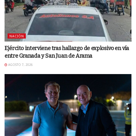
NACIÓN
Ejército interviene tras hallazgo de explosivo en vía
entre Granada y San Juan de Arama
AGOSTO 7, 2026