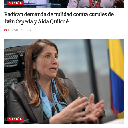
NACIÓN
Radican demanda de nulidad contra curules de
Iván Cepeda y Aida Quilcué
AGOSTO 7, 2026
NACIÓN