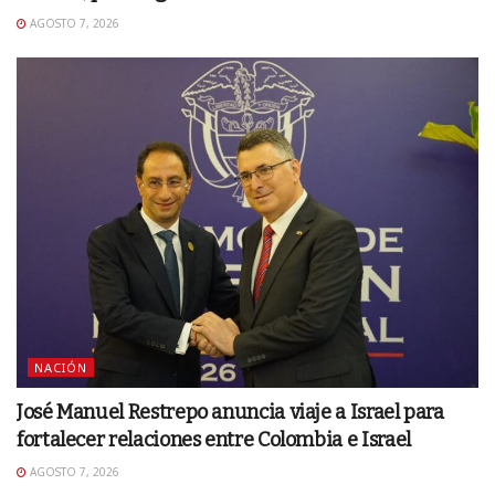
AGOSTO 7, 2026
NACIÓN
José Manuel Restrepo anuncia viaje a Israel para
fortalecer relaciones entre Colombia e Israel
AGOSTO 7, 2026