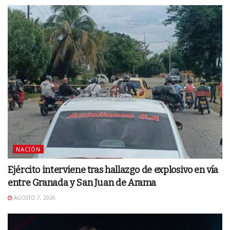
NACIÓN
Ejército interviene tras hallazgo de explosivo en vía
entre Granada y San Juan de Arama
AGOSTO 7, 2026