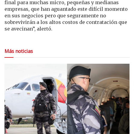
final para muchas micro, pequeñas y medianas
empresas, que han aguantado este difícil momento
en sus negocios pero que seguramente no
sobrevivirán a los altos costos de contratación que
se avecinan”, alertó.
Más noticias