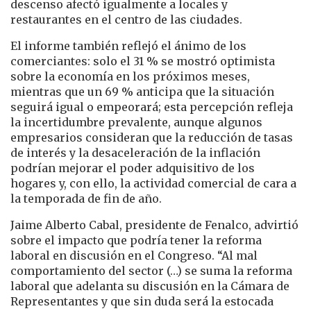
descenso afectó igualmente a locales y
restaurantes en el centro de las ciudades.
El informe también reflejó el ánimo de los
comerciantes: solo el 31 % se mostró optimista
sobre la economía en los próximos meses,
mientras que un 69 % anticipa que la situación
seguirá igual o empeorará; esta percepción refleja
la incertidumbre prevalente, aunque algunos
empresarios consideran que la reducción de tasas
de interés y la desaceleración de la inflación
podrían mejorar el poder adquisitivo de los
hogares y, con ello, la actividad comercial de cara a
la temporada de fin de año.
Jaime Alberto Cabal, presidente de Fenalco, advirtió
sobre el impacto que podría tener la reforma
laboral en discusión en el Congreso. “Al mal
comportamiento del sector (…) se suma la reforma
laboral que adelanta su discusión en la Cámara de
Representantes y que sin duda será la estocada