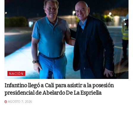
NACIÓN
Infantino llegó a Cali para asistir a la posesión
presidencial de Abelardo De La Espriella
AGOSTO 7, 2026