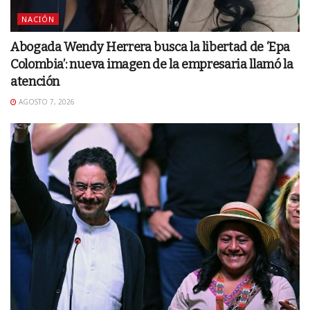
NACIÓN
Abogada Wendy Herrera busca la libertad de ‘Epa
Colombia’: nueva imagen de la empresaria llamó la
atención
AGOSTO 7, 2026