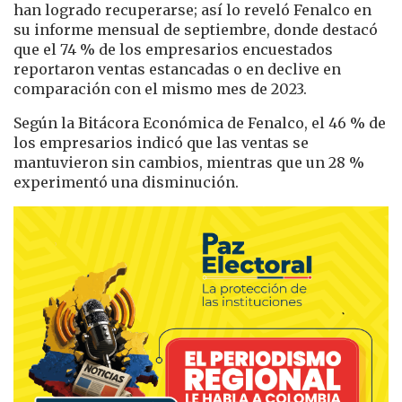
han logrado recuperarse; así lo reveló Fenalco en
su informe mensual de septiembre, donde destacó
que el 74 % de los empresarios encuestados
reportaron ventas estancadas o en declive en
comparación con el mismo mes de 2023.
Según la Bitácora Económica de Fenalco, el 46 % de
los empresarios indicó que las ventas se
mantuvieron sin cambios, mientras que un 28 %
experimentó una disminución.