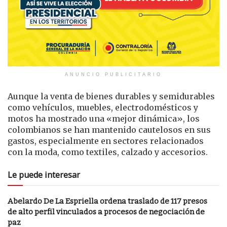
ANUNCIO PUBLICITARIO
Aunque la venta de bienes durables y semidurables
como vehículos, muebles, electrodomésticos y
motos ha mostrado una «mejor dinámica», los
colombianos se han mantenido cautelosos en sus
gastos, especialmente en sectores relacionados
con la moda, como textiles, calzado y accesorios.
Le puede interesar
Abelardo De La Espriella ordena traslado de 117 presos
de alto perfil vinculados a procesos de negociación de
paz