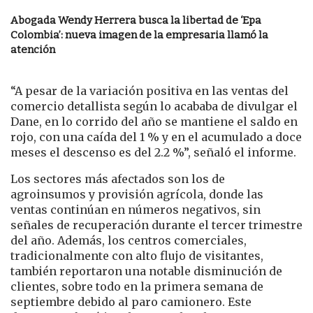
Abogada Wendy Herrera busca la libertad de ‘Epa
Colombia’: nueva imagen de la empresaria llamó la
atención
“A pesar de la variación positiva en las ventas del
comercio detallista según lo acababa de divulgar el
Dane, en lo corrido del año se mantiene el saldo en
rojo, con una caída del 1 % y en el acumulado a doce
meses el descenso es del 2.2 %”, señaló el informe.
Los sectores más afectados son los de
agroinsumos y provisión agrícola, donde las
ventas continúan en números negativos, sin
señales de recuperación durante el tercer trimestre
del año. Además, los centros comerciales,
tradicionalmente con alto flujo de visitantes,
también reportaron una notable disminución de
clientes, sobre todo en la primera semana de
septiembre debido al paro camionero. Este