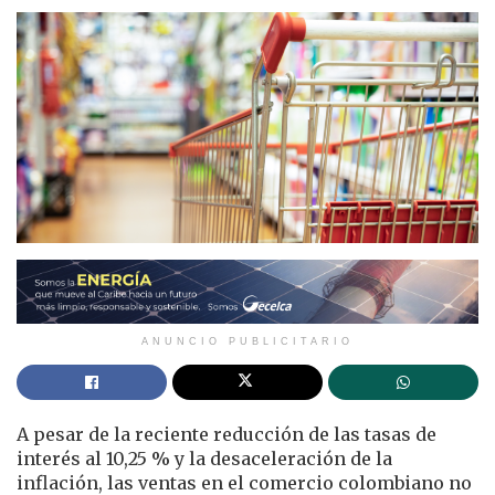
ANUNCIO PUBLICITARIO
A pesar de la reciente reducción de las tasas de
interés al 10,25 % y la desaceleración de la
inflación, las ventas en el comercio colombiano no