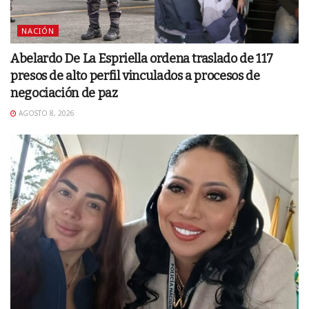
NACIÓN
Abelardo De La Espriella ordena traslado de 117
presos de alto perfil vinculados a procesos de
negociación de paz
AGOSTO 8, 2026