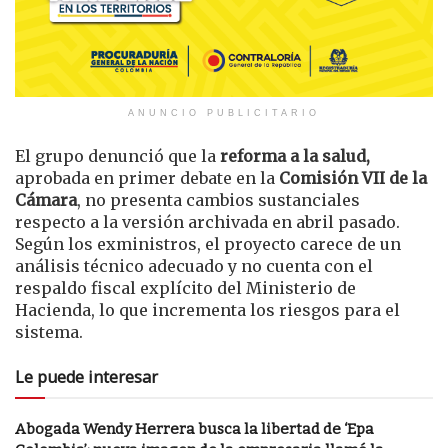
ANUNCIO PUBLICITARIO
El grupo denunció que la
reforma a la salud,
aprobada en primer debate en la
Comisión VII de la
Cámara
, no presenta cambios sustanciales
respecto a la versión archivada en abril pasado.
Según los exministros, el proyecto carece de un
análisis técnico adecuado y no cuenta con el
respaldo fiscal explícito del Ministerio de
Hacienda, lo que incrementa los riesgos para el
sistema.
Le puede interesar
Abogada Wendy Herrera busca la libertad de ‘Epa