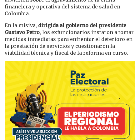
financiera y operativa del sistema de salud en
Colombia.
En la misiva,
dirigida al gobierno del presidente
Gustavo Petro
, los exfuncionarios instaron a tomar
medidas inmediatas para enfrentar el deterioro en
la prestación de servicios y cuestionaron la
viabilidad técnica y fiscal de la reforma en curso.