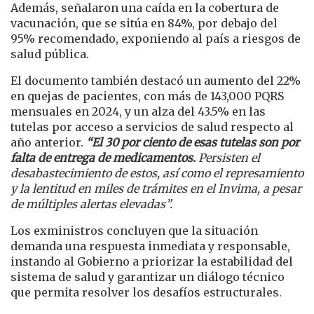
Además, señalaron una caída en la cobertura de
vacunación, que se sitúa en 84%, por debajo del
95% recomendado, exponiendo al país a riesgos de
salud pública.
El documento también destacó un aumento del 22%
en quejas de pacientes, con más de 143,000 PQRS
mensuales en 2024, y un alza del 43.5% en las
tutelas por acceso a servicios de salud respecto al
año anterior.
“El 30 por ciento de esas tutelas son por
falta de entrega de medicamentos.
Persisten el
desabastecimiento de estos, así como el represamiento
y la lentitud en miles de trámites en el Invima, a pesar
de múltiples alertas elevadas”.
Los exministros concluyen que la situación
demanda una respuesta inmediata y responsable,
instando al Gobierno a priorizar la estabilidad del
sistema de salud y garantizar un diálogo técnico
que permita resolver los desafíos estructurales.