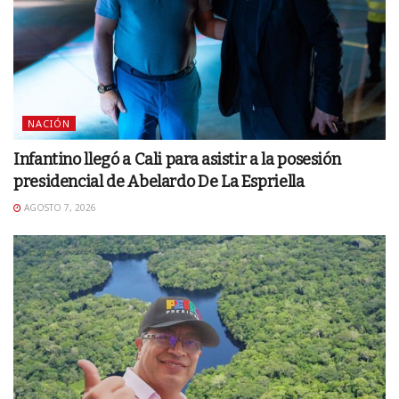
NACIÓN
Infantino llegó a Cali para asistir a la posesión
presidencial de Abelardo De La Espriella
AGOSTO 7, 2026