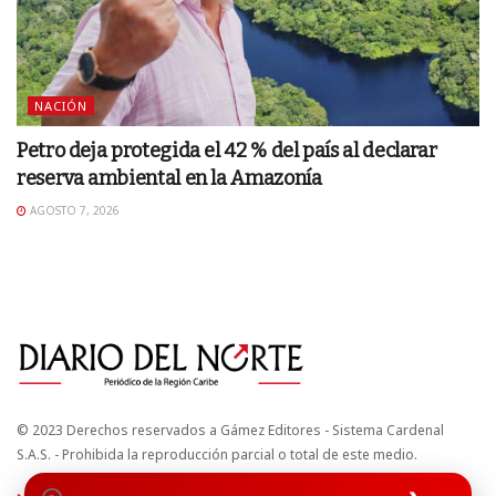
NACIÓN
Petro deja protegida el 42 % del país al declarar
reserva ambiental en la Amazonía
AGOSTO 7, 2026
© 2023 Derechos reservados a Gámez Editores - Sistema Cardenal
S.A.S. - Prohibida la reproducción parcial o total de este medio.