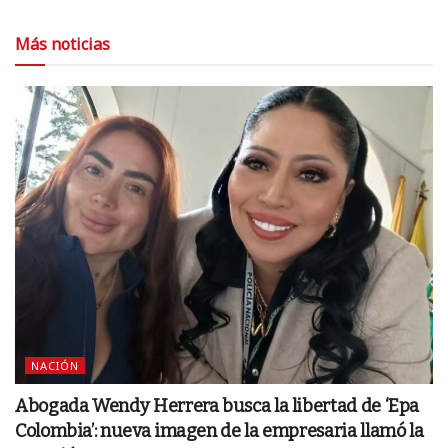
Más noticias
NACIÓN
Abogada Wendy Herrera busca la libertad de ‘Epa
Colombia’: nueva imagen de la empresaria llamó la