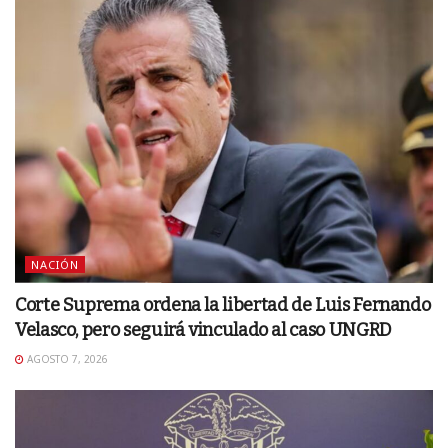
NACIÓN
Corte Suprema ordena la libertad de Luis Fernando
Velasco, pero seguirá vinculado al caso UNGRD
AGOSTO 7, 2026