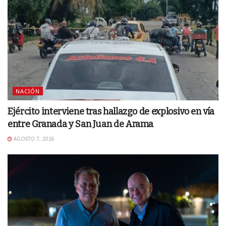
NACIÓN
Ejército interviene tras hallazgo de explosivo en vía
entre Granada y San Juan de Arama
AGOSTO 7, 2026