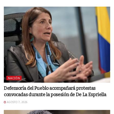
NACIÓN
Defensoría del Pueblo acompañará protestas
convocadas durante la posesión de De La Espriella
AGOSTO 7, 2026