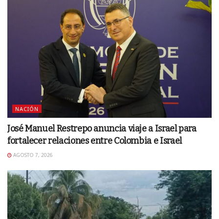
NACIÓN
José Manuel Restrepo anuncia viaje a Israel para
fortalecer relaciones entre Colombia e Israel
AGOSTO 7, 2026