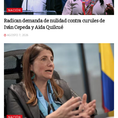
NACIÓN
Radican demanda de nulidad contra curules de
Iván Cepeda y Aida Quilcué
AGOSTO 7, 2026
NACIÓN