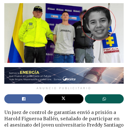
ANUNCIO PUBLICITARIO
Un juez de control de garantías envió a prisión a
Harold Figueroa Ballén, señalado de participar en
el asesinato del joven universitario Freddy Santiago