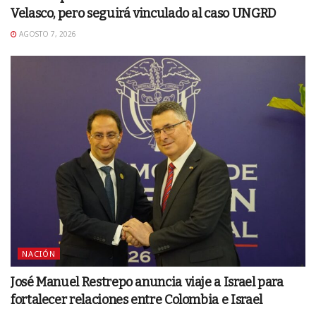
Velasco, pero seguirá vinculado al caso UNGRD
AGOSTO 7, 2026
NACIÓN
José Manuel Restrepo anuncia viaje a Israel para
fortalecer relaciones entre Colombia e Israel