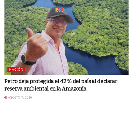
NACIÓN
Petro deja protegida el 42 % del país al declarar
reserva ambiental en la Amazonía
AGOSTO 7, 2026