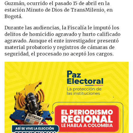
Guzmán, ocurrido el pasado 15 de abril en la
estación Minuto de Dios de TransMilenio, en
Bogotá.
Durante las audiencias, la Fiscalía le imputó los
delitos de homicidio agravado y hurto calificado
agravado. Aunque el ente investigador presentó
material probatorio y registros de cámaras de
seguridad, el procesado no aceptó los cargos.