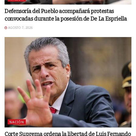
Defensoría del Pueblo acompañará protestas
convocadas durante la posesión de De La Espriella
AGOSTO 7, 2026
NACIÓN
Corte Suprema ordena la libertad de Luis Fernando