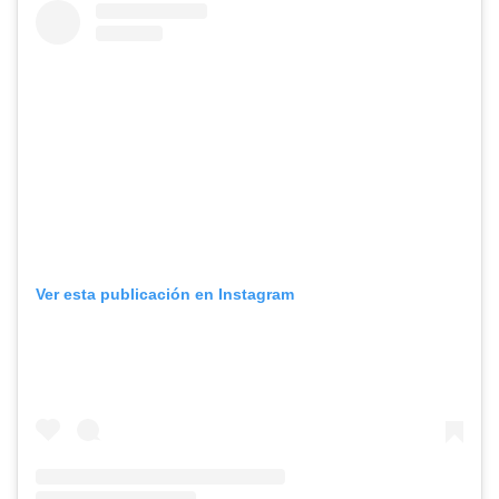
Ver esta publicación en Instagram