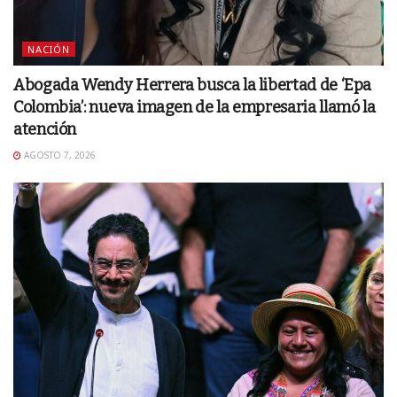
NACIÓN
Abogada Wendy Herrera busca la libertad de ‘Epa
Colombia’: nueva imagen de la empresaria llamó la
atención
AGOSTO 7, 2026