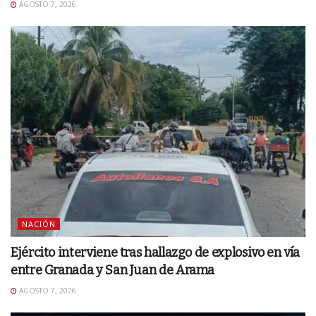
AGOSTO 7, 2026
NACIÓN
Ejército interviene tras hallazgo de explosivo en vía
entre Granada y San Juan de Arama
AGOSTO 7, 2026