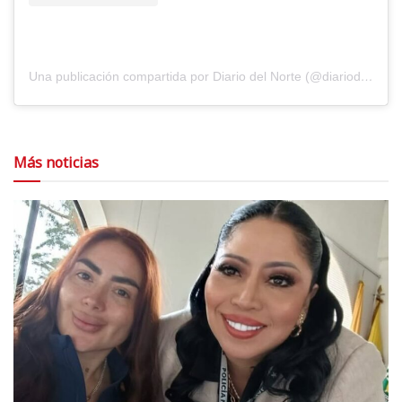
Una publicación compartida por Diario del Norte (@diariodelnorte)
Más noticias