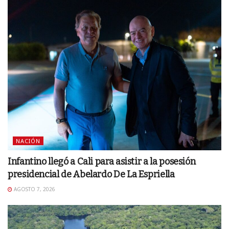
NACIÓN
Infantino llegó a Cali para asistir a la posesión
presidencial de Abelardo De La Espriella
AGOSTO 7, 2026