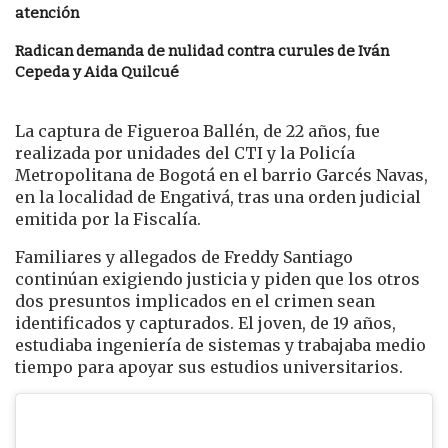
atención
Radican demanda de nulidad contra curules de Iván
Cepeda y Aida Quilcué
La captura de Figueroa Ballén, de 22 años, fue
realizada por unidades del CTI y la Policía
Metropolitana de Bogotá en el barrio Garcés Navas,
en la localidad de Engativá, tras una orden judicial
emitida por la Fiscalía.
Familiares y allegados de Freddy Santiago
continúan exigiendo justicia y piden que los otros
dos presuntos implicados en el crimen sean
identificados y capturados. El joven, de 19 años,
estudiaba ingeniería de sistemas y trabajaba medio
tiempo para apoyar sus estudios universitarios.