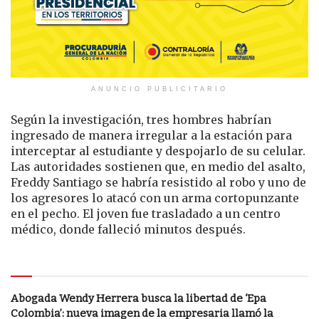
ANUNCIO PUBLICITARIO
Según la investigación, tres hombres habrían
ingresado de manera irregular a la estación para
interceptar al estudiante y despojarlo de su celular.
Las autoridades sostienen que, en medio del asalto,
Freddy Santiago se habría resistido al robo y uno de
los agresores lo atacó con un arma cortopunzante
en el pecho. El joven fue trasladado a un centro
médico, donde falleció minutos después.
Le puede interesar
Abogada Wendy Herrera busca la libertad de ‘Epa
Colombia’: nueva imagen de la empresaria llamó la