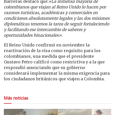
Barreras destacó que:
«La inmensa mayoría de
colombianos que viajan al Reino Unido lo hacen por
razones turísticas, académicas y comerciales en
condiciones absolutamente legales y las dos misiones
diplomáticas tenemos la tarea de seguir fortaleciendo
y facilitando ese intercambio de saberes y
oportunidades binacionales»
.
El Reino Unido confirmó en noviembre la
reactivación de la visa como requisito para los
colombianos, una medida que el presidente
Gustavo Petro calificó como restrictiva y a la que
respondió anunciando que su gobierno
considerará implementar la misma exigencia para
los ciudadanos británicos que viajen a Colombia.
Más noticias