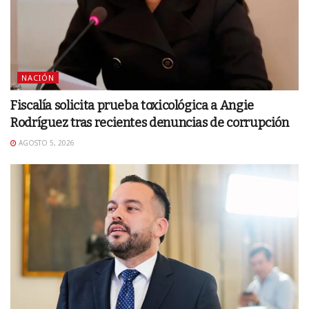
NACIÓN
Fiscalía solicita prueba toxicológica a Angie
Rodríguez tras recientes denuncias de corrupción
AGOSTO 5, 2026