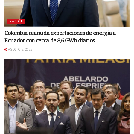
NACIÓN
Colombia reanuda exportaciones de energía a
Ecuador con cerca de 8,6 GWh diarios
AGOSTO 5, 2026