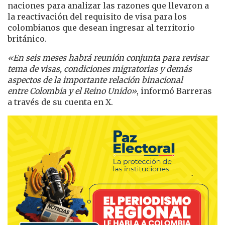
naciones para analizar las razones que llevaron a
la reactivación del requisito de visa para los
colombianos que desean ingresar al territorio
británico.
«En seis meses habrá reunión conjunta para revisar
tema de visas, condiciones migratorias y demás
aspectos de la importante relación binacional
entre
Colombia y el Reino Unido»
, informó Barreras
a través de su cuenta en X.