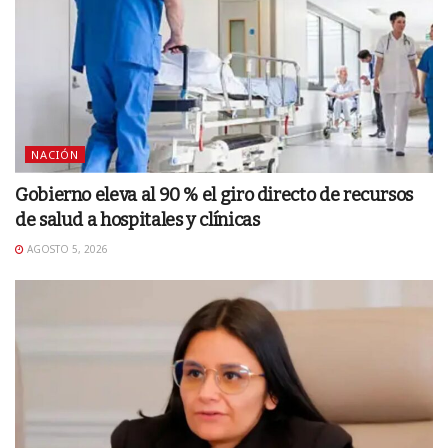
NACIÓN
Gobierno eleva al 90 % el giro directo de recursos
de salud a hospitales y clínicas
AGOSTO 5, 2026