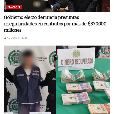
NACIÓN
Gobierno electo denuncia presuntas
irregularidades en contratos por más de $370.000
millones
AGOSTO 5, 2026