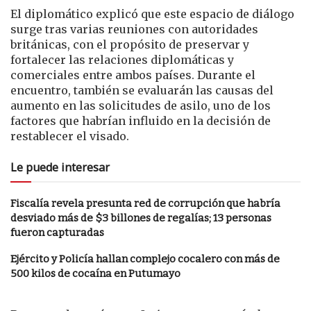
El diplomático explicó que este espacio de diálogo
surge tras varias reuniones con autoridades
británicas, con el propósito de preservar y
fortalecer las relaciones diplomáticas y
comerciales entre ambos países. Durante el
encuentro, también se evaluarán las causas del
aumento en las solicitudes de asilo, uno de los
factores que habrían influido en la decisión de
restablecer el visado.
Le puede interesar
Fiscalía revela presunta red de corrupción que habría
desviado más de $3 billones de regalías; 13 personas
fueron capturadas
Ejército y Policía hallan complejo cocalero con más de
500 kilos de cocaína en Putumayo