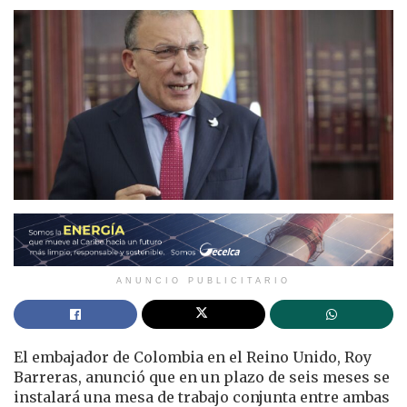
ANUNCIO PUBLICITARIO
El embajador de Colombia en el Reino Unido, Roy
Barreras, anunció que en un plazo de seis meses se
instalará una mesa de trabajo conjunta entre ambas