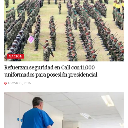
NACIÓN
Refuerzan seguridad en Cali con 11.000
uniformados para posesión presidencial
AGOSTO 5, 2026