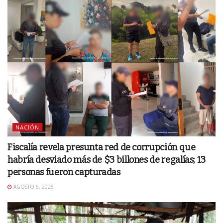
NACIÓN
Fiscalía revela presunta red de corrupción que
habría desviado más de $3 billones de regalías; 13
personas fueron capturadas
AGOSTO 5, 2026