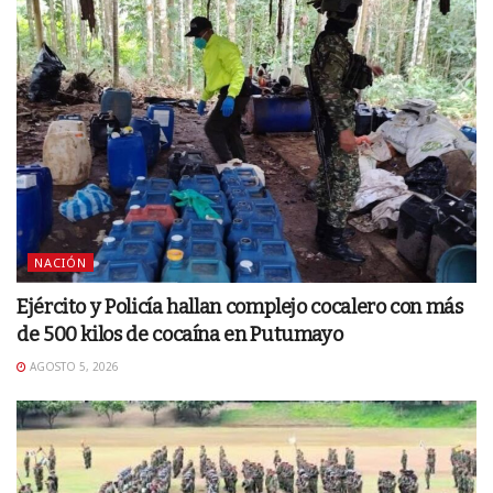
NACIÓN
Ejército y Policía hallan complejo cocalero con más
de 500 kilos de cocaína en Putumayo
AGOSTO 5, 2026