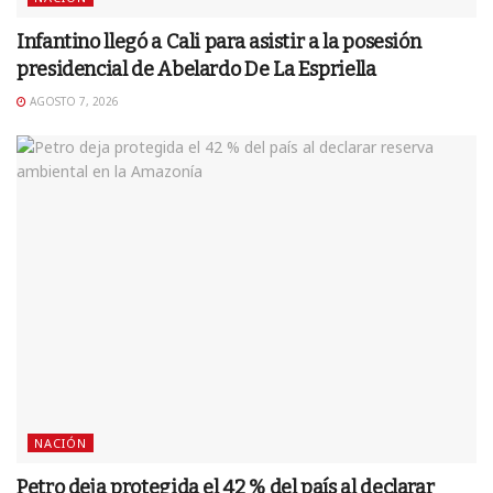
Infantino llegó a Cali para asistir a la posesión
presidencial de Abelardo De La Espriella
AGOSTO 7, 2026
NACIÓN
Petro deja protegida el 42 % del país al declarar