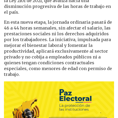
la Ley 2101 de 2021, que avanza hacia una
disminución progresiva de las horas de trabajo en
el país.
En esta nueva etapa, la jornada ordinaria pasará de
46 a 44 horas semanales, sin afectar el salario, las
prestaciones sociales ni los derechos adquiridos
por los trabajadores. La iniciativa, impulsada para
mejorar el bienestar laboral y fomentar la
productividad, aplicará exclusivamente al sector
privado y no cobija a empleados públicos ni a
quienes tengan condiciones contractuales
especiales, como menores de edad con permiso de
trabajo.