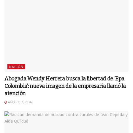
NACIÓN
Abogada Wendy Herrera busca la libertad de ‘Epa
Colombia’: nueva imagen de la empresaria llamó la
atención
AGOSTO 7, 2026