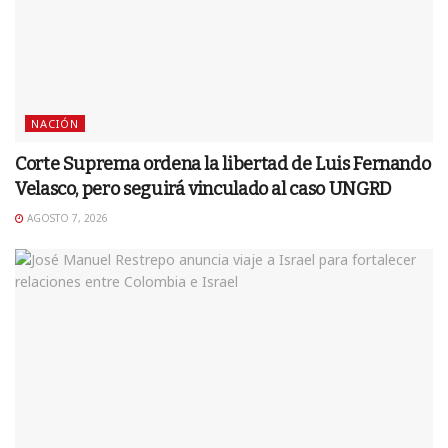
NACIÓN
Corte Suprema ordena la libertad de Luis Fernando
Velasco, pero seguirá vinculado al caso UNGRD
AGOSTO 7, 2026