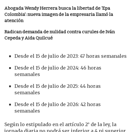
Abogada Wendy Herrera busca la libertad de ‘Epa
Colombia’: nueva imagen de la empresaria llamó la
atención
Radican demanda de nulidad contra curules de Iván
Cepeda y Aida Quilcué
Desde el 15 de julio de 2023: 47 horas semanales
Desde el 15 de julio de 2024: 46 horas
semanales
Desde el 15 de julio de 2025: 44 horas
semanales
Desde el 15 de julio de 2026: 42 horas
semanales
Según lo estipulado en el artículo 2° de la ley, la
jornada diaria no podrá ser inferior a 4 ni superior