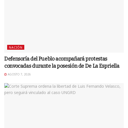
NACIÓN
Defensoría del Pueblo acompañará protestas
convocadas durante la posesión de De La Espriella
AGOSTO 7, 2026