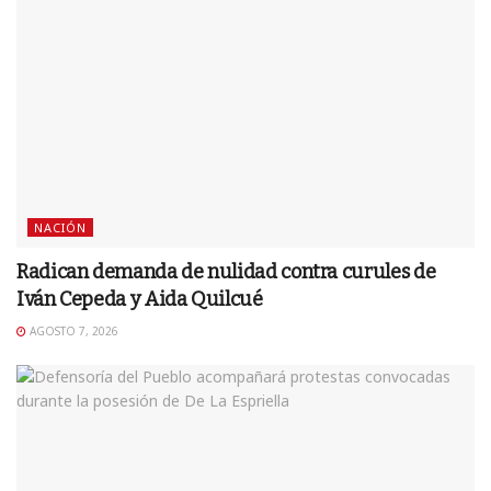
NACIÓN
Radican demanda de nulidad contra curules de
Iván Cepeda y Aida Quilcué
AGOSTO 7, 2026