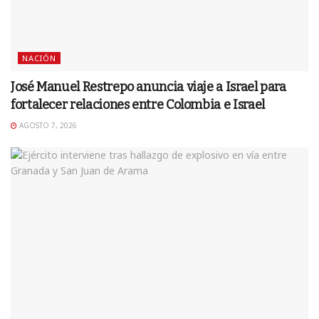
NACIÓN
José Manuel Restrepo anuncia viaje a Israel para
fortalecer relaciones entre Colombia e Israel
AGOSTO 7, 2026