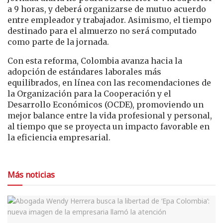
a 9 horas, y deberá organizarse de mutuo acuerdo
entre empleador y trabajador. Asimismo, el tiempo
destinado para el almuerzo no será computado
como parte de la jornada.
Con esta reforma, Colombia avanza hacia la
adopción de estándares laborales más
equilibrados, en línea con las recomendaciones de
la Organización para la Cooperación y el
Desarrollo Económicos (OCDE), promoviendo un
mejor balance entre la vida profesional y personal,
al tiempo que se proyecta un impacto favorable en
la eficiencia empresarial.
Más noticias