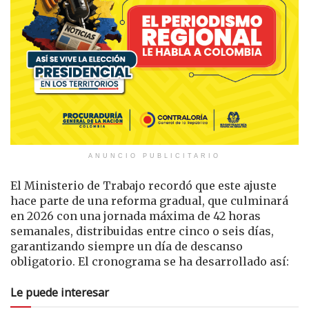
ANUNCIO PUBLICITARIO
El Ministerio de Trabajo recordó que este ajuste
hace parte de una reforma gradual, que culminará
en 2026 con una jornada máxima de 42 horas
semanales, distribuidas entre cinco o seis días,
garantizando siempre un día de descanso
obligatorio. El cronograma se ha desarrollado así:
Le puede interesar