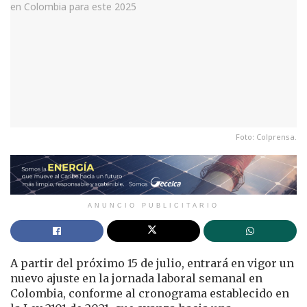
Foto: Colprensa.
ANUNCIO PUBLICITARIO
A partir del próximo 15 de julio, entrará en vigor un
nuevo ajuste en la jornada laboral semanal en
Colombia, conforme al cronograma establecido en