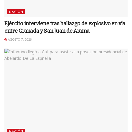
NACIÓN
Ejército interviene tras hallazgo de explosivo en vía
entre Granada y San Juan de Arama
AGOSTO 7, 2026
NACIÓN