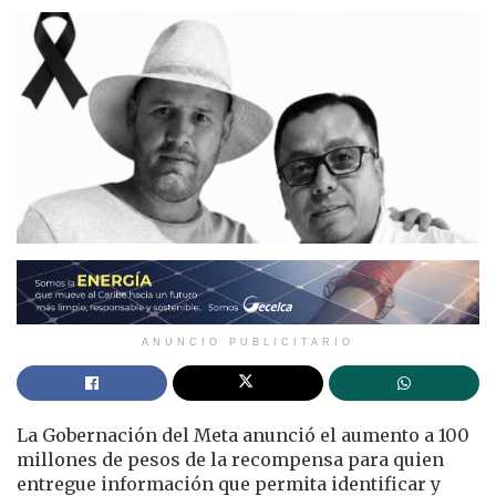
ANUNCIO PUBLICITARIO
La Gobernación del Meta anunció el aumento a 100
millones de pesos de la recompensa para quien
entregue información que permita identificar y