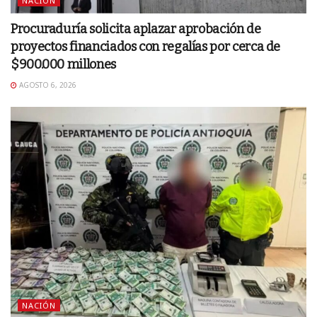
NACIÓN
Procuraduría solicita aplazar aprobación de
proyectos financiados con regalías por cerca de
$900.000 millones
AGOSTO 6, 2026
NACIÓN