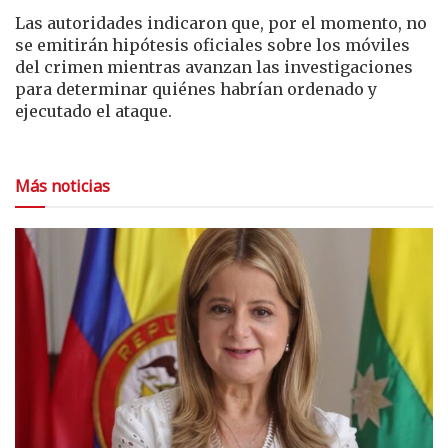
Las autoridades indicaron que, por el momento, no
se emitirán hipótesis oficiales sobre los móviles
del crimen mientras avanzan las investigaciones
para determinar quiénes habrían ordenado y
ejecutado el ataque.
Más noticias