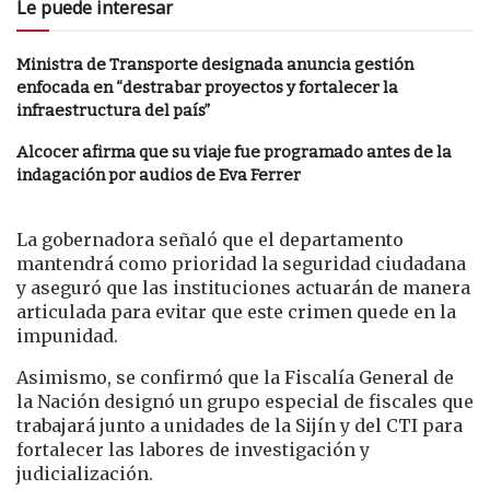
Le puede interesar
Ministra de Transporte designada anuncia gestión
enfocada en “destrabar proyectos y fortalecer la
infraestructura del país”
Alcocer afirma que su viaje fue programado antes de la
indagación por audios de Eva Ferrer
La gobernadora señaló que el departamento
mantendrá como prioridad la seguridad ciudadana
y aseguró que las instituciones actuarán de manera
articulada para evitar que este crimen quede en la
impunidad.
Asimismo, se confirmó que la Fiscalía General de
la Nación designó un grupo especial de fiscales que
trabajará junto a unidades de la Sijín y del CTI para
fortalecer las labores de investigación y
judicialización.