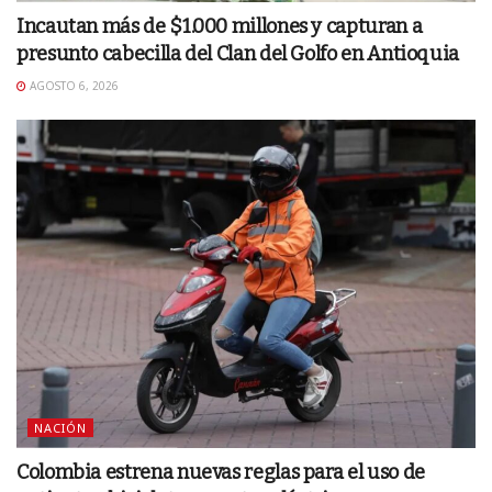
Incautan más de $1.000 millones y capturan a
presunto cabecilla del Clan del Golfo en Antioquia
AGOSTO 6, 2026
NACIÓN
Colombia estrena nuevas reglas para el uso de