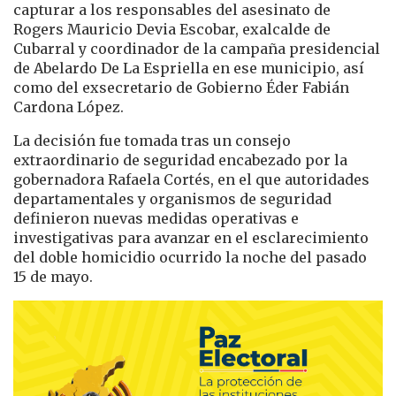
capturar a los responsables del asesinato de
Rogers Mauricio Devia Escobar, exalcalde de
Cubarral y coordinador de la campaña presidencial
de
Abelardo De La Espriella
en ese municipio, así
como del exsecretario de Gobierno Éder Fabián
Cardona López.
La decisión fue tomada tras un consejo
extraordinario de seguridad encabezado por la
gobernadora Rafaela Cortés, en el que autoridades
departamentales y organismos de seguridad
definieron nuevas medidas operativas e
investigativas para avanzar en el esclarecimiento
del doble homicidio ocurrido la noche del pasado
15 de mayo.