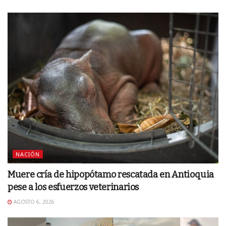
NACIÓN
Muere cría de hipopótamo rescatada en Antioquia
pese a los esfuerzos veterinarios
AGOSTO 6, 2026