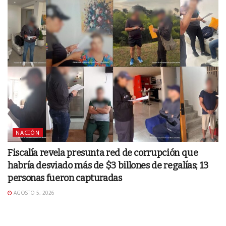
NACIÓN
Fiscalía revela presunta red de corrupción que
habría desviado más de $3 billones de regalías; 13
personas fueron capturadas
AGOSTO 5, 2026