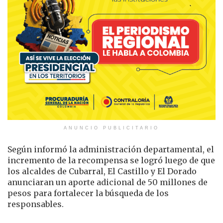
ANUNCIO PUBLICITARIO
Según informó la administración departamental, el
incremento de la recompensa se logró luego de que
los alcaldes de Cubarral, El Castillo y El Dorado
anunciaran un aporte adicional de 50 millones de
pesos para fortalecer la búsqueda de los
responsables.