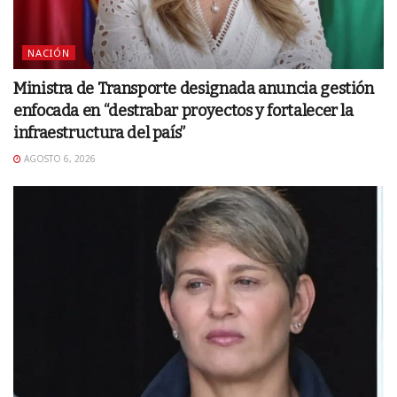
NACIÓN
Ministra de Transporte designada anuncia gestión
enfocada en “destrabar proyectos y fortalecer la
infraestructura del país”
AGOSTO 6, 2026