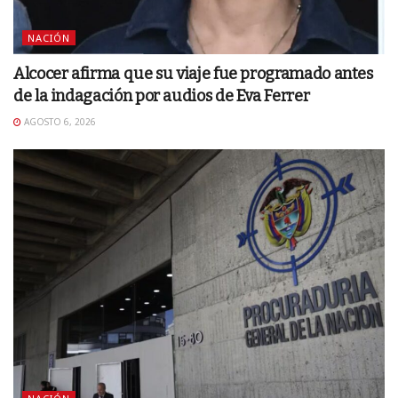
NACIÓN
Alcocer afirma que su viaje fue programado antes
de la indagación por audios de Eva Ferrer
AGOSTO 6, 2026