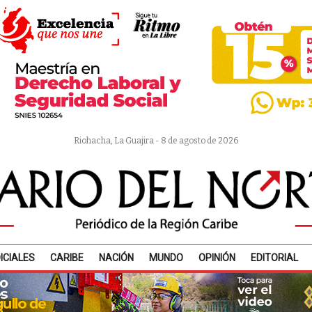
Riohacha, La Guajira - 8 de agosto de 2026
ICIALES
CARIBE
NACIÓN
MUNDO
OPINIÓN
EDITORIAL