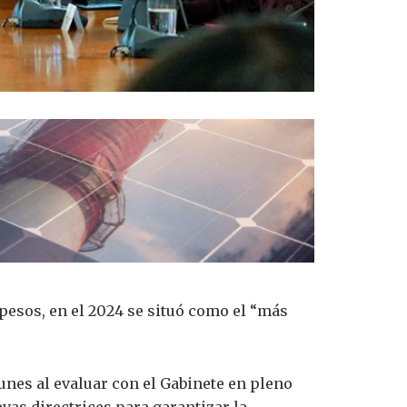
 pesos, en el 2024 se situó como el “más
unes al evaluar con el Gabinete en pleno