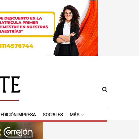
EDICIÓN IMPRESA
SOCIALES
MÁS