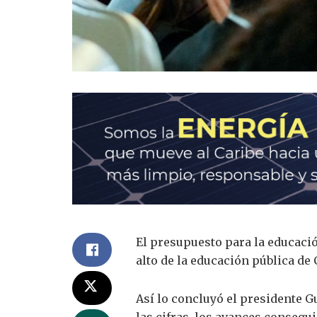
El presupuesto para la educació
alto de la educación pública de
Así lo concluyó el presidente G