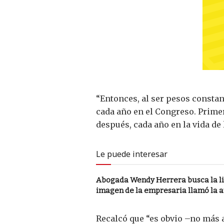
“Entonces, al ser pesos constan
cada año en el Congreso. Prime
después, cada año en la vida de 
Le puede interesar
Abogada Wendy Herrera busca la li
imagen de la empresaria llamó la 
Recalcó que “es obvio –no más a