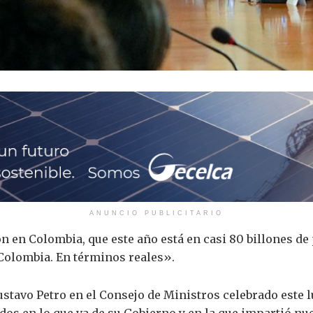
ANUNCIO PUBLICITARIO
n en Colombia, que este año está en casi 80 billones de
 Colombia. En términos reales».
ustavo Petro en el Consejo de Ministros celebrado este l