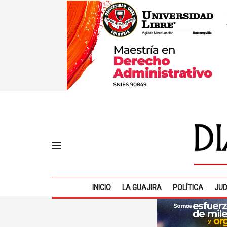
INICIO
LA GUAJIRA
POLÍTICA
JUD