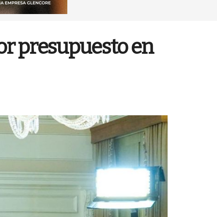
or presupuesto en