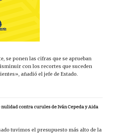
te, se ponen las cifras que se aprueban
isminuir con los recortes que suceden
entes», añadió el jefe de Estado.
nulidad contra curules de Iván Cepeda y Aida
asado tuvimos el presupuesto más alto de la