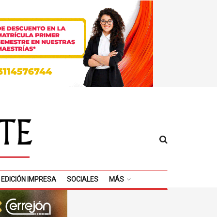
EDICIÓN IMPRESA
SOCIALES
MÁS