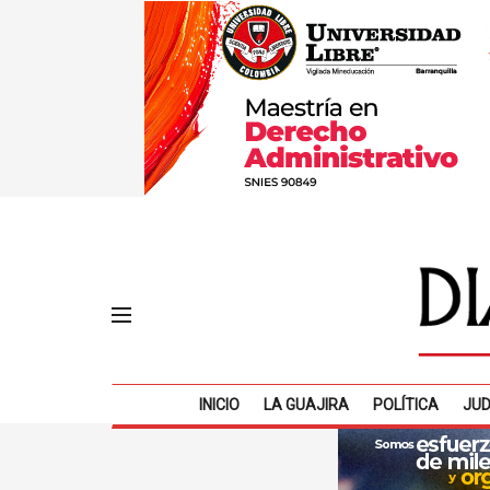
INICIO
LA GUAJIRA
POLÍTICA
JUD