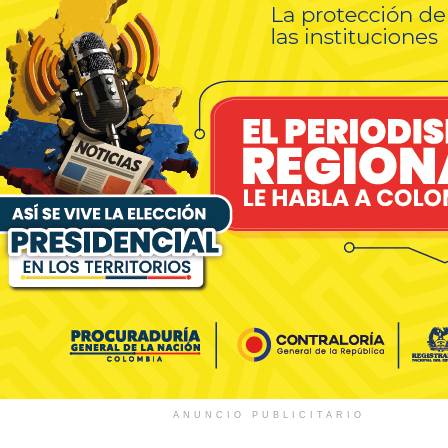
ANUNCIO PUBLICITARIO