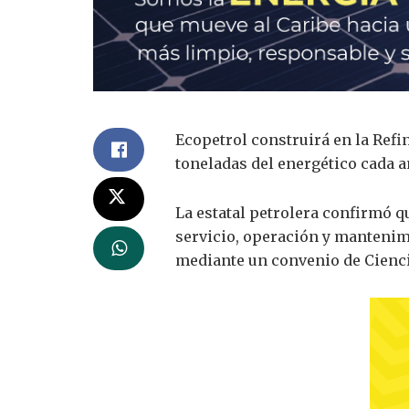
Ecopetrol construirá en la Ref
toneladas del energético cada a
La estatal petrolera confirmó q
servicio, operación y mantenim
mediante un convenio de Ciencia