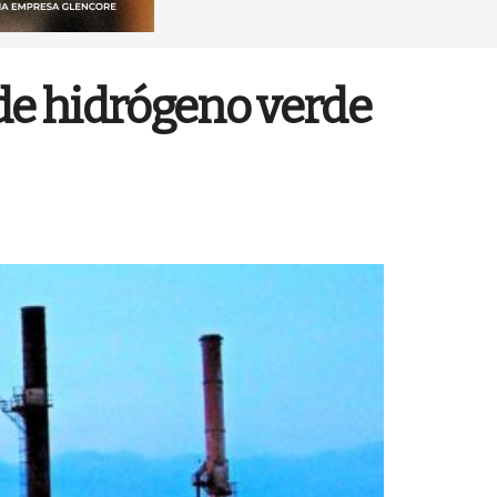
 de hidrógeno verde