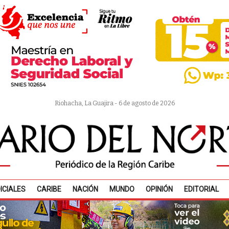
Riohacha, La Guajira - 6 de agosto de 2026
ICIALES
CARIBE
NACIÓN
MUNDO
OPINIÓN
EDITORIAL