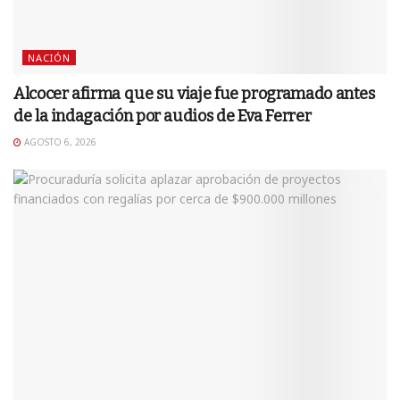
NACIÓN
Alcocer afirma que su viaje fue programado antes
de la indagación por audios de Eva Ferrer
AGOSTO 6, 2026