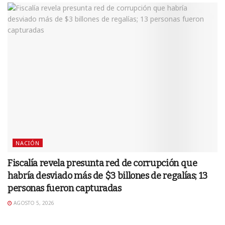
NACIÓN
Fiscalía revela presunta red de corrupción que
habría desviado más de $3 billones de regalías; 13
personas fueron capturadas
AGOSTO 5, 2026