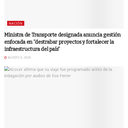
NACIÓN
Ministra de Transporte designada anuncia gestión
enfocada en “destrabar proyectos y fortalecer la
infraestructura del país”
AGOSTO 6, 2026