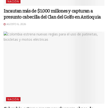
NACIÓN
Incautan más de $1.000 millones y capturan a
presunto cabecilla del Clan del Golfo en Antioquia
AGOSTO 6, 2026
NACIÓN