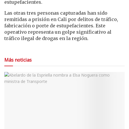
estupefacientes.
Las otras tres personas capturadas han sido
remitidas a prisión en Cali por delitos de tráfico,
fabricación o porte de estupefacientes. Este
operativo representa un golpe significativo al
tráfico ilegal de drogas en la región.
Más noticias