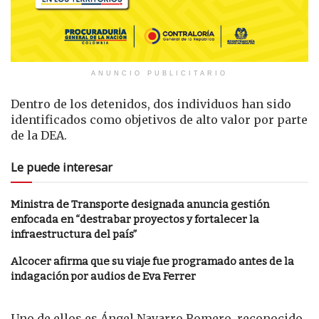
ANUNCIO PUBLICITARIO
Dentro de los detenidos, dos individuos han sido
identificados como objetivos de alto valor por parte
de la DEA.
Le puede interesar
Ministra de Transporte designada anuncia gestión
enfocada en “destrabar proyectos y fortalecer la
infraestructura del país”
Alcocer afirma que su viaje fue programado antes de la
indagación por audios de Eva Ferrer
Uno de ellos es Ángel Navarro Romero, reconocido