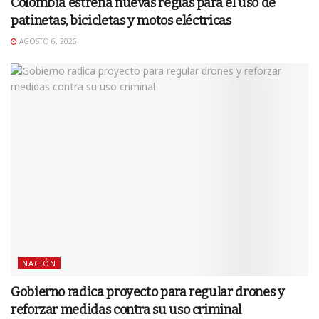
Colombia estrena nuevas reglas para el uso de
patinetas, bicicletas y motos eléctricas
AGOSTO 6, 2026
NACIÓN
Gobierno radica proyecto para regular drones y
reforzar medidas contra su uso criminal