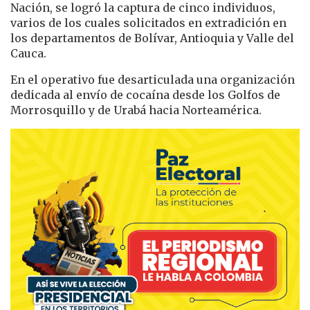
Nación, se logró la captura de cinco individuos,
varios de los cuales solicitados en extradición en
los departamentos de Bolívar, Antioquia y Valle del
Cauca.
En el operativo fue desarticulada una organización
dedicada al envío de cocaína desde los Golfos de
Morrosquillo y de Urabá hacia Norteamérica.