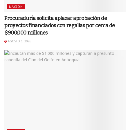
NACIÓN
Procuraduría solicita aplazar aprobación de
proyectos financiados con regalías por cerca de
$900.000 millones
AGOSTO 6, 2026