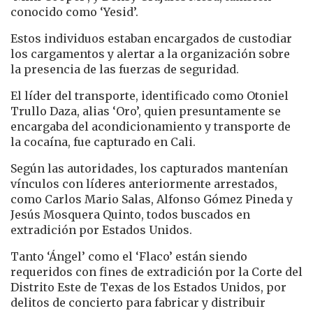
conocido como ‘Yesid’.
Estos individuos estaban encargados de custodiar
los cargamentos y alertar a la organización sobre
la presencia de las fuerzas de seguridad.
El líder del transporte, identificado como Otoniel
Trullo Daza, alias ‘Oro’, quien presuntamente se
encargaba del acondicionamiento y transporte de
la cocaína, fue capturado en Cali.
Según las autoridades, los capturados mantenían
vínculos con líderes anteriormente arrestados,
como Carlos Mario Salas, Alfonso Gómez Pineda y
Jesús Mosquera Quinto, todos buscados en
extradición por Estados Unidos.
Tanto ‘Ángel’ como el ‘Flaco’ están siendo
requeridos con fines de extradición por la Corte del
Distrito Este de Texas de los Estados Unidos, por
delitos de concierto para fabricar y distribuir