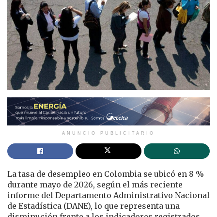
ANUNCIO PUBLICITARIO
La tasa de desempleo en Colombia se ubicó en 8 %
durante mayo de 2026, según el más reciente
informe del Departamento Administrativo Nacional
de Estadística (DANE), lo que representa una
disminución frente a los indicadores registrados