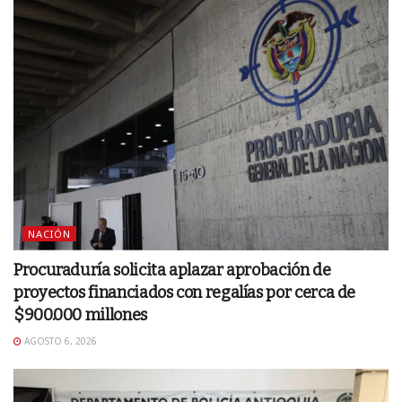
NACIÓN
Procuraduría solicita aplazar aprobación de
proyectos financiados con regalías por cerca de
$900.000 millones
AGOSTO 6, 2026