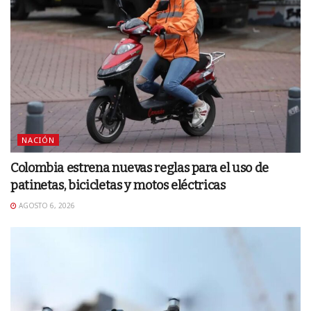
NACIÓN
Colombia estrena nuevas reglas para el uso de
patinetas, bicicletas y motos eléctricas
AGOSTO 6, 2026