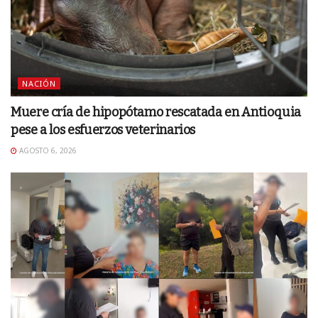
NACIÓN
Muere cría de hipopótamo rescatada en Antioquia
pese a los esfuerzos veterinarios
AGOSTO 6, 2026