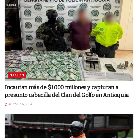
NACIÓN
Incautan más de $1.000 millones y capturan a
presunto cabecilla del Clan del Golfo en Antioquia
AGOSTO 6, 2026