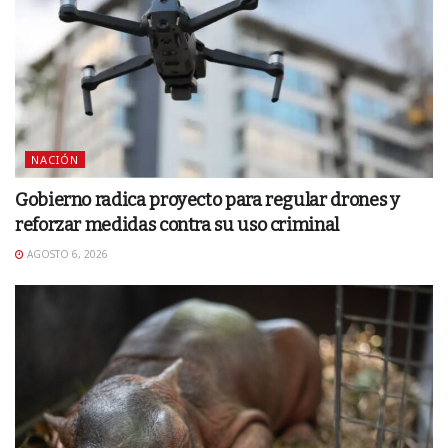
NACIÓN
Gobierno radica proyecto para regular drones y
reforzar medidas contra su uso criminal
AGOSTO 6, 2026