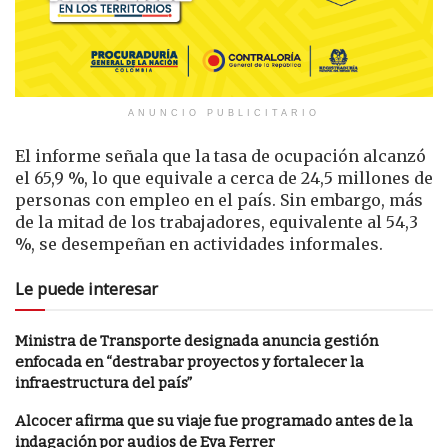
ANUNCIO PUBLICITARIO
El informe señala que la tasa de ocupación alcanzó
el 65,9 %, lo que equivale a cerca de 24,5 millones de
personas con empleo en el país. Sin embargo, más
de la mitad de los trabajadores, equivalente al 54,3
%, se desempeñan en actividades informales.
Le puede interesar
Ministra de Transporte designada anuncia gestión
enfocada en “destrabar proyectos y fortalecer la
infraestructura del país”
Alcocer afirma que su viaje fue programado antes de la
indagación por audios de Eva Ferrer