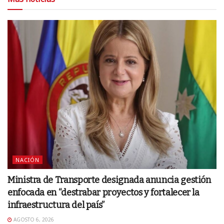
NACIÓN
Ministra de Transporte designada anuncia gestión
enfocada en “destrabar proyectos y fortalecer la
infraestructura del país”
AGOSTO 6, 2026