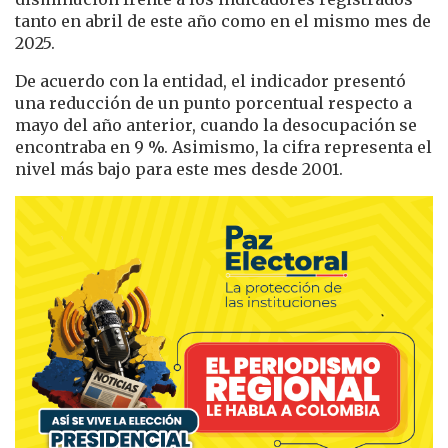
tanto en abril de este año como en el mismo mes de
2025.
De acuerdo con la entidad, el indicador presentó
una reducción de un punto porcentual respecto a
mayo del año anterior, cuando la desocupación se
encontraba en 9 %. Asimismo, la cifra representa el
nivel más bajo para este mes desde 2001.