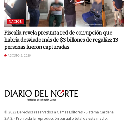
NACIÓN
Fiscalía revela presunta red de corrupción que
habría desviado más de $3 billones de regalías; 13
personas fueron capturadas
AGOSTO 5, 2026
© 2023 Derechos reservados a Gámez Editores - Sistema Cardenal
S.A.S. - Prohibida la reproducción parcial o total de este medio.