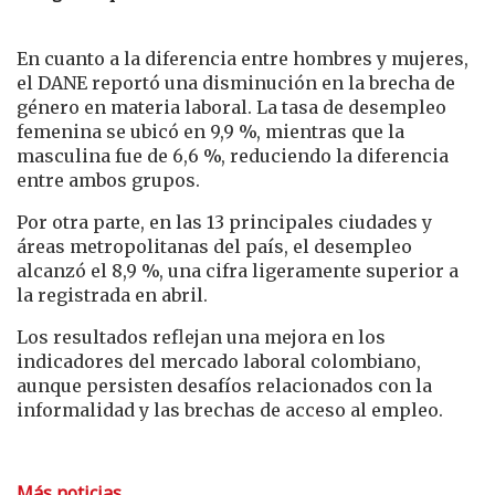
En cuanto a la diferencia entre hombres y mujeres,
el DANE reportó una disminución en la brecha de
género en materia laboral. La tasa de desempleo
femenina se ubicó en 9,9 %, mientras que la
masculina fue de 6,6 %, reduciendo la diferencia
entre ambos grupos.
Por otra parte, en las 13 principales ciudades y
áreas metropolitanas del país, el desempleo
alcanzó el 8,9 %, una cifra ligeramente superior a
la registrada en abril.
Los resultados reflejan una mejora en los
indicadores del mercado laboral colombiano,
aunque persisten desafíos relacionados con la
informalidad y las brechas de acceso al empleo.
Más noticias