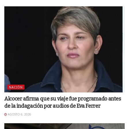
NACIÓN
Alcocer afirma que su viaje fue programado antes
de la indagación por audios de Eva Ferrer
AGOSTO 6, 2026