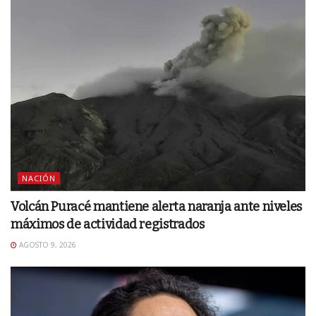
NACIÓN
Volcán Puracé mantiene alerta naranja ante niveles
máximos de actividad registrados
AGOSTO 9, 2026