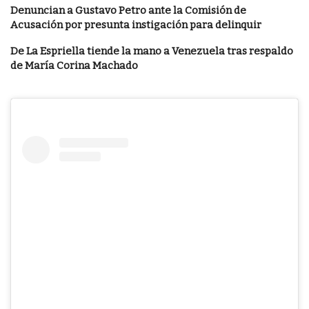
Denuncian a Gustavo Petro ante la Comisión de
Acusación por presunta instigación para delinquir
De La Espriella tiende la mano a Venezuela tras respaldo
de María Corina Machado