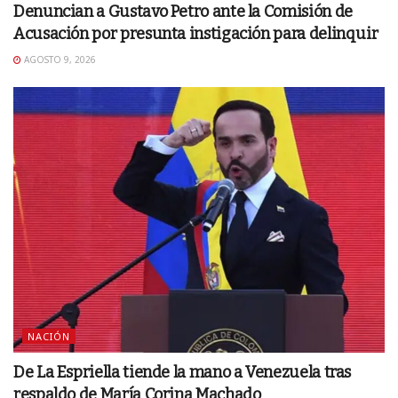
Denuncian a Gustavo Petro ante la Comisión de
Acusación por presunta instigación para delinquir
AGOSTO 9, 2026
NACIÓN
De La Espriella tiende la mano a Venezuela tras
respaldo de María Corina Machado