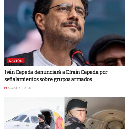
NACIÓN
Iván Cepeda denunciará a Efraín Cepeda por
señalamientos sobre grupos armados
AGOSTO 9, 2026