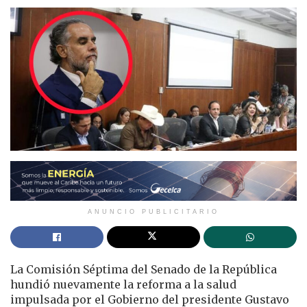
ANUNCIO PUBLICITARIO
La Comisión Séptima del Senado de la República
hundió nuevamente la reforma a la salud
impulsada por el Gobierno del presidente Gustavo