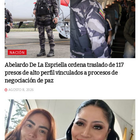
NACIÓN
Abelardo De La Espriella ordena traslado de 117
presos de alto perfil vinculados a procesos de
negociación de paz
AGOSTO 8, 2026