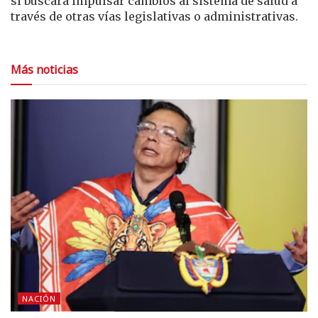
si buscará impulsar cambios al sistema de salud a
través de otras vías legislativas o administrativas.
Más noticias
NACIÓN