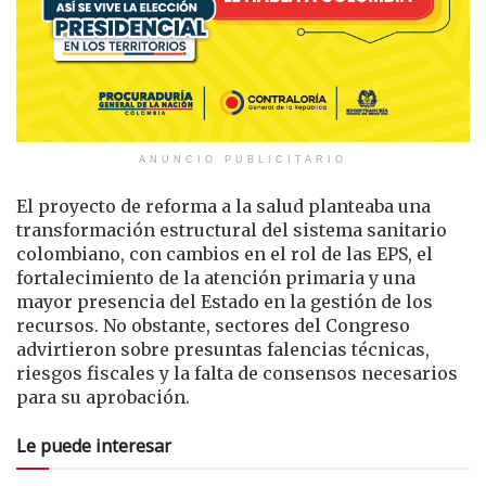
ANUNCIO PUBLICITARIO
El proyecto de reforma a la salud planteaba una
transformación estructural del sistema sanitario
colombiano, con cambios en el rol de las EPS, el
fortalecimiento de la atención primaria y una
mayor presencia del Estado en la gestión de los
recursos. No obstante, sectores del Congreso
advirtieron sobre presuntas falencias técnicas,
riesgos fiscales y la falta de consensos necesarios
para su aprobación.
Le puede interesar