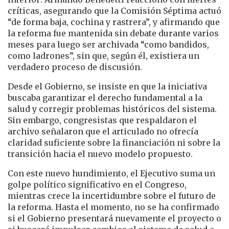
críticas, asegurando que la Comisión Séptima actuó
“de forma baja, cochina y rastrera”, y afirmando que
la reforma fue mantenida sin debate durante varios
meses para luego ser archivada “como bandidos,
como ladrones”, sin que, según él, existiera un
verdadero proceso de discusión.
Desde el Gobierno, se insiste en que la iniciativa
buscaba garantizar el derecho fundamental a la
salud y corregir problemas históricos del sistema.
Sin embargo, congresistas que respaldaron el
archivo señalaron que el articulado no ofrecía
claridad suficiente sobre la financiación ni sobre la
transición hacia el nuevo modelo propuesto.
Con este nuevo hundimiento, el Ejecutivo suma un
golpe político significativo en el Congreso,
mientras crece la incertidumbre sobre el futuro de
la reforma. Hasta el momento, no se ha confirmado
si el Gobierno presentará nuevamente el proyecto o