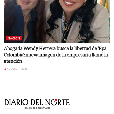
NACIÓN
Abogada Wendy Herrera busca la libertad de ‘Epa
Colombia’: nueva imagen de la empresaria llamó la
atención
AGOSTO 7, 2026