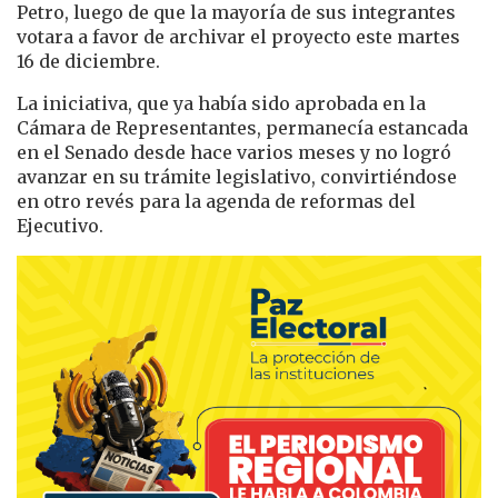
Petro, luego de que la mayoría de sus integrantes
votara a favor de archivar el proyecto este martes
16 de diciembre.
La iniciativa, que ya había sido aprobada en la
Cámara de Representantes, permanecía estancada
en el Senado desde hace varios meses y no logró
avanzar en su trámite legislativo, convirtiéndose
en otro revés para la agenda de reformas del
Ejecutivo.