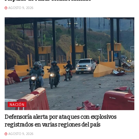
AGOSTO 9, 2026
NACIÓN
Defensoría alerta por ataques con explosivos
registrados en varias regiones del país
AGOSTO 9, 2026