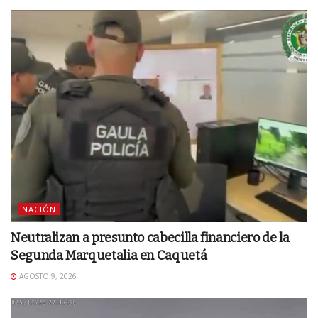
NACIÓN
Neutralizan a presunto cabecilla financiero de la
Segunda Marquetalia en Caquetá
AGOSTO 9, 2026