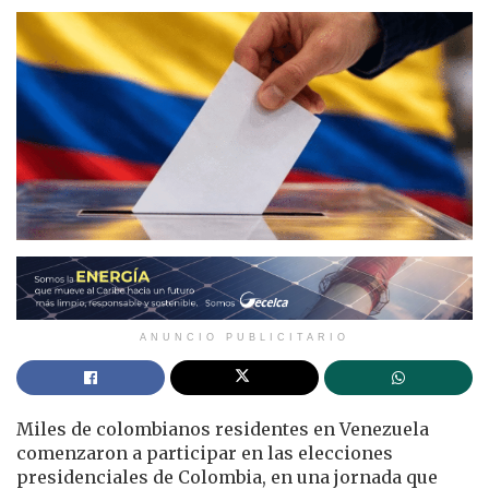
ANUNCIO PUBLICITARIO
Miles de colombianos residentes en Venezuela
comenzaron a participar en las elecciones
presidenciales de Colombia, en una jornada que