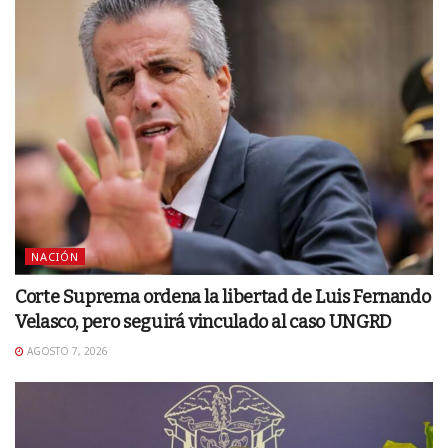
NACIÓN
Corte Suprema ordena la libertad de Luis Fernando
Velasco, pero seguirá vinculado al caso UNGRD
AGOSTO 7, 2026