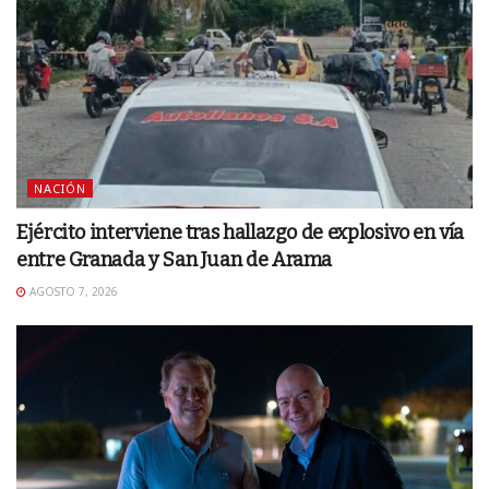
NACIÓN
Ejército interviene tras hallazgo de explosivo en vía
entre Granada y San Juan de Arama
AGOSTO 7, 2026