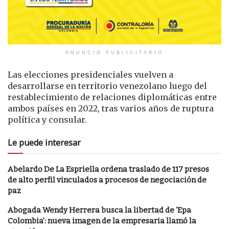
ANUNCIO PUBLICITARIO
Las elecciones presidenciales vuelven a
desarrollarse en territorio venezolano luego del
restablecimiento de relaciones diplomáticas entre
ambos países en 2022, tras varios años de ruptura
política y consular.
Le puede interesar
Abelardo De La Espriella ordena traslado de 117 presos
de alto perfil vinculados a procesos de negociación de
paz
Abogada Wendy Herrera busca la libertad de ‘Epa
Colombia’: nueva imagen de la empresaria llamó la