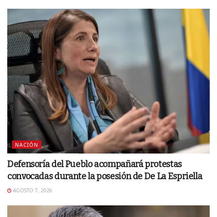
NACIÓN
Defensoría del Pueblo acompañará protestas
convocadas durante la posesión de De La Espriella
AGOSTO 7, 2026