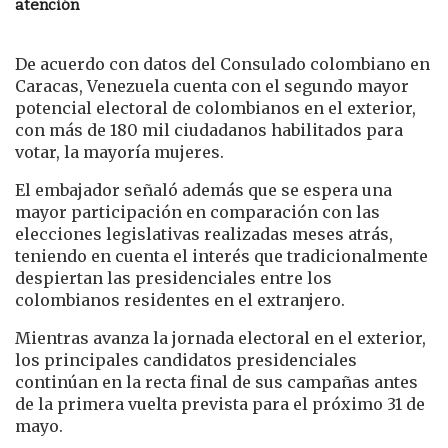
atención
De acuerdo con datos del Consulado colombiano en
Caracas, Venezuela cuenta con el segundo mayor
potencial electoral de colombianos en el exterior,
con más de 180 mil ciudadanos habilitados para
votar, la mayoría mujeres.
El embajador señaló además que se espera una
mayor participación en comparación con las
elecciones legislativas realizadas meses atrás,
teniendo en cuenta el interés que tradicionalmente
despiertan las presidenciales entre los
colombianos residentes en el extranjero.
Mientras avanza la jornada electoral en el exterior,
los principales candidatos presidenciales
continúan en la recta final de sus campañas antes
de la primera vuelta prevista para el próximo 31 de
mayo.