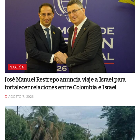
NACIÓN
José Manuel Restrepo anuncia viaje a Israel para
fortalecer relaciones entre Colombia e Israel
AGOSTO 7, 2026