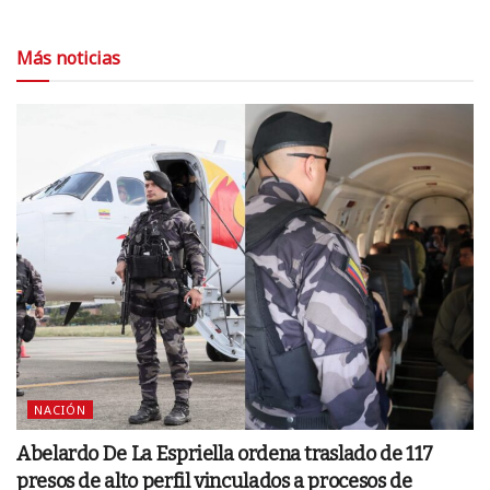
Más noticias
NACIÓN
Abelardo De La Espriella ordena traslado de 117
presos de alto perfil vinculados a procesos de