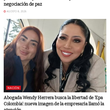
negociación de paz
AGOSTO 8, 2026
NACIÓN
Abogada Wendy Herrera busca la libertad de ‘Epa
Colombia’: nueva imagen de la empresaria llamó la