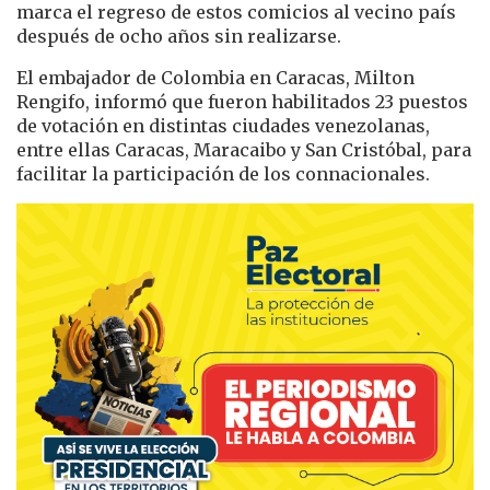
marca el regreso de estos comicios al vecino país
después de ocho años sin realizarse.
El embajador de Colombia en Caracas,
Milton
Rengifo
, informó que fueron habilitados 23 puestos
de votación en distintas ciudades venezolanas,
entre ellas Caracas, Maracaibo y San Cristóbal, para
facilitar la participación de los connacionales.