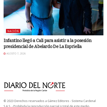
NACIÓN
Infantino llegó a Cali para asistir a la posesión
presidencial de Abelardo De La Espriella
AGOSTO 7, 2026
© 2023 Derechos reservados a Gámez Editores - Sistema Cardenal
S.A.S. - Prohibida la reproducción parcial o total de este medio.