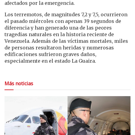
afectados por la emergencia.
Los terremotos, de magnitudes 7,2 y 7,5, ocurrieron
el pasado miércoles con apenas 39 segundos de
diferencia y han generado una de las peores
tragedias naturales en la historia reciente de
Venezuela. Además de las víctimas mortales, miles
de personas resultaron heridas y numerosas
edificaciones sufrieron graves daños,
especialmente en el estado La Guaira.
Más noticias