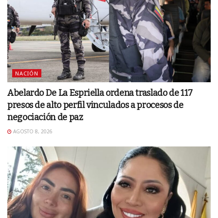
NACIÓN
Abelardo De La Espriella ordena traslado de 117
presos de alto perfil vinculados a procesos de
negociación de paz
AGOSTO 8, 2026