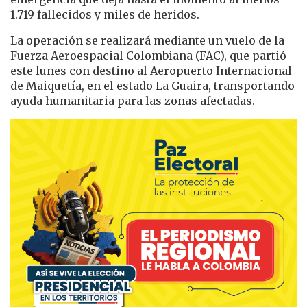
1.719 fallecidos y miles de heridos.
La operación se realizará mediante un vuelo de la
Fuerza Aeroespacial Colombiana (FAC), que partió
este lunes con destino al Aeropuerto Internacional
de Maiquetía, en el estado La Guaira, transportando
ayuda humanitaria para las zonas afectadas.