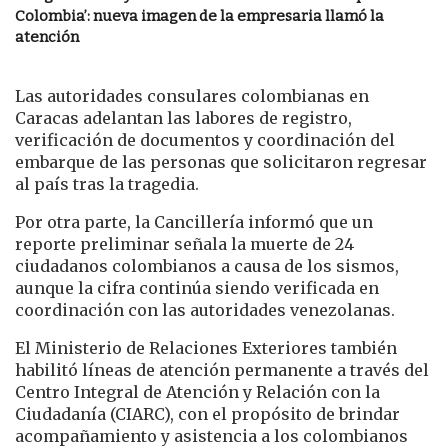
Colombia’: nueva imagen de la empresaria llamó la
atención
Las autoridades consulares colombianas en
Caracas adelantan las labores de registro,
verificación de documentos y coordinación del
embarque de las personas que solicitaron regresar
al país tras la tragedia.
Por otra parte, la Cancillería informó que un
reporte preliminar señala la muerte de 24
ciudadanos colombianos a causa de los sismos,
aunque la cifra continúa siendo verificada en
coordinación con las autoridades venezolanas.
El Ministerio de Relaciones Exteriores también
habilitó líneas de atención permanente a través del
Centro Integral de Atención y Relación con la
Ciudadanía (CIARC), con el propósito de brindar
acompañamiento y asistencia a los colombianos