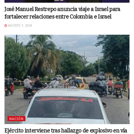
José Manuel Restrepo anuncia viaje a Israel para
fortalecer relaciones entre Colombia e Israel
AGOSTO 7, 2026
NACIÓN
Ejército interviene tras hallazgo de explosivo en vía