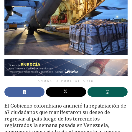
ANUNCIO PUBLICITARIO
El Gobierno colombiano anunció la repatriación de
47 ciudadanos que manifestaron su deseo de
regresar al país luego de los terremotos
registrados la semana pasada en Venezuela,
emergencia que deja hasta el momento al menos