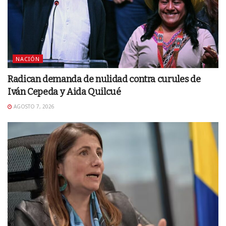
NACIÓN
Radican demanda de nulidad contra curules de
Iván Cepeda y Aida Quilcué
AGOSTO 7, 2026