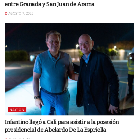
entre Granada y San Juan de Arama
AGOSTO 7, 2026
NACIÓN
Infantino llegó a Cali para asistir a la posesión
presidencial de Abelardo De La Espriella