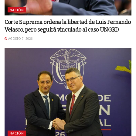
NACIÓN
Corte Suprema ordena la libertad de Luis Fernando
Velasco, pero seguirá vinculado al caso UNGRD
AGOSTO 7, 2026
NACIÓN