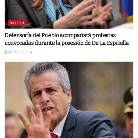
NACIÓN
Defensoría del Pueblo acompañará protestas
convocadas durante la posesión de De La Espriella
AGOSTO 7, 2026