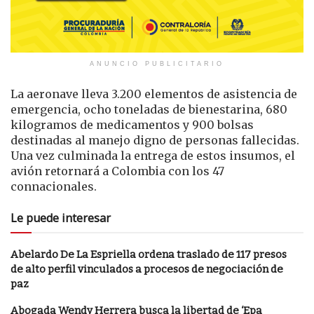
ANUNCIO PUBLICITARIO
La aeronave lleva 3.200 elementos de asistencia de
emergencia, ocho toneladas de bienestarina, 680
kilogramos de medicamentos y 900 bolsas
destinadas al manejo digno de personas fallecidas.
Una vez culminada la entrega de estos insumos, el
avión retornará a Colombia con los 47
connacionales.
Le puede interesar
Abelardo De La Espriella ordena traslado de 117 presos
de alto perfil vinculados a procesos de negociación de
paz
Abogada Wendy Herrera busca la libertad de ‘Epa