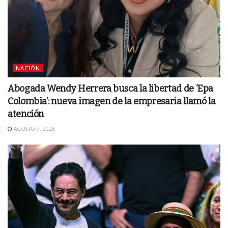
NACIÓN
Abogada Wendy Herrera busca la libertad de ‘Epa
Colombia’: nueva imagen de la empresaria llamó la
atención
AGOSTO 7, 2026