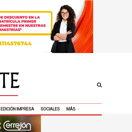
EDICIÓN IMPRESA
SOCIALES
MÁS