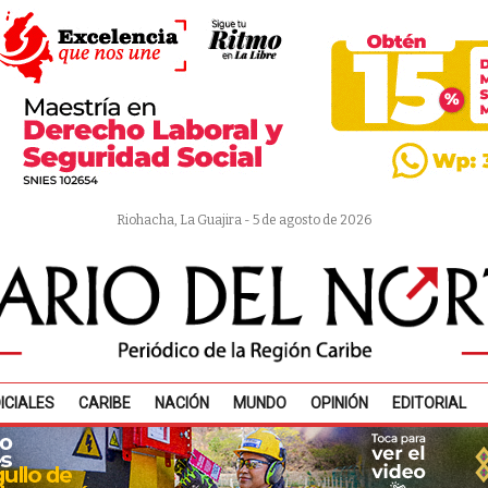
Riohacha, La Guajira - 5 de agosto de 2026
ICIALES
CARIBE
NACIÓN
MUNDO
OPINIÓN
EDITORIAL