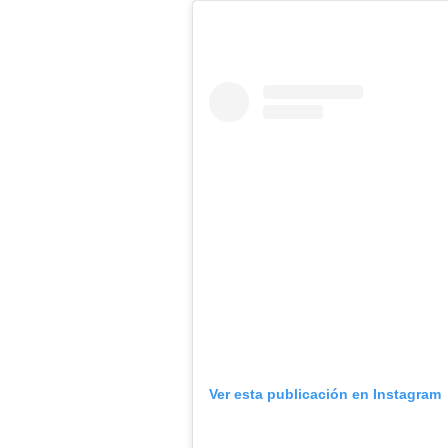
Ver esta publicación en Instagram