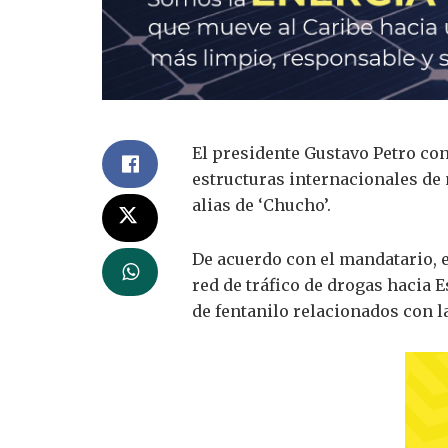
El presidente
Gustavo Petro
con
estructuras internacionales de 
alias de ‘Chucho’.
De acuerdo con el mandatario, 
red de tráfico de drogas hacia 
de fentanilo relacionados con l