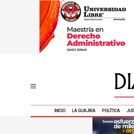
INICIO
LA GUAJIRA
POLÍTICA
JUD