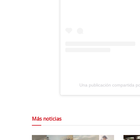
Una publicación compartida por
Más noticias