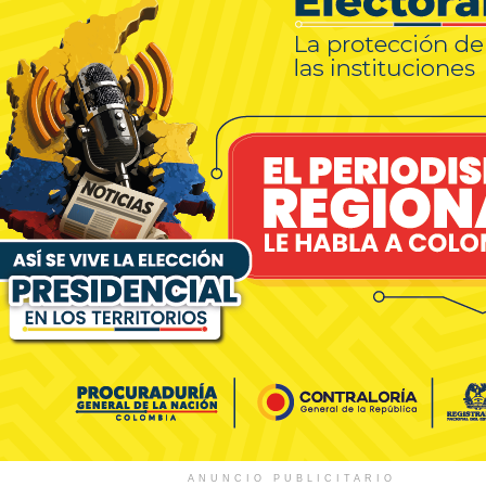
ANUNCIO PUBLICITARIO