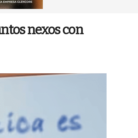
untos nexos con