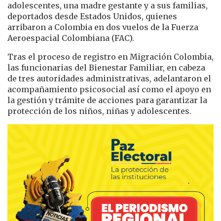
adolescentes, una madre gestante y a sus familias,
deportados desde Estados Unidos, quienes
arribaron a Colombia en dos vuelos de la Fuerza
Aeroespacial Colombiana (FAC).
Tras el proceso de registro en Migración Colombia,
las funcionarias del Bienestar Familiar, en cabeza
de tres autoridades administrativas, adelantaron el
acompañamiento psicosocial así como el apoyo en
la gestión y trámite de acciones para garantizar la
protección de los niños, niñas y adolescentes.