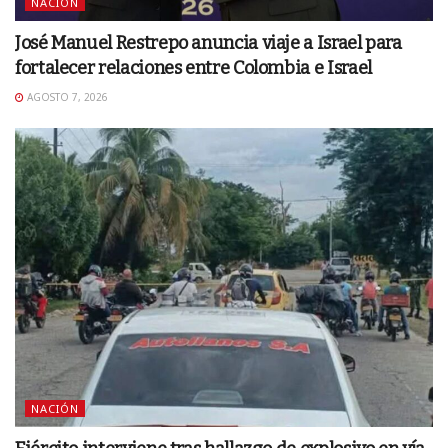
NACIÓN
José Manuel Restrepo anuncia viaje a Israel para
fortalecer relaciones entre Colombia e Israel
AGOSTO 7, 2026
NACIÓN