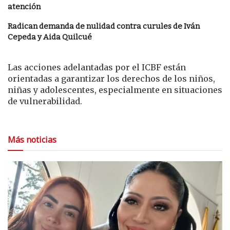
atención
Radican demanda de nulidad contra curules de Iván
Cepeda y Aida Quilcué
Las acciones adelantadas por el ICBF están
orientadas a garantizar los derechos de los niños,
niñas y adolescentes, especialmente en situaciones
de vulnerabilidad.
Más noticias