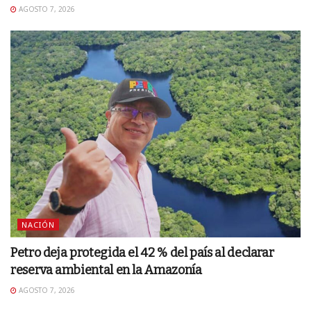
AGOSTO 7, 2026
NACIÓN
Petro deja protegida el 42 % del país al declarar
reserva ambiental en la Amazonía
AGOSTO 7, 2026