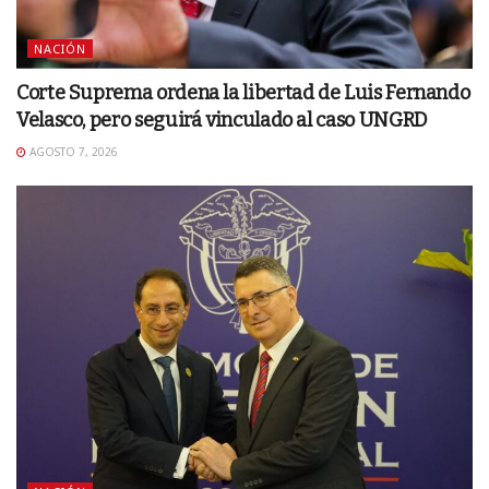
NACIÓN
Corte Suprema ordena la libertad de Luis Fernando
Velasco, pero seguirá vinculado al caso UNGRD
AGOSTO 7, 2026