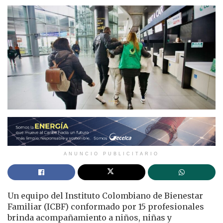
ANUNCIO PUBLICITARIO
Un equipo del Instituto Colombiano de Bienestar
Familiar (ICBF) conformado por 15 profesionales
brinda acompañamiento a niños, niñas y