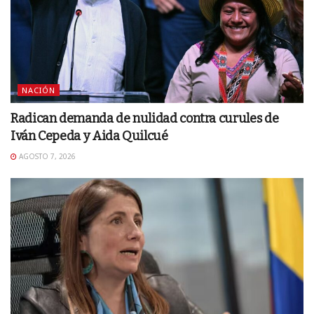
NACIÓN
Radican demanda de nulidad contra curules de
Iván Cepeda y Aida Quilcué
AGOSTO 7, 2026