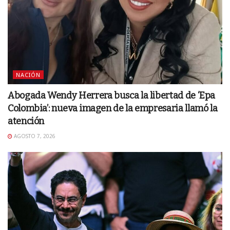
NACIÓN
Abogada Wendy Herrera busca la libertad de ‘Epa
Colombia’: nueva imagen de la empresaria llamó la
atención
AGOSTO 7, 2026