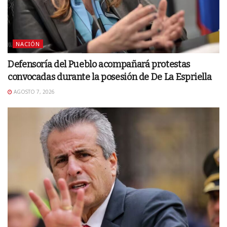
NACIÓN
Defensoría del Pueblo acompañará protestas
convocadas durante la posesión de De La Espriella
AGOSTO 7, 2026