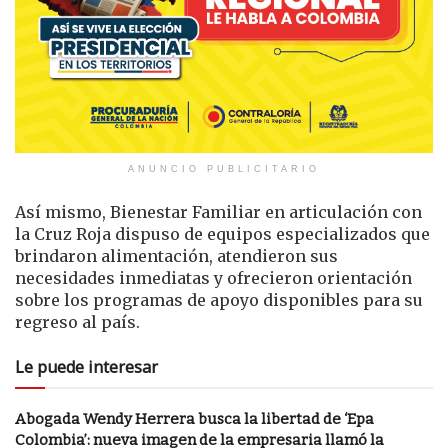
ANUNCIO PUBLICITARIO
Así mismo, Bienestar Familiar en articulación con
la Cruz Roja dispuso de equipos especializados que
brindaron alimentación, atendieron sus
necesidades inmediatas y ofrecieron orientación
sobre los programas de apoyo disponibles para su
regreso al país.
Le puede interesar
Abogada Wendy Herrera busca la libertad de ‘Epa
Colombia’: nueva imagen de la empresaria llamó la