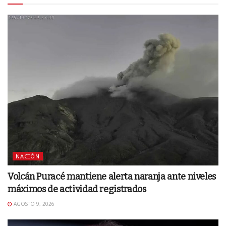
NACIÓN
Volcán Puracé mantiene alerta naranja ante niveles
máximos de actividad registrados
AGOSTO 9, 2026