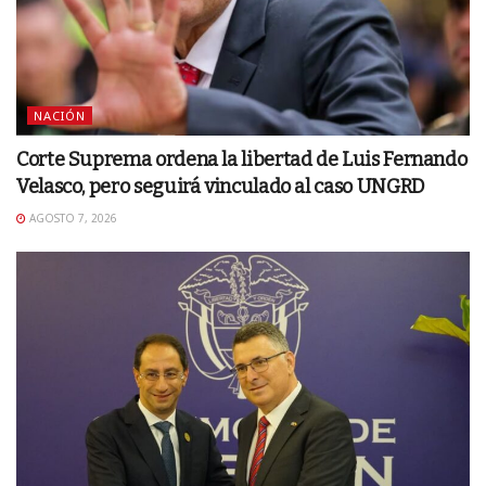
NACIÓN
Corte Suprema ordena la libertad de Luis Fernando
Velasco, pero seguirá vinculado al caso UNGRD
AGOSTO 7, 2026