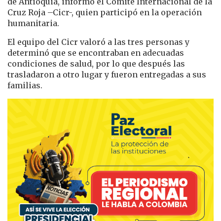
de Antioquia, informó el Comité Internacional de la
Cruz Roja –Cicr-, quien participó en la operación
humanitaria.
El equipo del Cicr valoró a las tres personas y
determinó que se encontraban en adecuadas
condiciones de salud, por lo que después las
trasladaron a otro lugar y fueron entregadas a sus
familias.