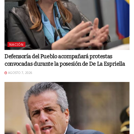
NACIÓN
Defensoría del Pueblo acompañará protestas
convocadas durante la posesión de De La Espriella
AGOSTO 7, 2026