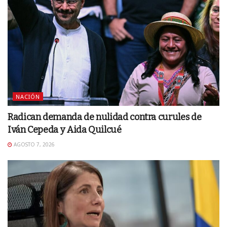
NACIÓN
Radican demanda de nulidad contra curules de
Iván Cepeda y Aida Quilcué
AGOSTO 7, 2026