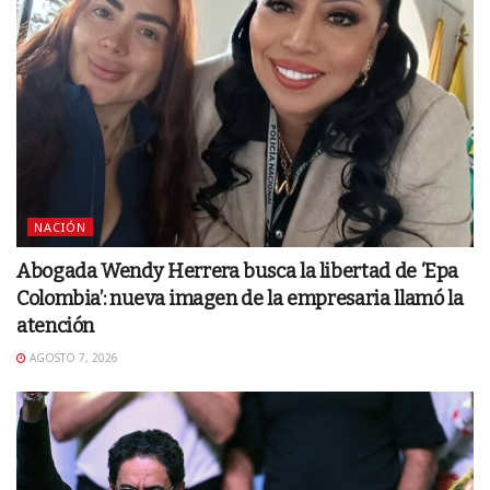
NACIÓN
Abogada Wendy Herrera busca la libertad de ‘Epa
Colombia’: nueva imagen de la empresaria llamó la
atención
AGOSTO 7, 2026