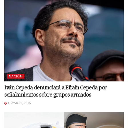
NACIÓN
Iván Cepeda denunciará a Efraín Cepeda por
señalamientos sobre grupos armados
AGOSTO 9, 2026