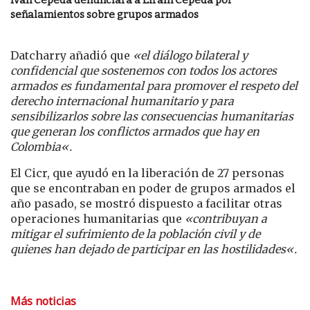
señalamientos sobre grupos armados
Datcharry añadió que
«
el diálogo bilateral y
confidencial que sostenemos con todos los actores
armados es fundamental para promover el respeto del
derecho internacional humanitario y para
sensibilizarlos sobre las consecuencias humanitarias
que generan los conflictos armados que hay en
Colombia
«.
El Cicr, que ayudó en la liberación de 27 personas
que se encontraban en poder de grupos armados el
año pasado, se mostró dispuesto a facilitar otras
operaciones humanitarias que
«
contribuyan a
mitigar el sufrimiento de la población civil y de
quienes han dejado de participar en las hostilidades
«.
Más noticias