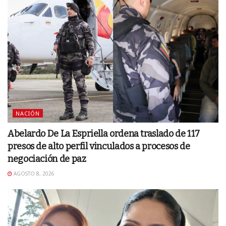
NACIÓN
Abelardo De La Espriella ordena traslado de 117
presos de alto perfil vinculados a procesos de
negociación de paz
AGOSTO 8, 2026