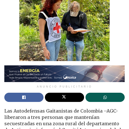
ANUNCIO PUBLICITARIO
Las Autodefensas Gaitanistas de Colombia –AGC-
liberaron a tres personas que mantenían
secuestradas en una zona rural del departamento