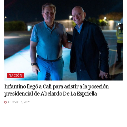
NACIÓN
Infantino llegó a Cali para asistir a la posesión
presidencial de Abelardo De La Espriella
AGOSTO 7, 2026