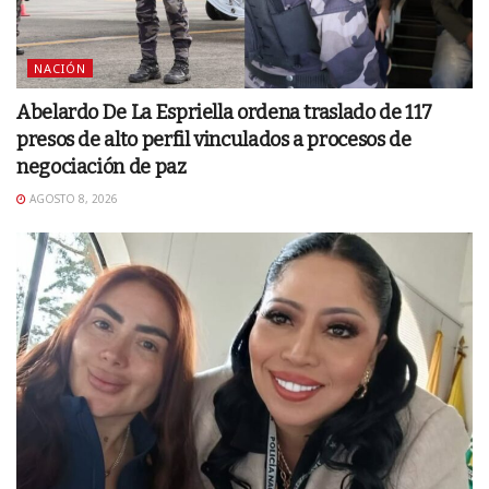
NACIÓN
Abelardo De La Espriella ordena traslado de 117
presos de alto perfil vinculados a procesos de
negociación de paz
AGOSTO 8, 2026