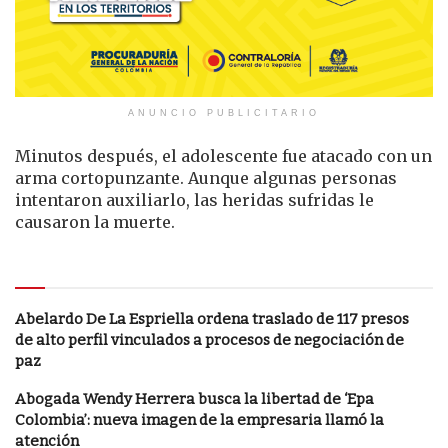
ANUNCIO PUBLICITARIO
Minutos después, el adolescente fue atacado con un
arma cortopunzante. Aunque algunas personas
intentaron auxiliarlo, las heridas sufridas le
causaron la muerte.
Le puede interesar
Abelardo De La Espriella ordena traslado de 117 presos
de alto perfil vinculados a procesos de negociación de
paz
Abogada Wendy Herrera busca la libertad de ‘Epa
Colombia’: nueva imagen de la empresaria llamó la
atención