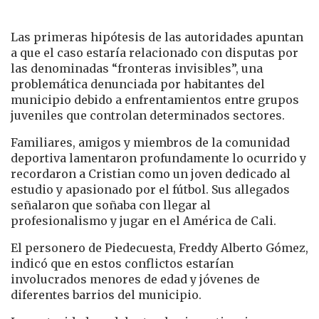
Las primeras hipótesis de las autoridades apuntan
a que el caso estaría relacionado con disputas por
las denominadas “fronteras invisibles”, una
problemática denunciada por habitantes del
municipio debido a enfrentamientos entre grupos
juveniles que controlan determinados sectores.
Familiares, amigos y miembros de la comunidad
deportiva lamentaron profundamente lo ocurrido y
recordaron a Cristian como un joven dedicado al
estudio y apasionado por el fútbol. Sus allegados
señalaron que soñaba con llegar al
profesionalismo y jugar en el América de Cali.
El personero de Piedecuesta, Freddy Alberto Gómez,
indicó que en estos conflictos estarían
involucrados menores de edad y jóvenes de
diferentes barrios del municipio.