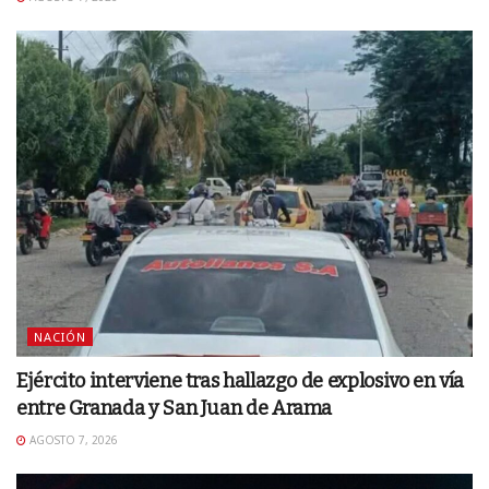
NACIÓN
Ejército interviene tras hallazgo de explosivo en vía
entre Granada y San Juan de Arama
AGOSTO 7, 2026