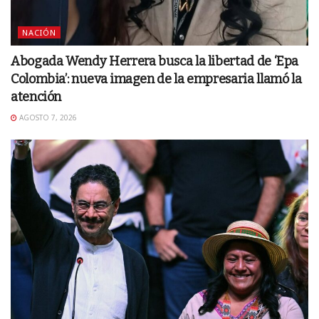
NACIÓN
Abogada Wendy Herrera busca la libertad de ‘Epa
Colombia’: nueva imagen de la empresaria llamó la
atención
AGOSTO 7, 2026