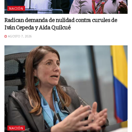
NACIÓN
Radican demanda de nulidad contra curules de
Iván Cepeda y Aida Quilcué
AGOSTO 7, 2026
NACIÓN