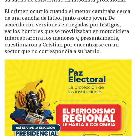
El crimen ocurrió cuando el menor caminaba cerca
de una cancha de fútbol junto a otro joven. De
acuerdo con versiones entregadas por testigos,
varios hombres que se movilizaban en motocicleta
interceptaron a los menores y, presuntamente,
cuestionaron a Cristian por encontrarse en un
sector que no correspondía a su barrio.