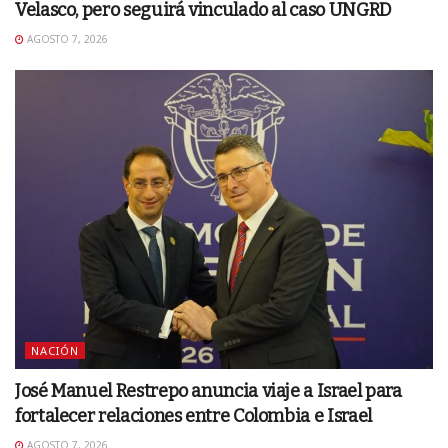
Velasco, pero seguirá vinculado al caso UNGRD
AGOSTO 7, 2026
NACIÓN
José Manuel Restrepo anuncia viaje a Israel para
fortalecer relaciones entre Colombia e Israel
AGOSTO 7, 2026