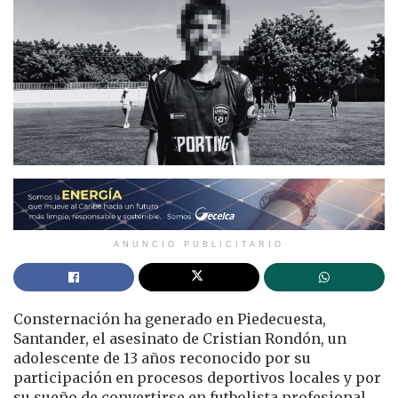
ANUNCIO PUBLICITARIO
Consternación ha generado en Piedecuesta,
Santander, el asesinato de Cristian Rondón, un
adolescente de 13 años reconocido por su
participación en procesos deportivos locales y por
su sueño de convertirse en futbolista profesional.