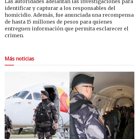
Las autoridades adelantan las investigaciones para
identificar y capturar a los responsables del
homicidio. Además, fue anunciada una recompensa
de hasta 15 millones de pesos para quienes
entreguen información que permita esclarecer el
crimen.
Más noticias