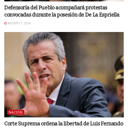
Defensoría del Pueblo acompañará protestas
convocadas durante la posesión de De La Espriella
AGOSTO 7, 2026
NACIÓN
Corte Suprema ordena la libertad de Luis Fernando