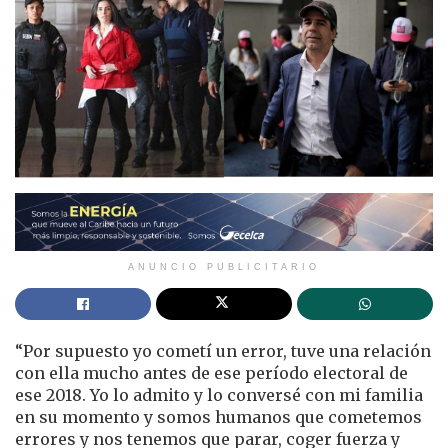
ANUNCIO PUBLICITARIO
“Por supuesto yo cometí un error, tuve una relación
con ella mucho antes de ese período electoral de
ese 2018. Yo lo admito y lo conversé con mi familia
en su momento y somos humanos que cometemos
errores y nos tenemos que parar, coger fuerza y