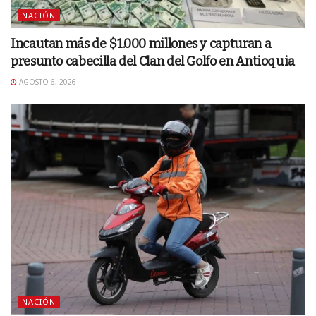
NACIÓN
Incautan más de $1.000 millones y capturan a
presunto cabecilla del Clan del Golfo en Antioquia
AGOSTO 6, 2026
NACIÓN