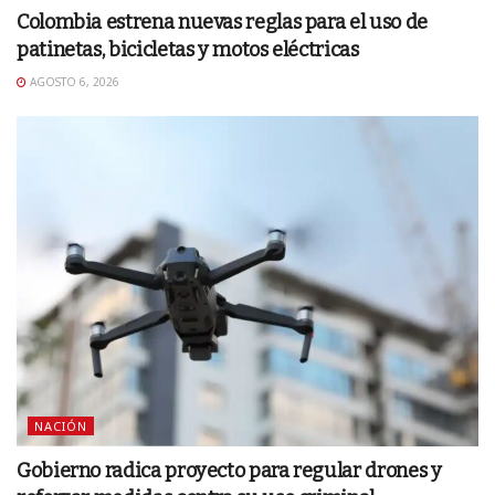
Colombia estrena nuevas reglas para el uso de
patinetas, bicicletas y motos eléctricas
AGOSTO 6, 2026
NACIÓN
Gobierno radica proyecto para regular drones y