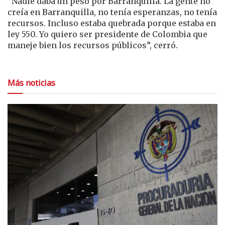
“Nadie daba un peso por Barranquilla. La gente no
creía en Barranquilla, no tenía esperanzas, no tenía
recursos. Incluso estaba quebrada porque estaba en
ley 550. Yo quiero ser presidente de Colombia que
maneje bien los recursos públicos”, cerró.
Más noticias