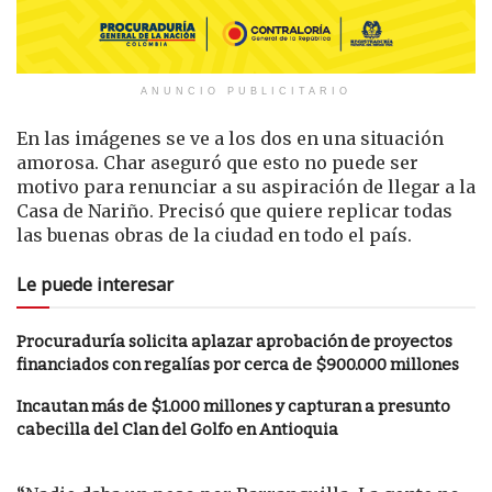
ANUNCIO PUBLICITARIO
En las imágenes se ve a los dos en una situación
amorosa. Char aseguró que esto no puede ser
motivo para renunciar a su aspiración de llegar a la
Casa de Nariño. Precisó que quiere replicar todas
las buenas obras de la ciudad en todo el país.
Le puede interesar
Procuraduría solicita aplazar aprobación de proyectos
financiados con regalías por cerca de $900.000 millones
Incautan más de $1.000 millones y capturan a presunto
cabecilla del Clan del Golfo en Antioquia