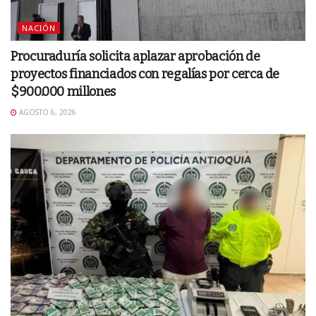
NACIÓN
Procuraduría solicita aplazar aprobación de
proyectos financiados con regalías por cerca de
$900.000 millones
AGOSTO 6, 2026