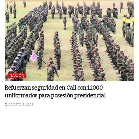
NACIÓN
Refuerzan seguridad en Cali con 11.000
uniformados para posesión presidencial
AGOSTO 5, 2026