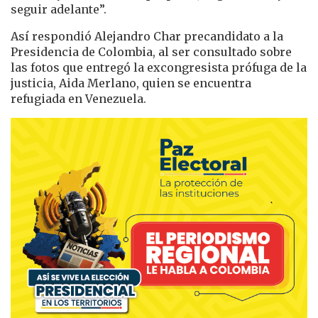
seguir adelante”.
Así respondió Alejandro Char precandidato a la
Presidencia de Colombia, al ser consultado
sobre
las fotos que entregó la excongresista prófuga de la
justicia, Aida Merlano, quien se encuentra
refugiada en Venezuela.