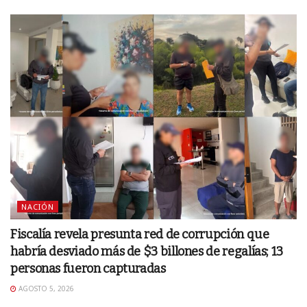
NACIÓN
Fiscalía revela presunta red de corrupción que
habría desviado más de $3 billones de regalías; 13
personas fueron capturadas
AGOSTO 5, 2026