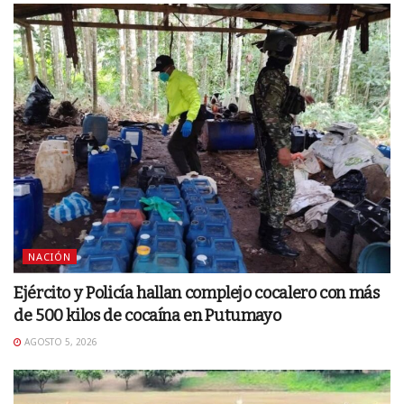
NACIÓN
Ejército y Policía hallan complejo cocalero con más
de 500 kilos de cocaína en Putumayo
AGOSTO 5, 2026