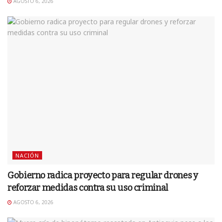
AGOSTO 6, 2026
NACIÓN
Gobierno radica proyecto para regular drones y
reforzar medidas contra su uso criminal
AGOSTO 6, 2026