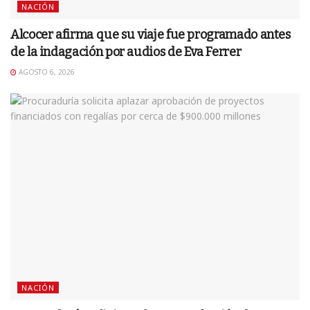
NACIÓN
Alcocer afirma que su viaje fue programado antes
de la indagación por audios de Eva Ferrer
AGOSTO 6, 2026
NACIÓN