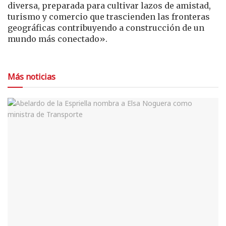
diversa, preparada para cultivar lazos de amistad,
turismo y comercio que trascienden las fronteras
geográficas contribuyendo a construcción de un
mundo más conectado».
Más noticias