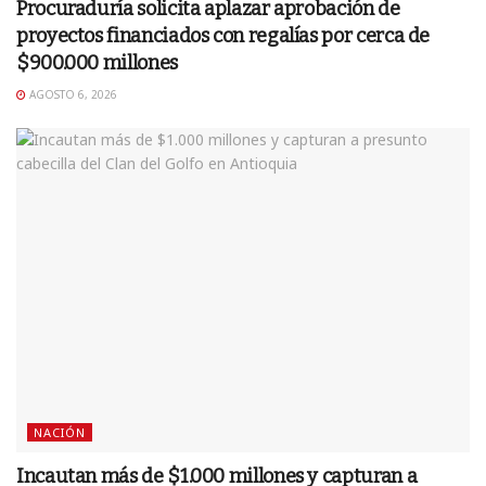
Procuraduría solicita aplazar aprobación de
proyectos financiados con regalías por cerca de
$900.000 millones
AGOSTO 6, 2026
NACIÓN
Incautan más de $1.000 millones y capturan a