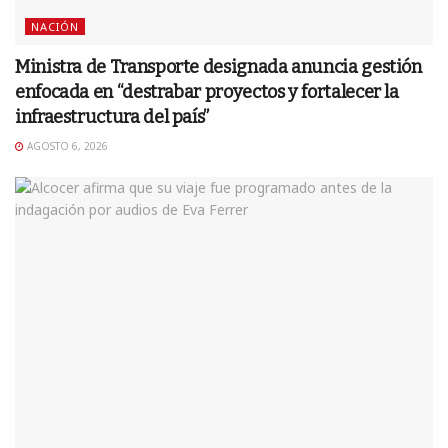
NACIÓN
Ministra de Transporte designada anuncia gestión
enfocada en “destrabar proyectos y fortalecer la
infraestructura del país”
AGOSTO 6, 2026