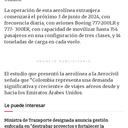
La operación de esta aerolínea extranjera
comenzará el próximo 3 de junio de 2024, con
frecuencia diaria, con aviones Boeing 777-200LR y
777- 300ER, con capacidad de movilizar hasta 354
pasajeros en una configuración de tres clases, y 14
toneladas de carga en cada vuelo.
ANUNCIO PUBLICITARIO
El estudio que presentó la aerolínea a la Aerocivil
señala que “Colombia representa una demanda
significativa y creciente» de viajes aéreos desde y
hacia los Emiratos Árabes Unidos.
Le puede interesar
Ministra de Transporte designada anuncia gestión
enfocada en “destrabar proyectos y fortalecer la