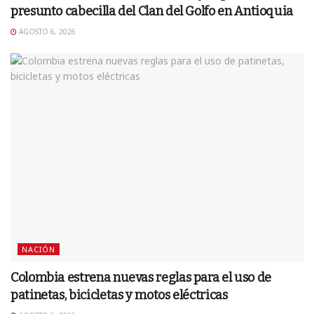
presunto cabecilla del Clan del Golfo en Antioquia
AGOSTO 6, 2026
NACIÓN
Colombia estrena nuevas reglas para el uso de
patinetas, bicicletas y motos eléctricas