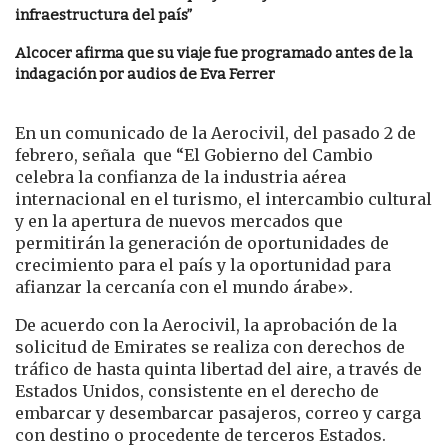
infraestructura del país”
Alcocer afirma que su viaje fue programado antes de la
indagación por audios de Eva Ferrer
En un comunicado de la Aerocivil, del pasado 2 de
febrero, señala que “El Gobierno del Cambio
celebra la confianza de la industria aérea
internacional en el turismo, el intercambio cultural
y en la apertura de nuevos mercados que
permitirán la generación de oportunidades de
crecimiento para el país y la oportunidad para
afianzar la cercanía con el mundo árabe».
De acuerdo con la Aerocivil, la aprobación de la
solicitud de Emirates se realiza con derechos de
tráfico de hasta quinta libertad del aire, a través de
Estados Unidos, consistente en el derecho de
embarcar y desembarcar pasajeros, correo y carga
con destino o procedente de terceros Estados.