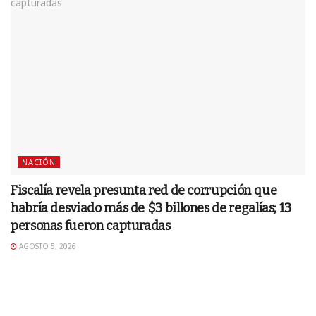
NACIÓN
Fiscalía revela presunta red de corrupción que
habría desviado más de $3 billones de regalías; 13
personas fueron capturadas
AGOSTO 5, 2026