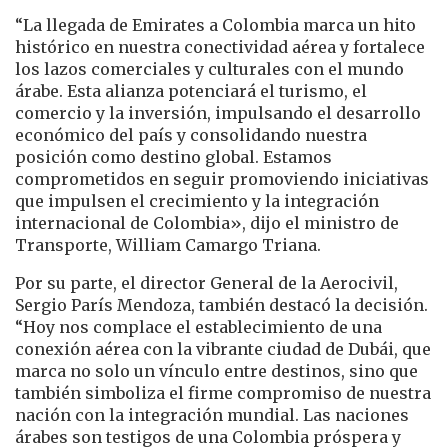
“La llegada de Emirates a Colombia marca un hito
histórico en nuestra conectividad aérea y fortalece
los lazos comerciales y culturales con el mundo
árabe. Esta alianza potenciará el turismo, el
comercio y la inversión, impulsando el desarrollo
económico del país y consolidando nuestra
posición como destino global. Estamos
comprometidos en seguir promoviendo iniciativas
que impulsen el crecimiento y la integración
internacional de Colombia», dijo el ministro de
Transporte, William Camargo Triana.
Por su parte, el director General de la Aerocivil,
Sergio París Mendoza, también destacó la decisión.
“Hoy nos complace el establecimiento de una
conexión aérea con la vibrante ciudad de Dubái, que
marca no solo un vínculo entre destinos, sino que
también simboliza el firme compromiso de nuestra
nación con la integración mundial. Las naciones
árabes son testigos de una Colombia próspera y