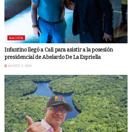
NACIÓN
Infantino llegó a Cali para asistir a la posesión
presidencial de Abelardo De La Espriella
AGOSTO 7, 2026