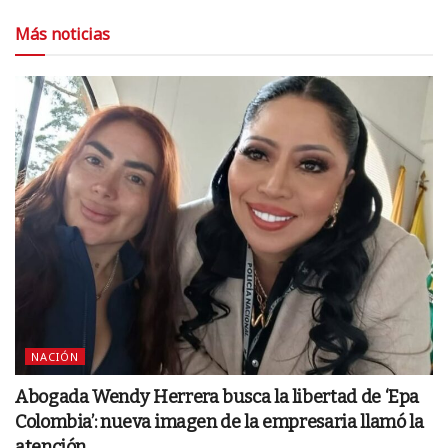
Más noticias
NACIÓN
Abogada Wendy Herrera busca la libertad de ‘Epa
Colombia’: nueva imagen de la empresaria llamó la
atención