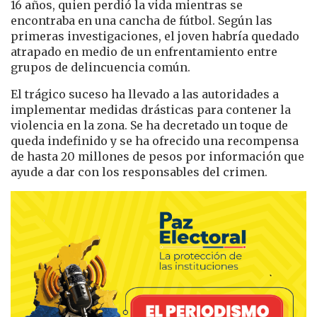
16 años, quien perdió la vida mientras se
encontraba en una cancha de fútbol. Según las
primeras investigaciones, el joven habría quedado
atrapado en medio de un enfrentamiento entre
grupos de delincuencia común.
El trágico suceso ha llevado a las autoridades a
implementar medidas drásticas para contener la
violencia en la zona. Se ha decretado un toque de
queda indefinido y se ha ofrecido una recompensa
de hasta 20 millones de pesos por información que
ayude a dar con los responsables del crimen.