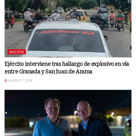
NACIÓN
Ejército interviene tras hallazgo de explosivo en vía
entre Granada y San Juan de Arama
AGOSTO 7, 2026