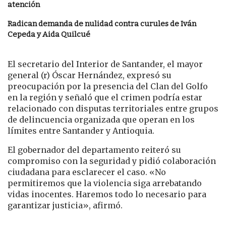
atención
Radican demanda de nulidad contra curules de Iván
Cepeda y Aida Quilcué
El secretario del Interior de Santander, el mayor
general (r) Óscar Hernández, expresó su
preocupación por la presencia del Clan del Golfo
en la región y señaló que el crimen podría estar
relacionado con disputas territoriales entre grupos
de delincuencia organizada que operan en los
límites entre Santander y Antioquia.
El gobernador del departamento reiteró su
compromiso con la seguridad y pidió colaboración
ciudadana para esclarecer el caso. «No
permitiremos que la violencia siga arrebatando
vidas inocentes. Haremos todo lo necesario para
garantizar justicia», afirmó.