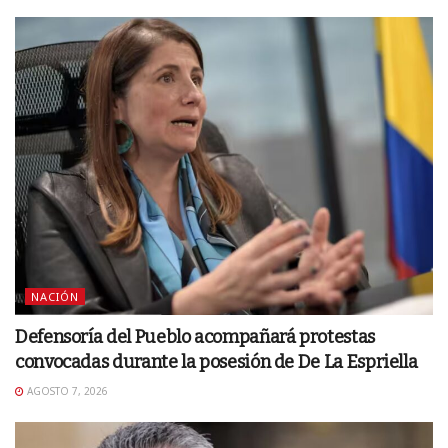
NACIÓN
Defensoría del Pueblo acompañará protestas
convocadas durante la posesión de De La Espriella
AGOSTO 7, 2026