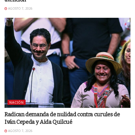
AGOSTO 7, 2026
NACIÓN
Radican demanda de nulidad contra curules de
Iván Cepeda y Aida Quilcué
AGOSTO 7, 2026