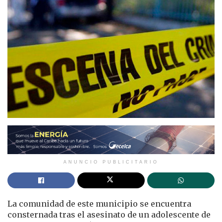
ANUNCIO PUBLICITARIO
La comunidad de este municipio se encuentra
consternada tras el asesinato de un adolescente de