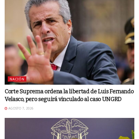
NACIÓN
Corte Suprema ordena la libertad de Luis Fernando
Velasco, pero seguirá vinculado al caso UNGRD
AGOSTO 7, 2026