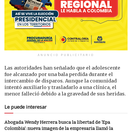
ANUNCIO PUBLICITARIO
Las autoridades han señalado que el adolescente
fue alcanzado por una bala perdida durante el
intercambio de disparos. Aunque la comunidad
intentó auxiliarlo y trasladarlo a una clínica, el
menor falleció debido a la gravedad de sus heridas.
Le puede interesar
Abogada Wendy Herrera busca la libertad de ‘Epa
Colombia’: nueva imagen de la empresaria llamó la