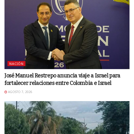
NACIÓN
José Manuel Restrepo anuncia viaje a Israel para
fortalecer relaciones entre Colombia e Israel
AGOSTO 7, 2026