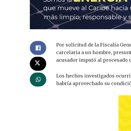
Por solicitud de la Fiscalía Ge
carcelaria a un hombre, presunt
acusador imputó al procesado ca
Los hechos investigados ocurri
habría aprovechado su condició