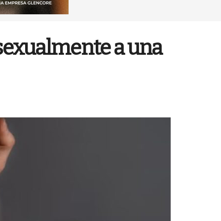
 sexualmente a una