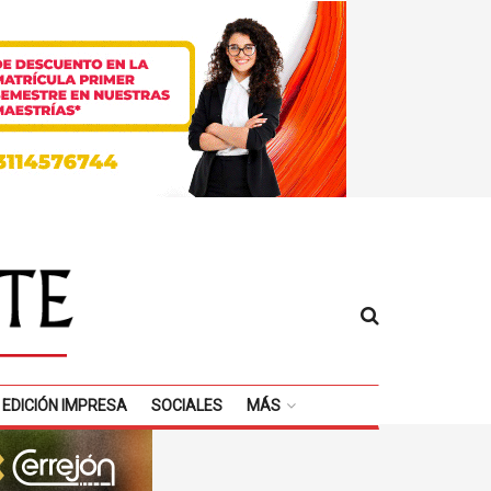
EDICIÓN IMPRESA
SOCIALES
MÁS