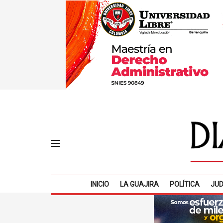
INICIO
LA GUAJIRA
POLÍTICA
JUD