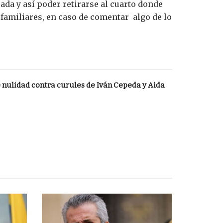
ada y así poder retirarse al cuarto donde
 familiares, en caso de comentar algo de lo
nulidad contra curules de Iván Cepeda y Aida