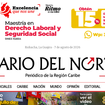
Riohacha, La Guajira - 7 de agosto de 2026
ICIALES
CARIBE
NACIÓN
MUNDO
OPINIÓN
EDITORIAL