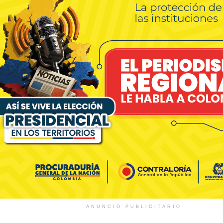
ANUNCIO PUBLICITARIO