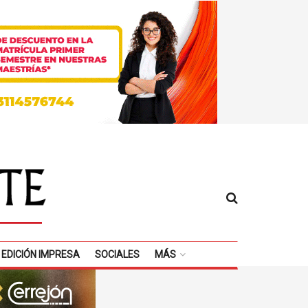
EDICIÓN IMPRESA
SOCIALES
MÁS