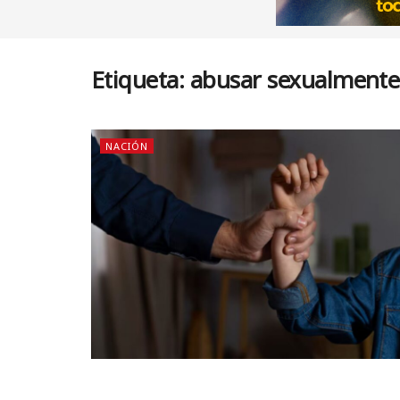
Etiqueta:
abusar sexualmente
NACIÓN