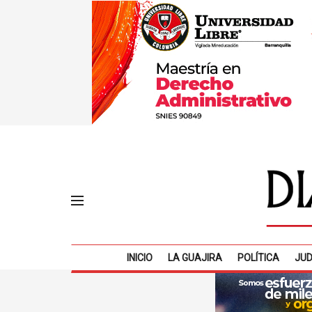
INICIO
LA GUAJIRA
POLÍTICA
JUD