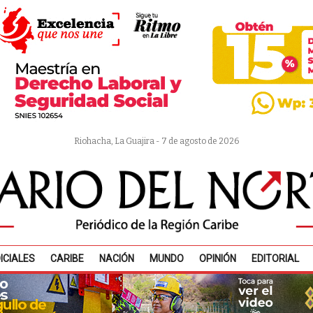
Riohacha, La Guajira - 7 de agosto de 2026
ICIALES
CARIBE
NACIÓN
MUNDO
OPINIÓN
EDITORIAL