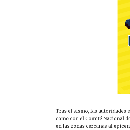
Tras el sismo, las autoridades 
como con el Comité Nacional de
en las zonas cercanas al epicen