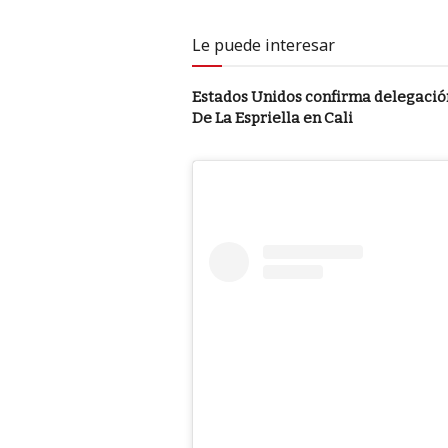
Le puede interesar
Estados Unidos confirma delegación
De La Espriella en Cali