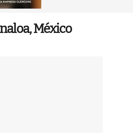
inaloa, México