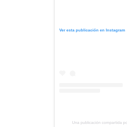
Ver esta publicación en Instagram
Una publicación compartida por