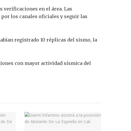
verificaciones en el área. Las
or los canales oficiales y seguir las
abían registrado 10 réplicas del sismo, la
giones con mayor actividad sísmica del