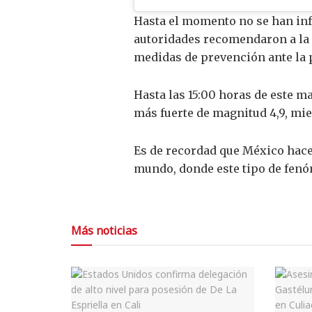
Hasta el momento no se han inf
autoridades recomendaron a la c
medidas de prevención ante la p
Hasta las 15:00 horas de este m
más fuerte de magnitud 4,9, mi
Es de recordad que México hace 
mundo, donde este tipo de fenó
Más noticias