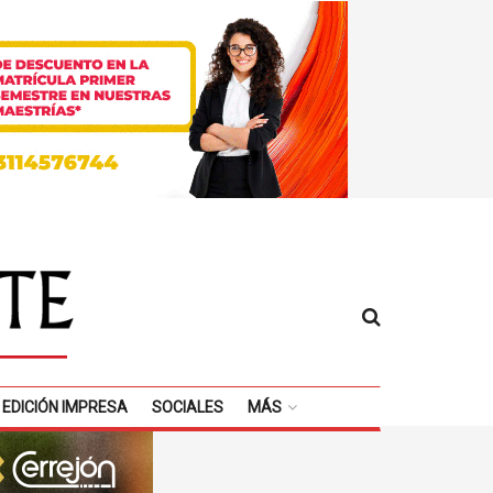
EDICIÓN IMPRESA
SOCIALES
MÁS