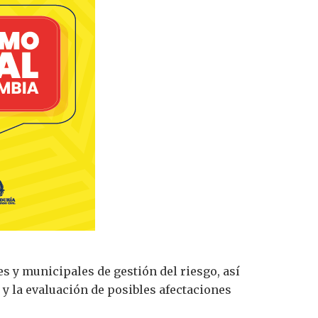
s y municipales de gestión del riesgo, así
y la evaluación de posibles afectaciones