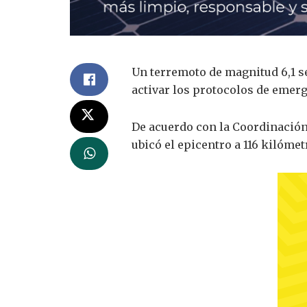
Un terremoto de magnitud 6,1 se 
activar los protocolos de emerg
De acuerdo con la Coordinación 
ubicó el epicentro a 116 kilóme