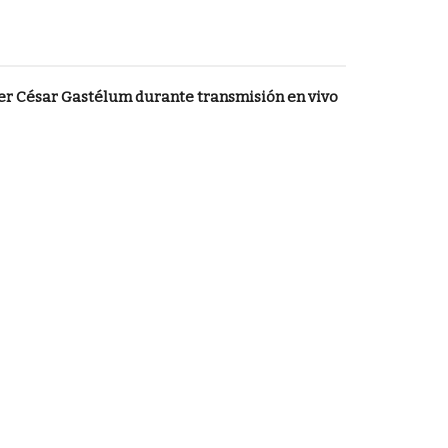
cer César Gastélum durante transmisión en vivo