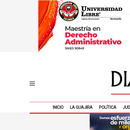
INICIO
LA GUAJIRA
POLÍTICA
JUD