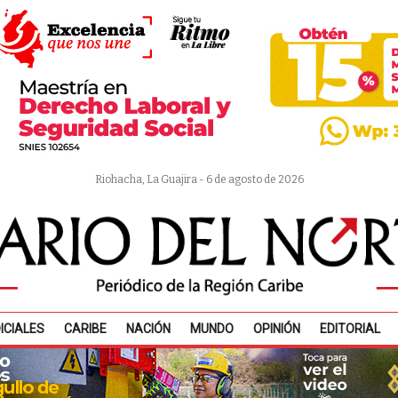
Riohacha, La Guajira - 6 de agosto de 2026
ICIALES
CARIBE
NACIÓN
MUNDO
OPINIÓN
EDITORIAL