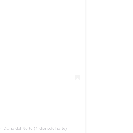
 Diario del Norte (@diariodelnorte)