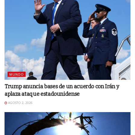
MUNDO
Trump anuncia bases de un acuerdo con Irán y
aplaza ataque estadounidense
AGOSTO 2, 2026