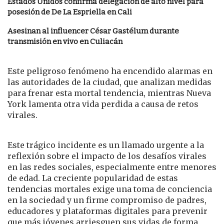
Estados Unidos confirma delegación de alto nivel para
posesión de De La Espriella en Cali
Asesinan al influencer César Gastélum durante
transmisión en vivo en Culiacán
Este peligroso fenómeno ha encendido alarmas en
las autoridades de la ciudad, que analizan medidas
para frenar esta mortal tendencia, mientras Nueva
York lamenta otra vida perdida a causa de retos
virales.
Este trágico incidente es un llamado urgente a la
reflexión sobre el impacto de los desafíos virales
en las redes sociales, especialmente entre menores
de edad. La creciente popularidad de estas
tendencias mortales exige una toma de conciencia
en la sociedad y un firme compromiso de padres,
educadores y plataformas digitales para prevenir
que más jóvenes arriesguen sus vidas de forma