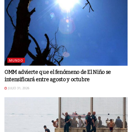
MUNDO
OMM advierte que el fenómeno de El Niño se
intensificará entre agosto y octubre
JULIO 31, 2026