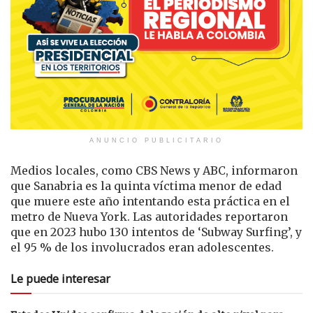
ANUNCIO PUBLICITARIO
Medios locales, como CBS News y ABC, informaron
que Sanabria es la quinta víctima menor de edad
que muere este año intentando esta práctica en el
metro de Nueva York. Las autoridades reportaron
que en 2023 hubo 130 intentos de ‘Subway Surfing’, y
el 95 % de los involucrados eran adolescentes.
Le puede interesar