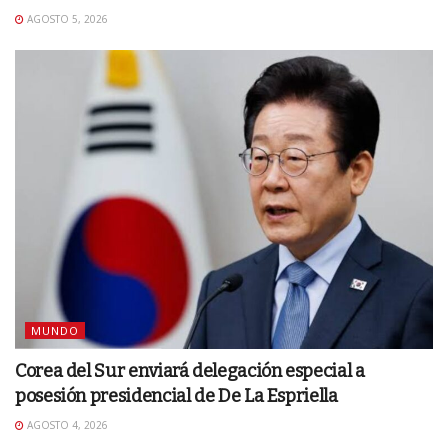
AGOSTO 5, 2026
MUNDO
Corea del Sur enviará delegación especial a
posesión presidencial de De La Espriella
AGOSTO 4, 2026