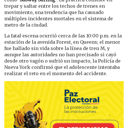
trepar y saltar entre los techos de trenes en
movimiento, una tendencia que ha causado
múltiples incidentes mortales en el sistema de
metro de la ciudad.
La fatal escena ocurrió cerca de las 10:00 p.m. en la
estación de la avenida Forest, en Queens; el menor
fue hallado sin vida sobre la línea de tren M, y
aunque las autoridades no han precisado si cayó
desde otro vagón o sufrió un impacto, la Policía de
Nueva York confirmó que el adolescente intentaba
realizar el reto en el momento del accidente.