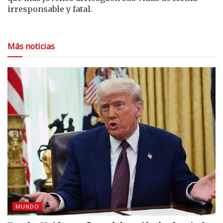
irresponsable y fatal.
Más noticias
MUNDO