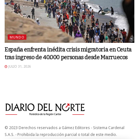
MUNDO
España enfrenta inédita crisis migratoria en Ceuta
tras ingreso de 40.000 personas desde Marruecos
JULIO 31, 2026
© 2023 Derechos reservados a Gámez Editores - Sistema Cardenal
S.A.S. - Prohibida la reproducción parcial o total de este medio.