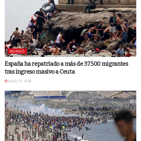
MUNDO
España ha repatriado a más de 37.500 migrantes
tras ingreso masivo a Ceuta
JULIO 31, 2026