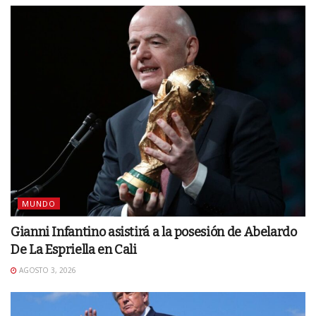
MUNDO
Gianni Infantino asistirá a la posesión de Abelardo
De La Espriella en Cali
AGOSTO 3, 2026