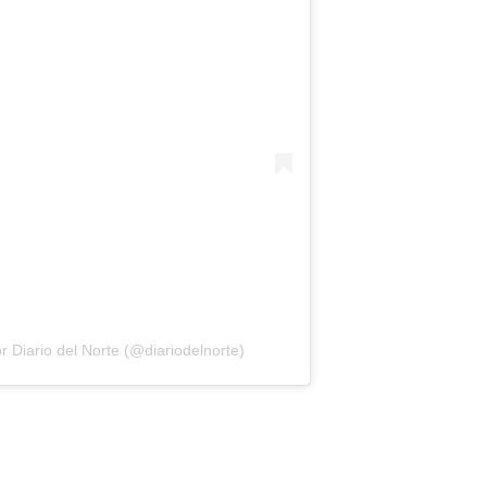
 Diario del Norte (@diariodelnorte)