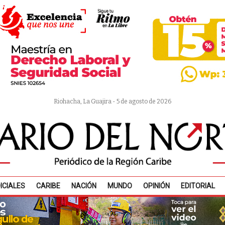
Riohacha, La Guajira - 5 de agosto de 2026
ICIALES
CARIBE
NACIÓN
MUNDO
OPINIÓN
EDITORIAL