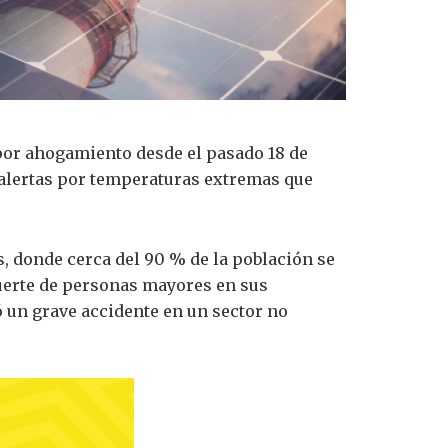
 por ahogamiento desde el pasado 18 de
 alertas por temperaturas extremas que
, donde cerca del 90 % de la población se
muerte de personas mayores en sus
ó un grave accidente en un sector no