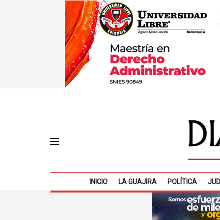
INICIO
LA GUAJIRA
POLÍTICA
JUD