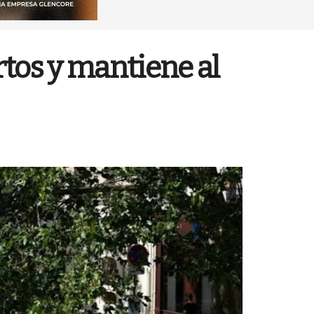
rtos y mantiene al