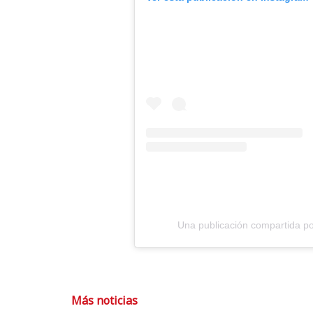
Una publicación compartida por
Más noticias