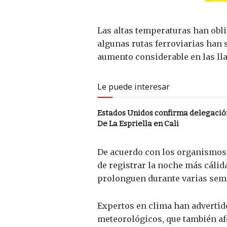
Las altas temperaturas han obli
algunas rutas ferroviarias han
aumento considerable en las ll
Le puede interesar
Estados Unidos confirma delegación
De La Espriella en Cali
De acuerdo con los organismos
de registrar la noche más cálid
prolonguen durante varias sem
Expertos en clima han advertido
meteorológicos, que también af