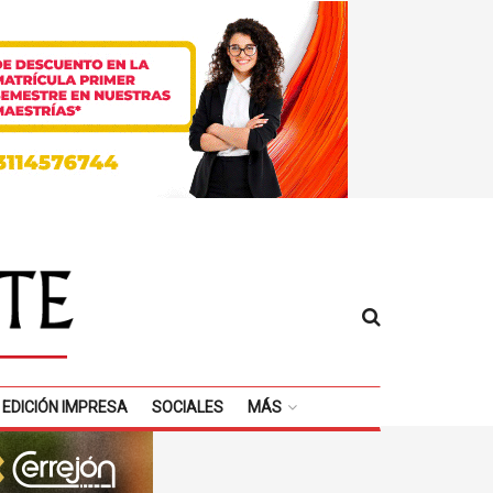
EDICIÓN IMPRESA
SOCIALES
MÁS