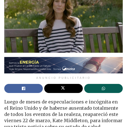
ANUNCIO PUBLICITARIO
Luego de meses de especulaciones e incógnita en
el Reino Unido y de haberse ausentado totalmente
de todos los eventos de la realeza, reapareció este
viernes 22 de marzo, Kate Middleton, para informar
una triste noticia sobre su estado de salud.