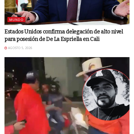
MUNDO
Estados Unidos confirma delegación de alto nivel
para posesión de De La Espriella en Cali
AGOSTO 5, 2026