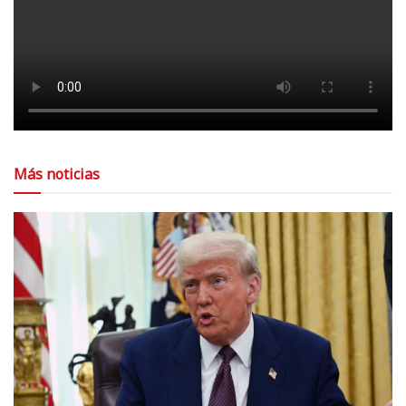
Más noticias