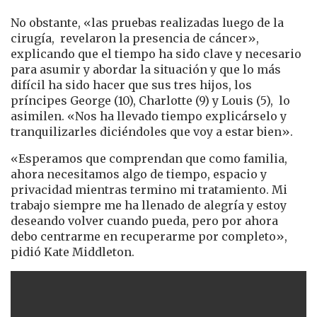
No obstante, «las pruebas realizadas luego de la
cirugía, revelaron la presencia de cáncer»,
explicando que el tiempo ha sido clave y necesario
para asumir y abordar la situación y que lo más
difícil ha sido hacer que sus tres hijos, los
príncipes George (10), Charlotte (9) y Louis (5), lo
asimilen. «Nos ha llevado tiempo explicárselo y
tranquilizarles diciéndoles que voy a estar bien».
«Esperamos que comprendan que como familia,
ahora necesitamos algo de tiempo, espacio y
privacidad mientras termino mi tratamiento. Mi
trabajo siempre me ha llenado de alegría y estoy
deseando volver cuando pueda, pero por ahora
debo centrarme en recuperarme por completo»,
pidió Kate Middleton.