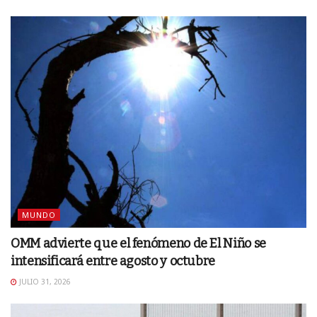
MUNDO
OMM advierte que el fenómeno de El Niño se
intensificará entre agosto y octubre
JULIO 31, 2026