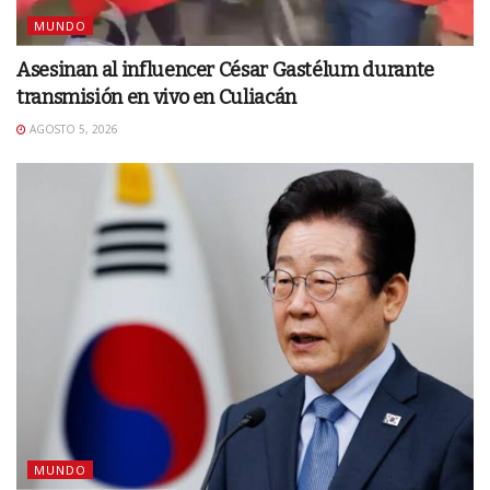
MUNDO
Asesinan al influencer César Gastélum durante
transmisión en vivo en Culiacán
AGOSTO 5, 2026
MUNDO