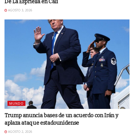
De La Espriella en Cali
AGOSTO 3, 2026
MUNDO
Trump anuncia bases de un acuerdo con Irán y
aplaza ataque estadounidense
AGOSTO 2, 2026