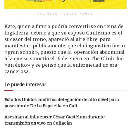
ANUNCIO PUBLICITARIO
Kate, quien a futuro podría convertirse en reina de
Inglaterra, debido a que su esposo Guillermo es el
sucesor del trono, apareció al aire libre para
manifestar públicamente que el diagnóstico fue un
«gran schok», puesto que la operación abdominal
a la que se sometió el 16 de enero en The Clinic fue
«un éxito» y se pensó que la enfermedad no era
cancerosa.
Le puede interesar
Estados Unidos confirma delegación de alto nivel para
posesión de De La Espriella en Cali
Asesinan al influencer César Gastélum durante
transmisión en vivo en Culiacán