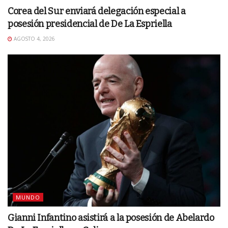
Corea del Sur enviará delegación especial a
posesión presidencial de De La Espriella
AGOSTO 4, 2026
MUNDO
Gianni Infantino asistirá a la posesión de Abelardo