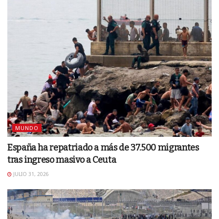
MUNDO
España ha repatriado a más de 37.500 migrantes
tras ingreso masivo a Ceuta
JULIO 31, 2026