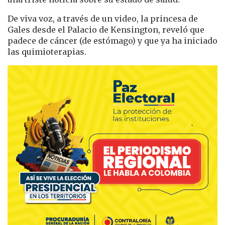
De viva voz, a través de un video, la princesa de
Gales desde el Palacio de Kensington, reveló que
padece de cáncer (de estómago) y que ya ha iniciado
las quimioterapias.