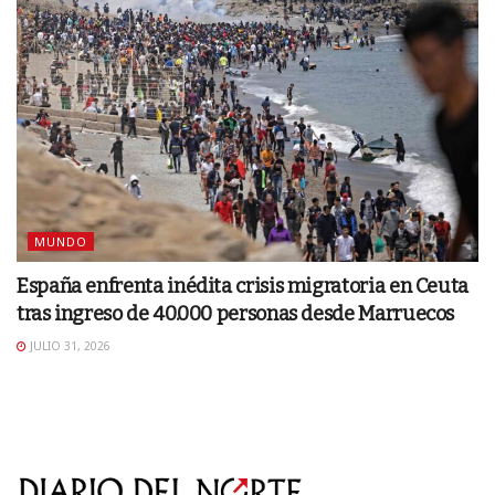
MUNDO
España enfrenta inédita crisis migratoria en Ceuta
tras ingreso de 40.000 personas desde Marruecos
JULIO 31, 2026