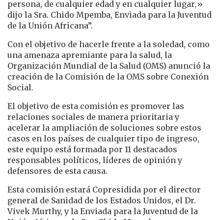
persona, de cualquier edad y en cualquier lugar,»
dijo la Sra. Chido Mpemba, Enviada para la Juventud
de la Unión Africana”.
Con el objetivo de hacerle frente a la soledad, como
una amenaza apremiante para la salud, la
Organización Mundial de la Salud (OMS) anunció la
creación de la Comisión de la OMS sobre Conexión
Social.
El objetivo de esta comisión es promover las
relaciones sociales de manera prioritaria y
acelerar la ampliación de soluciones sobre estos
casos en los países de cualquier tipo de ingreso,
este equipo está formada por 11 destacados
responsables políticos, líderes de opinión y
defensores de esta causa.
Esta comisión estará Copresidida por el director
general de Sanidad de los Estados Unidos, el Dr.
Vivek Murthy, y la Enviada para la Juventud de la