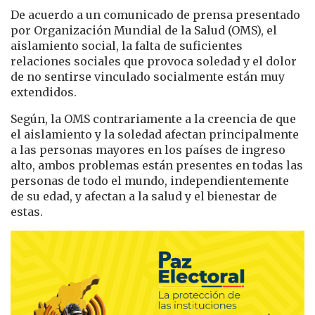
De acuerdo a un comunicado de prensa presentado
por Organización Mundial de la Salud (OMS), el
aislamiento social, la falta de suficientes
relaciones sociales que provoca soledad y el dolor
de no sentirse vinculado socialmente están muy
extendidos.
Según, la OMS contrariamente a la creencia de que
el aislamiento y la soledad afectan principalmente
a las personas mayores en los países de ingreso
alto, ambos problemas están presentes en todas las
personas de todo el mundo, independientemente
de su edad, y afectan a la salud y el bienestar de
estas.