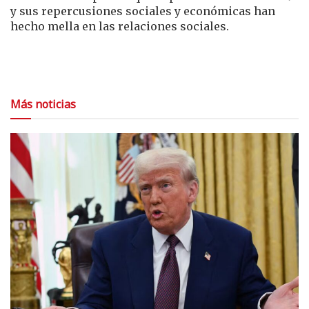
y sus repercusiones sociales y económicas han
hecho mella en las relaciones sociales.
Más noticias