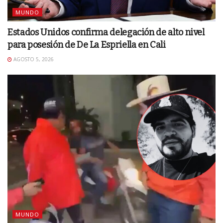
MUNDO
Estados Unidos confirma delegación de alto nivel
para posesión de De La Espriella en Cali
AGOSTO 5, 2026
MUNDO