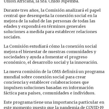
Unión Africana, la Sra. Chido Mpemba.
Durante tres años, la Comisión analizará el papel
central que desempeña la conexión social en la
mejora de la salud de las personas de todas las
edades y expondrá en términos generales
soluciones a medida para establecer relaciones
sociales.
La Comisión estudiará cómo la conexión social
mejora el bienestar de nuestras comunidades y
sociedades y ayuda a fomentar el progreso
económico, el desarrollo social y la innovación.
La nueva comisión de la OMS definirá un programa
mundial sobre conexión social para crear
conciencia y establecer colaboraciones que
impulsen soluciones basadas en información
fáctica para países, comunidades e individuos.
Este programa tiene una importancia particular en
este momento puesto que la pandemia de COVID-19