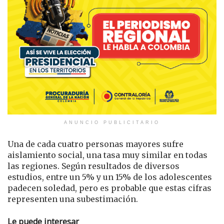
ANUNCIO PUBLICITARIO
Una de cada cuatro personas mayores sufre
aislamiento social, una tasa muy similar en todas
las regiones. Según resultados de diversos
estudios, entre un 5% y un 15% de los adolescentes
padecen soledad, pero es probable que estas cifras
representen una subestimación.
Le puede interesar