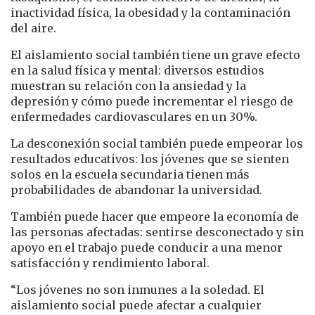
inactividad física, la obesidad y la contaminación
del aire.
El aislamiento social también tiene un grave efecto
en la salud física y mental: diversos estudios
muestran su relación con la ansiedad y la
depresión y cómo puede incrementar el riesgo de
enfermedades cardiovasculares en un 30%.
La desconexión social también puede empeorar los
resultados educativos: los jóvenes que se sienten
solos en la escuela secundaria tienen más
probabilidades de abandonar la universidad.
También puede hacer que empeore la economía de
las personas afectadas: sentirse desconectado y sin
apoyo en el trabajo puede conducir a una menor
satisfacción y rendimiento laboral.
“Los jóvenes no son inmunes a la soledad. El
aislamiento social puede afectar a cualquier