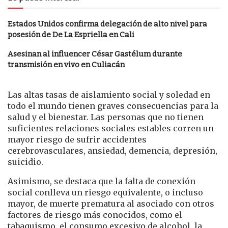
Estados Unidos confirma delegación de alto nivel para
posesión de De La Espriella en Cali
Asesinan al influencer César Gastélum durante
transmisión en vivo en Culiacán
Las altas tasas de aislamiento social y soledad en
todo el mundo tienen graves consecuencias para la
salud y el bienestar. Las personas que no tienen
suficientes relaciones sociales estables corren un
mayor riesgo de sufrir accidentes
cerebrovasculares, ansiedad, demencia, depresión,
suicidio.
Asimismo, se destaca que la falta de conexión
social conlleva un riesgo equivalente, o incluso
mayor, de muerte prematura al asociado con otros
factores de riesgo más conocidos, como el
tabaquismo, el consumo excesivo de alcohol, la