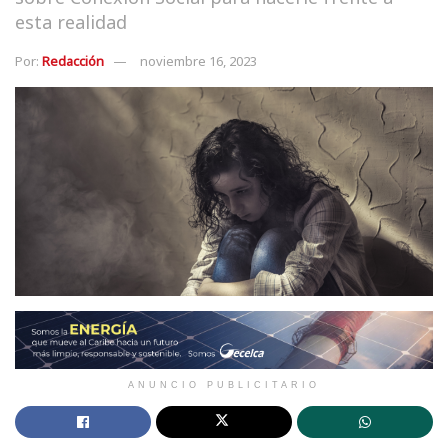
esta realidad
Por:
Redacción
noviembre 16, 2023
ANUNCIO PUBLICITARIO