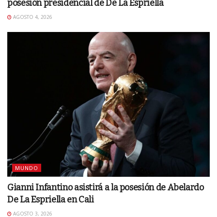
posesión presidencial de De La Espriella
AGOSTO 4, 2026
MUNDO
Gianni Infantino asistirá a la posesión de Abelardo
De La Espriella en Cali
AGOSTO 3, 2026