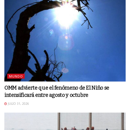
MUNDO
OMM advierte que el fenómeno de El Niño se
intensificará entre agosto y octubre
JULIO 31, 2026