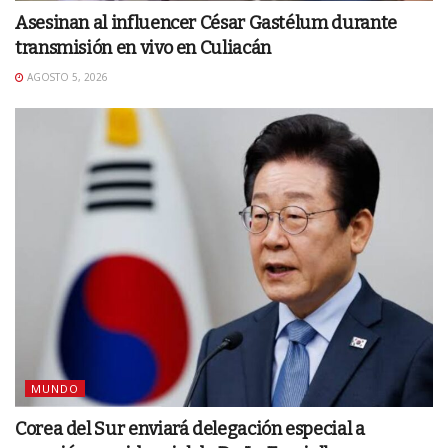
Asesinan al influencer César Gastélum durante
transmisión en vivo en Culiacán
AGOSTO 5, 2026
MUNDO
Corea del Sur enviará delegación especial a