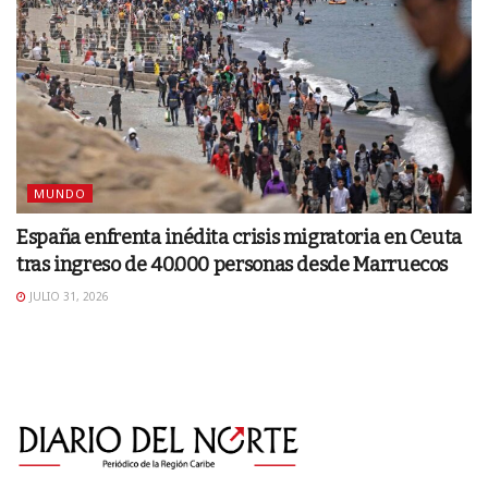
MUNDO
España enfrenta inédita crisis migratoria en Ceuta
tras ingreso de 40.000 personas desde Marruecos
JULIO 31, 2026