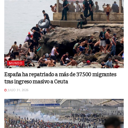
MUNDO
España ha repatriado a más de 37.500 migrantes
tras ingreso masivo a Ceuta
JULIO 31, 2026