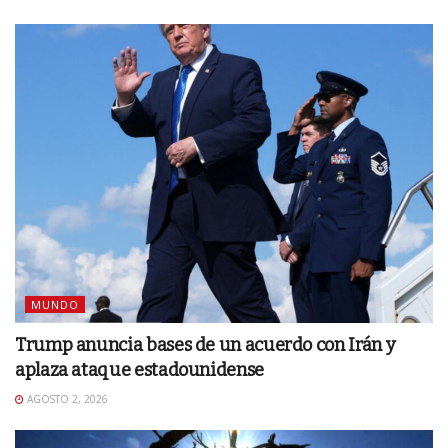
MUNDO
Trump anuncia bases de un acuerdo con Irán y
aplaza ataque estadounidense
AGOSTO 2, 2026