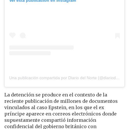
Ver esta publicación en Instagram
Una publicación compartida por Diario del Norte (@diariodelnorte)
La detención se produce en el contexto de la
reciente publicación de millones de documentos
vinculados al caso Epstein, en los que el ex
príncipe aparece en correos electrónicos donde
supuestamente compartió información
confidencial del gobierno británico con