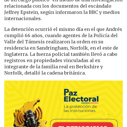
relacionada con los documentos del escándalo
Jeffrey Epstein, según informaron la BBC y medios
internacionales.
La detención ocurrió el mismo día en el que Andrés
cumplió 66 años, cuando agentes de la Policía del
Valle del Támesis realizaron la orden en su
residencia en Sandringham, Norfolk, en el este de
Inglaterra. La fuerza policial también llevó a cabo
registros en propiedades vinculadas al ex
integrante de la familia real en Berkshire y
Norfolk, detalló la cadena británica.