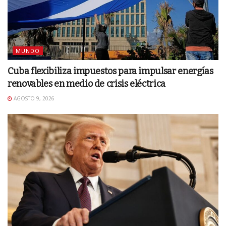
MUNDO
Cuba flexibiliza impuestos para impulsar energías
renovables en medio de crisis eléctrica
AGOSTO 9, 2026