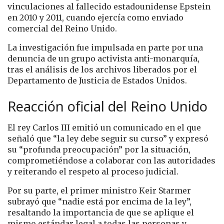
vinculaciones al fallecido estadounidense Epstein
en 2010 y 2011, cuando ejercía como enviado
comercial del Reino Unido.
La investigación fue impulsada en parte por una
denuncia de un grupo activista anti-monarquía,
tras el análisis de los archivos liberados por el
Departamento de Justicia de Estados Unidos.
Reacción oficial del Reino Unido
El rey Carlos III emitió un comunicado en el que
señaló que “la ley debe seguir su curso” y expresó
su “profunda preocupación” por la situación,
comprometiéndose a colaborar con las autoridades
y reiterando el respeto al proceso judicial.
Por su parte, el primer ministro Keir Starmer
subrayó que “nadie está por encima de la ley”,
resaltando la importancia de que se aplique el
mismo estándar legal a todas las personas y