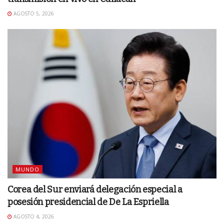
AGOSTO 5, 2026
MUNDO
Corea del Sur enviará delegación especial a
posesión presidencial de De La Espriella
AGOSTO 4, 2026