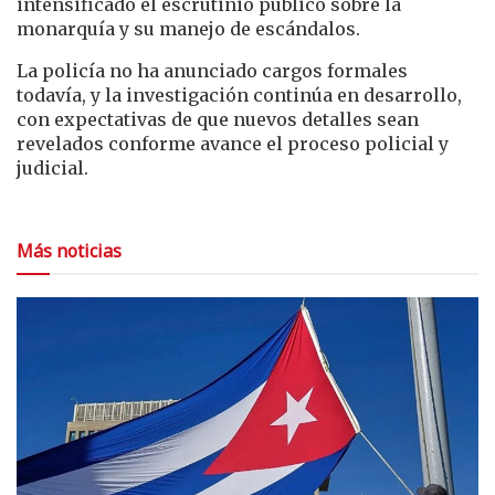
intensificado el escrutinio público sobre la
monarquía y su manejo de escándalos.
La policía no ha anunciado cargos formales
todavía, y la investigación continúa en desarrollo,
con expectativas de que nuevos detalles sean
revelados conforme avance el proceso policial y
judicial.
Más noticias