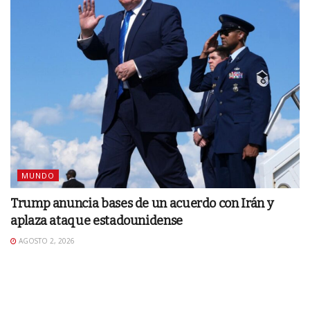
MUNDO
Trump anuncia bases de un acuerdo con Irán y
aplaza ataque estadounidense
AGOSTO 2, 2026