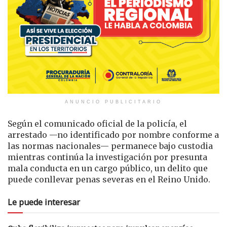
ANUNCIO PUBLICITARIO
Según el comunicado oficial de la policía, el
arrestado —no identificado por nombre conforme a
las normas nacionales— permanece bajo custodia
mientras continúa la investigación por presunta
mala conducta en un cargo público, un delito que
puede conllevar penas severas en el Reino Unido.
Le puede interesar