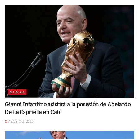
MUNDO
Gianni Infantino asistirá a la posesión de Abelardo
De La Espriella en Cali
AGOSTO 3, 2026