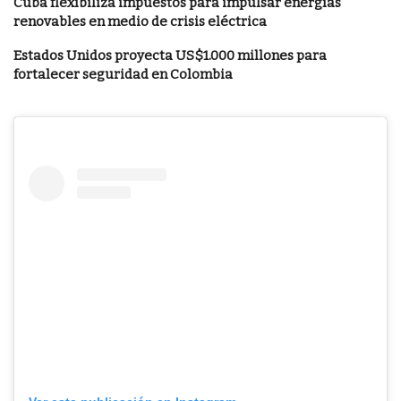
Cuba flexibiliza impuestos para impulsar energías
renovables en medio de crisis eléctrica
Estados Unidos proyecta US$1.000 millones para
fortalecer seguridad en Colombia