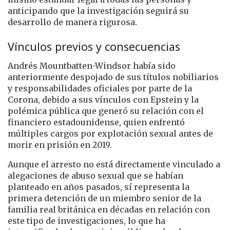
anticipando que la investigación seguirá su
desarrollo de manera rigurosa.
Vínculos previos y consecuencias
Andrés Mountbatten-Windsor había sido
anteriormente despojado de sus títulos nobiliarios
y responsabilidades oficiales por parte de la
Corona, debido a sus vínculos con Epstein y la
polémica pública que generó su relación con el
financiero estadounidense, quien enfrentó
múltiples cargos por explotación sexual antes de
morir en prisión en 2019.
Aunque el arresto no está directamente vinculado a
alegaciones de abuso sexual que se habían
planteado en años pasados, sí representa la
primera detención de un miembro senior de la
familia real británica en décadas en relación con
este tipo de investigaciones, lo que ha