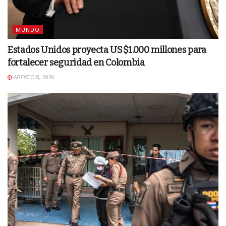
MUNDO
Estados Unidos proyecta US$1.000 millones para
fortalecer seguridad en Colombia
AGOSTO 8, 2026