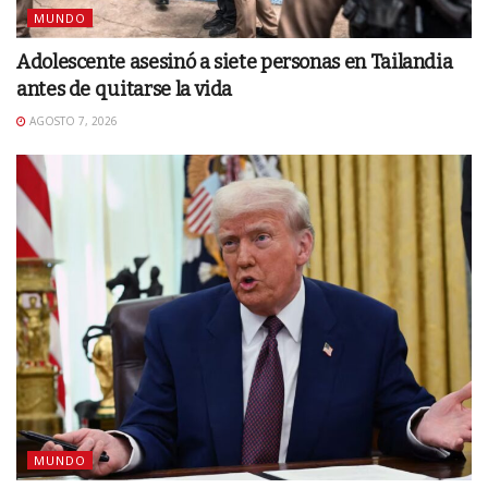
MUNDO
Adolescente asesinó a siete personas en Tailandia
antes de quitarse la vida
AGOSTO 7, 2026
MUNDO