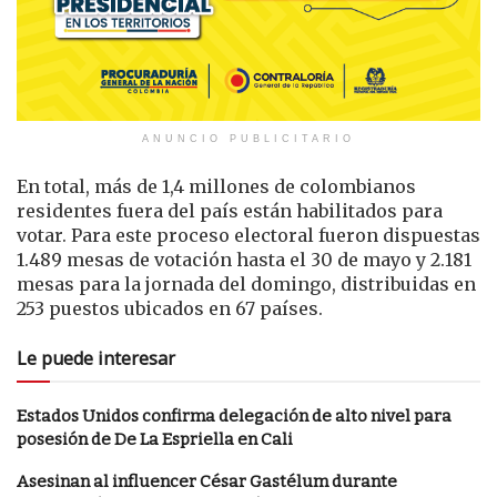
ANUNCIO PUBLICITARIO
En total, más de 1,4 millones de colombianos
residentes fuera del país están habilitados para
votar. Para este proceso electoral fueron dispuestas
1.489 mesas de votación hasta el 30 de mayo y 2.181
mesas para la jornada del domingo, distribuidas en
253 puestos ubicados en 67 países.
Le puede interesar
Estados Unidos confirma delegación de alto nivel para
posesión de De La Espriella en Cali
Asesinan al influencer César Gastélum durante