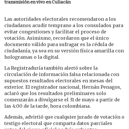
transmisión en vivo en Culiacán
Las autoridades electorales recomendaron a los
ciudadanos acudir temprano a los consulados para
evitar congestiones y facilitar el proceso de
votación. Asimismo, recordaron que el único
documento válido para sufragar es la cédula de
ciudadanía, ya sea en su versión física amarilla con
hologramas o la digital.
La Registraduría también alertó sobre la
circulación de información falsa relacionada con
supuestos resultados electorales en mesas del
exterior. El registrador nacional, Hernán Penagos,
aclaró que los resultados preliminares solo
comenzarán a divulgarse el 31 de mayo a partir de
las 4:00 de la tarde, hora colombiana.
Además, advirtió que cualquier jurado de votación o
testigo electoral que comparta datos parciales