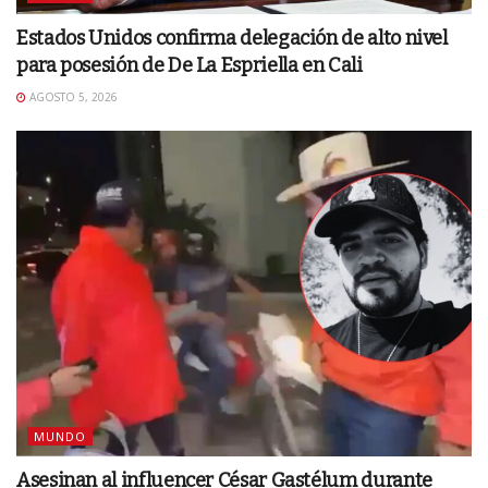
Estados Unidos confirma delegación de alto nivel
para posesión de De La Espriella en Cali
AGOSTO 5, 2026
MUNDO
Asesinan al influencer César Gastélum durante