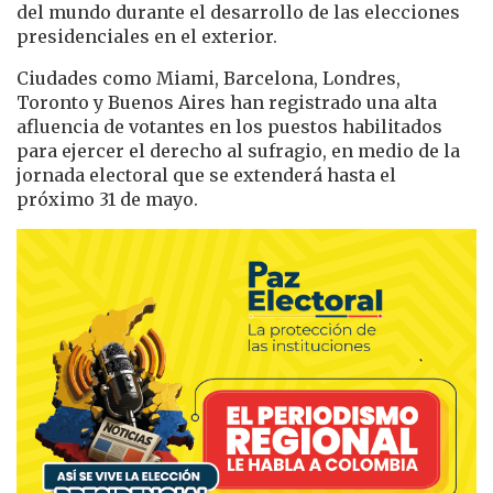
del mundo durante el desarrollo de las elecciones
presidenciales en el exterior.
Ciudades como Miami, Barcelona, Londres,
Toronto y Buenos Aires han registrado una alta
afluencia de votantes en los puestos habilitados
para ejercer el derecho al sufragio, en medio de la
jornada electoral que se extenderá hasta el
próximo 31 de mayo.