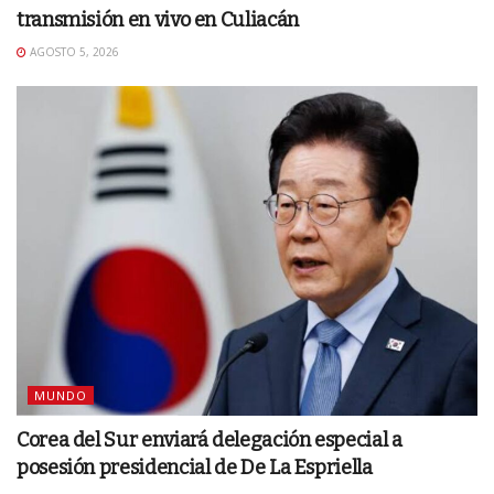
transmisión en vivo en Culiacán
AGOSTO 5, 2026
MUNDO
Corea del Sur enviará delegación especial a
posesión presidencial de De La Espriella