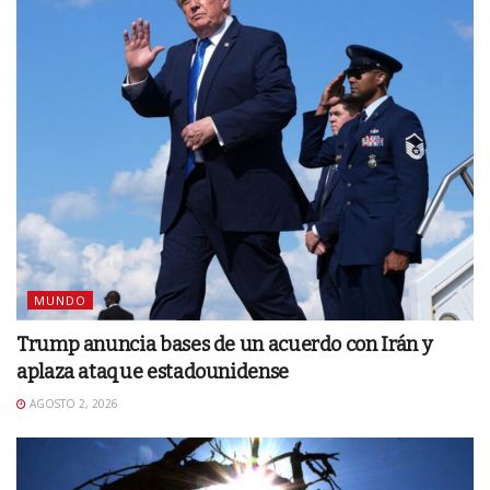
MUNDO
Trump anuncia bases de un acuerdo con Irán y
aplaza ataque estadounidense
AGOSTO 2, 2026