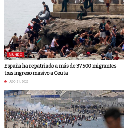
MUNDO
España ha repatriado a más de 37.500 migrantes
tras ingreso masivo a Ceuta
JULIO 31, 2026