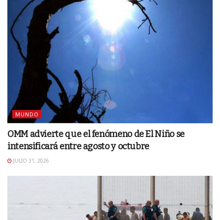
MUNDO
OMM advierte que el fenómeno de El Niño se
intensificará entre agosto y octubre
JULIO 31, 2026