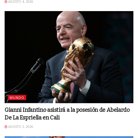
AGOSTO 4, 2026
MUNDO
Gianni Infantino asistirá a la posesión de Abelardo
De La Espriella en Cali
AGOSTO 3, 2026