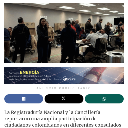
ANUNCIO PUBLICITARIO
La Registraduría Nacional y la Cancillería
reportaron una amplia participación de
ciudadanos colombianos en diferentes consulados