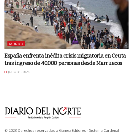
MUNDO
España enfrenta inédita crisis migratoria en Ceuta
tras ingreso de 40.000 personas desde Marruecos
JULIO 31, 2026
© 2023 Derechos reservados a Gámez Editores - Sistema Cardenal