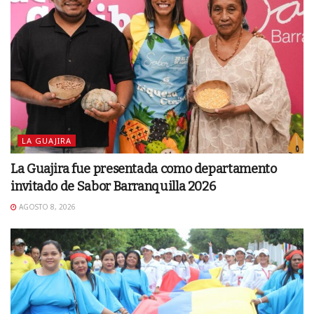
LA GUAJIRA
La Guajira fue presentada como departamento
invitado de Sabor Barranquilla 2026
AGOSTO 8, 2026