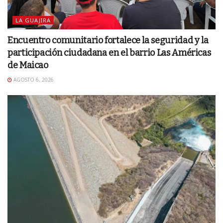
LA GUAJIRA
Encuentro comunitario fortalece la seguridad y la
participación ciudadana en el barrio Las Américas
de Maicao
AGOSTO 6, 2026