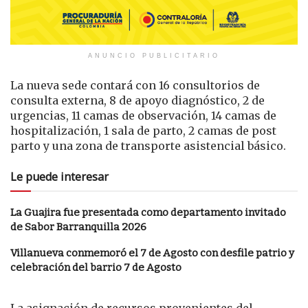
ANUNCIO PUBLICITARIO
La nueva sede contará con 16 consultorios de
consulta externa, 8 de apoyo diagnóstico, 2 de
urgencias, 11 camas de observación, 14 camas de
hospitalización, 1 sala de parto, 2 camas de post
parto y una zona de transporte asistencial básico.
Le puede interesar
La Guajira fue presentada como departamento invitado
de Sabor Barranquilla 2026
Villanueva conmemoró el 7 de Agosto con desfile patrio y
celebración del barrio 7 de Agosto
La asignación de recursos provenientes del