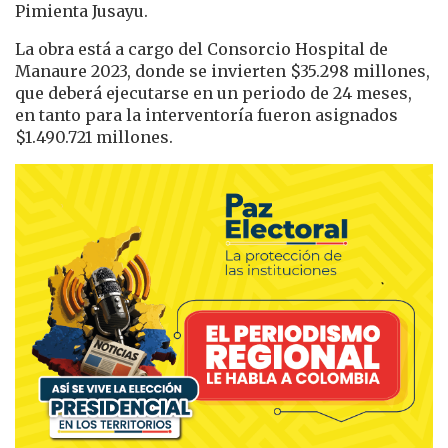
Pimienta Jusayu.
La obra está a cargo del Consorcio Hospital de
Manaure 2023, donde se invierten $35.298 millones,
que deberá ejecutarse en un periodo de 24 meses,
en tanto para la interventoría fueron asignados
$1.490.721 millones.