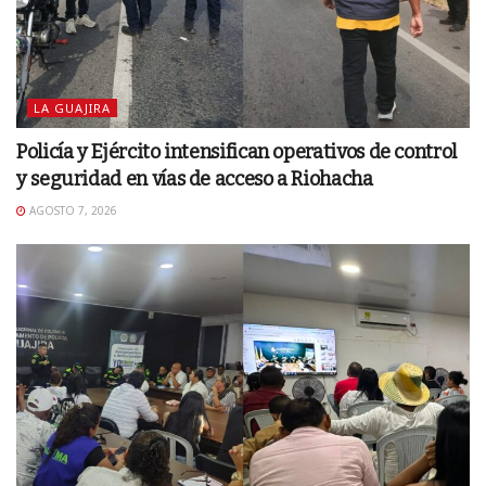
LA GUAJIRA
Policía y Ejército intensifican operativos de control
y seguridad en vías de acceso a Riohacha
AGOSTO 7, 2026