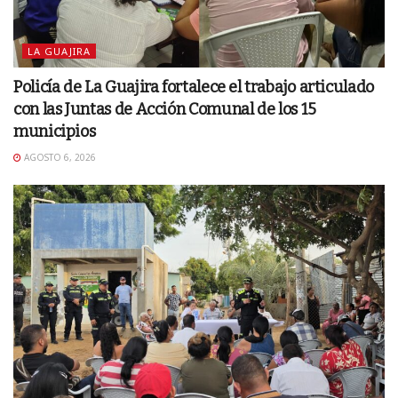
LA GUAJIRA
Policía de La Guajira fortalece el trabajo articulado
con las Juntas de Acción Comunal de los 15
municipios
AGOSTO 6, 2026