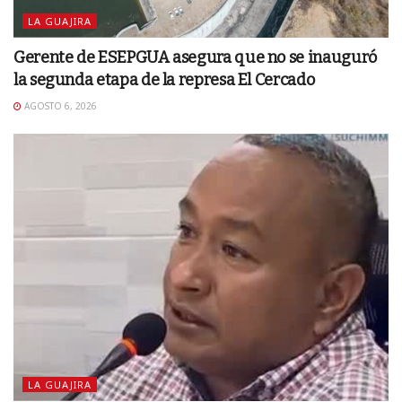
LA GUAJIRA
Gerente de ESEPGUA asegura que no se inauguró
la segunda etapa de la represa El Cercado
AGOSTO 6, 2026
LA GUAJIRA