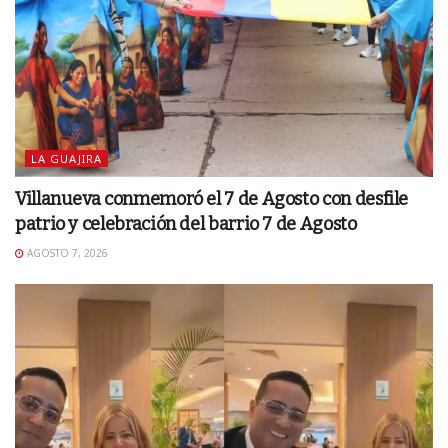
LA GUAJIRA
Villanueva conmemoró el 7 de Agosto con desfile
patrio y celebración del barrio 7 de Agosto
AGOSTO 7, 2026