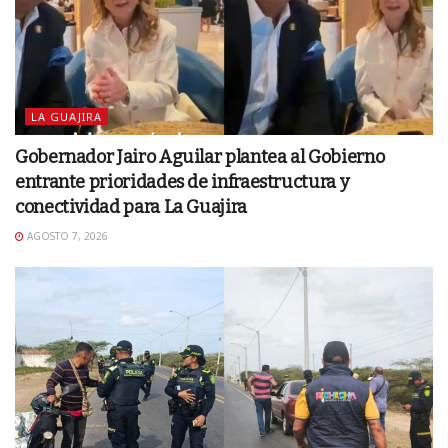
LA GUAJIRA
Gobernador Jairo Aguilar plantea al Gobierno
entrante prioridades de infraestructura y
conectividad para La Guajira
AGOSTO 7, 2026