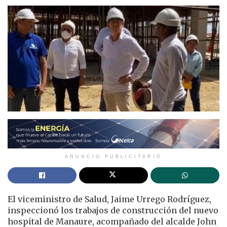
ANUNCIO PUBLICITARIO
El viceministro de Salud, Jaime Urrego Rodríguez,
inspeccionó los trabajos de construcción del nuevo
hospital de Manaure, acompañado del alcalde John