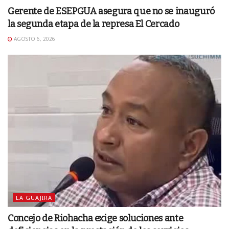
Gerente de ESEPGUA asegura que no se inauguró
la segunda etapa de la represa El Cercado
AGOSTO 6, 2026
LA GUAJIRA
Concejo de Riohacha exige soluciones ante