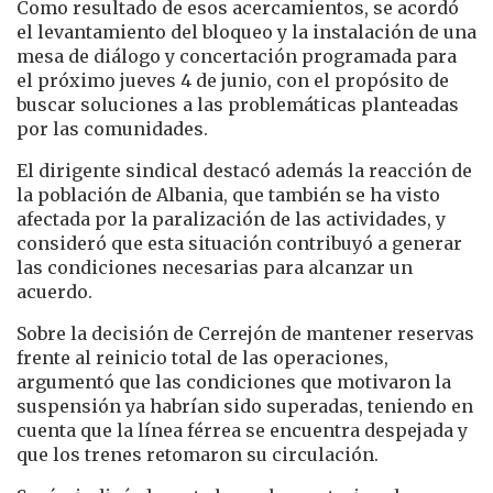
Como resultado de esos acercamientos, se acordó
el levantamiento del bloqueo y la instalación de una
mesa de diálogo y concertación programada para
el próximo jueves 4 de junio, con el propósito de
buscar soluciones a las problemáticas planteadas
por las comunidades.
El dirigente sindical destacó además la reacción de
la población de Albania, que también se ha visto
afectada por la paralización de las actividades, y
consideró que esta situación contribuyó a generar
las condiciones necesarias para alcanzar un
acuerdo.
Sobre la decisión de Cerrejón de mantener reservas
frente al reinicio total de las operaciones,
argumentó que las condiciones que motivaron la
suspensión ya habrían sido superadas, teniendo en
cuenta que la línea férrea se encuentra despejada y
que los trenes retomaron su circulación.