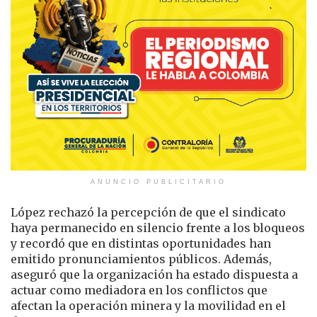
ANUNCIO PUBLICITARIO
López rechazó la percepción de que el sindicato
haya permanecido en silencio frente a los bloqueos
y recordó que en distintas oportunidades han
emitido pronunciamientos públicos. Además,
aseguró que la organización ha estado dispuesta a
actuar como mediadora en los conflictos que
afectan la operación minera y la movilidad en el