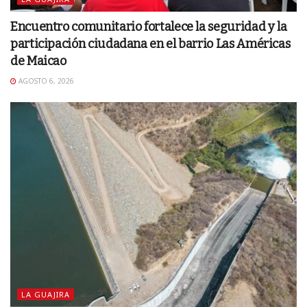
Encuentro comunitario fortalece la seguridad y la
participación ciudadana en el barrio Las Américas
de Maicao
AGOSTO 6, 2026
LA GUAJIRA