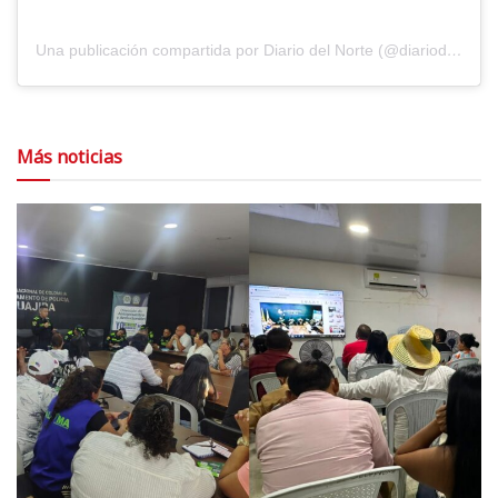
Una publicación compartida por Diario del Norte (@diariodelnorte)
Más noticias