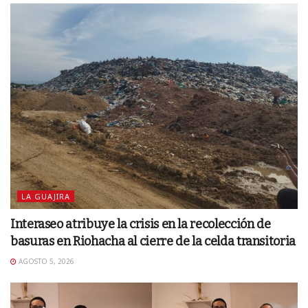
LA GUAJIRA
Interaseo atribuye la crisis en la recolección de
basuras en Riohacha al cierre de la celda transitoria
AGOSTO 5, 2026