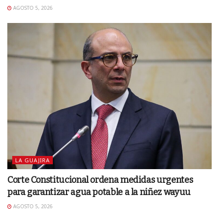
AGOSTO 5, 2026
LA GUAJIRA
Corte Constitucional ordena medidas urgentes
para garantizar agua potable a la niñez wayuu
AGOSTO 5, 2026