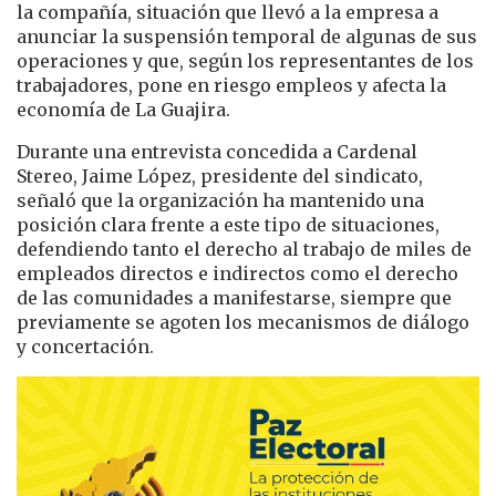
la compañía, situación que llevó a la empresa a
anunciar la suspensión temporal de algunas de sus
operaciones y que, según los representantes de los
trabajadores, pone en riesgo empleos y afecta la
economía de La Guajira.
Durante una entrevista concedida a Cardenal
Stereo, Jaime López, presidente del sindicato,
señaló que la organización ha mantenido una
posición clara frente a este tipo de situaciones,
defendiendo tanto el derecho al trabajo de miles de
empleados directos e indirectos como el derecho
de las comunidades a manifestarse, siempre que
previamente se agoten los mecanismos de diálogo
y concertación.