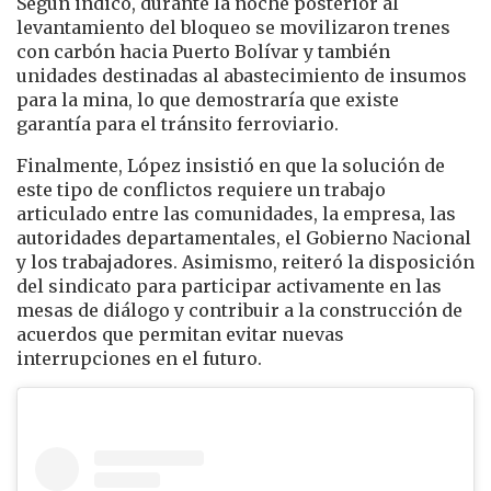
Según indicó, durante la noche posterior al
levantamiento del bloqueo se movilizaron trenes
con carbón hacia Puerto Bolívar y también
unidades destinadas al abastecimiento de insumos
para la mina, lo que demostraría que existe
garantía para el tránsito ferroviario.
Finalmente, López insistió en que la solución de
este tipo de conflictos requiere un trabajo
articulado entre las comunidades, la empresa, las
autoridades departamentales, el Gobierno Nacional
y los trabajadores. Asimismo, reiteró la disposición
del sindicato para participar activamente en las
mesas de diálogo y contribuir a la construcción de
acuerdos que permitan evitar nuevas
interrupciones en el futuro.