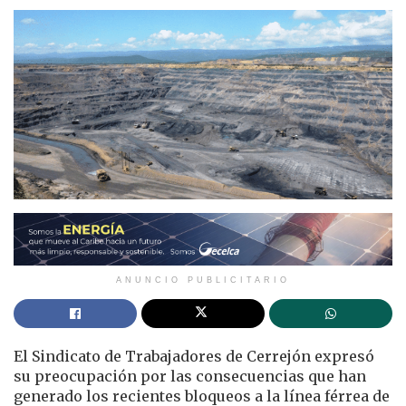
ANUNCIO PUBLICITARIO
El Sindicato de Trabajadores de Cerrejón expresó
su preocupación por las consecuencias que han
generado los recientes bloqueos a la línea férrea de