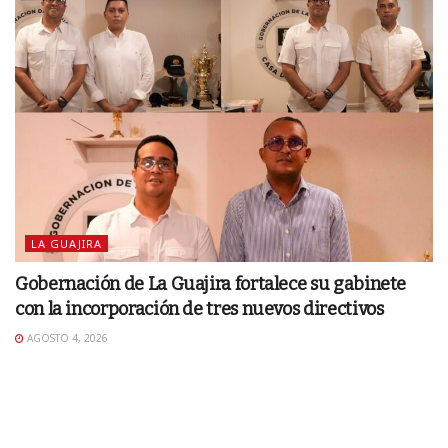
LA GUAJIRA
Gobernación de La Guajira fortalece su gabinete
con la incorporación de tres nuevos directivos
AGOSTO 4, 2026