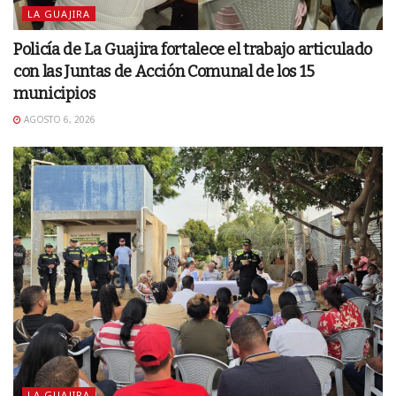
LA GUAJIRA
Policía de La Guajira fortalece el trabajo articulado
con las Juntas de Acción Comunal de los 15
municipios
AGOSTO 6, 2026
LA GUAJIRA