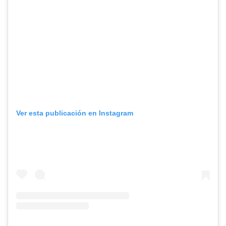
Ver esta publicación en Instagram