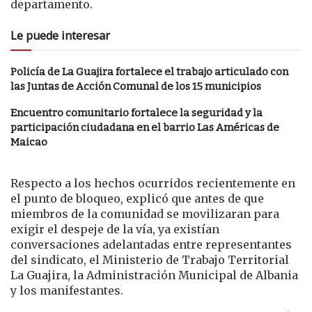
departamento.
Le puede interesar
Policía de La Guajira fortalece el trabajo articulado con
las Juntas de Acción Comunal de los 15 municipios
Encuentro comunitario fortalece la seguridad y la
participación ciudadana en el barrio Las Américas de
Maicao
Respecto a los hechos ocurridos recientemente en
el punto de bloqueo, explicó que antes de que
miembros de la comunidad se movilizaran para
exigir el despeje de la vía, ya existían
conversaciones adelantadas entre representantes
del sindicato, el Ministerio de Trabajo Territorial
La Guajira, la Administración Municipal de Albania
y los manifestantes.