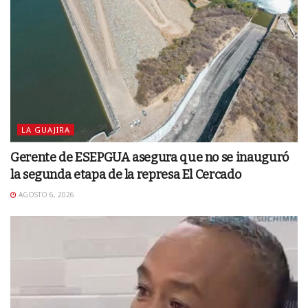
LA GUAJIRA
Gerente de ESEPGUA asegura que no se inauguró
la segunda etapa de la represa El Cercado
AGOSTO 6, 2026