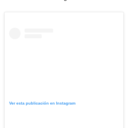
Ver esta publicación en Instagram