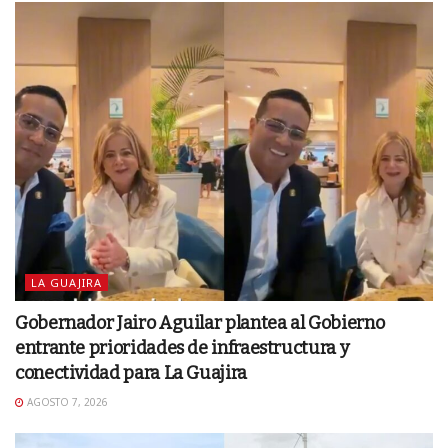
LA GUAJIRA
Gobernador Jairo Aguilar plantea al Gobierno
entrante prioridades de infraestructura y
conectividad para La Guajira
AGOSTO 7, 2026