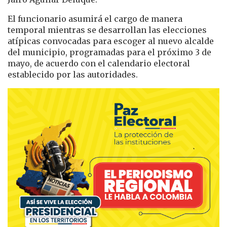
El funcionario asumirá el cargo de manera
temporal mientras se desarrollan las elecciones
atípicas convocadas para escoger al nuevo alcalde
del municipio, programadas para el próximo 3 de
mayo, de acuerdo con el calendario electoral
establecido por las autoridades.