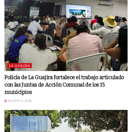
LA GUAJIRA
Policía de La Guajira fortalece el trabajo articulado
con las Juntas de Acción Comunal de los 15
municipios
AGOSTO 6, 2026