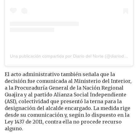
Una publicación compartida por Diario del Norte (@diariodelnorte)
El acto administrativo también señala que la
decisión fue comunicada al Ministerio del Interior,
a la Procuraduría General de la Nación Regional
Guajira y al partido Alianza Social Independiente
(ASI), colectividad que presentó la terna para la
designación del alcalde encargado. La medida rige
desde su comunicación y, según lo dispuesto en la
Ley 1437 de 2011, contra ella no procede recurso
alguno.