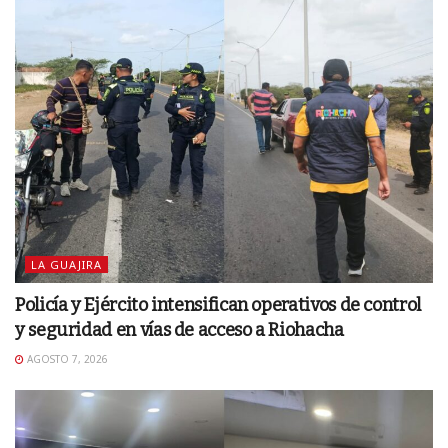
LA GUAJIRA
Policía y Ejército intensifican operativos de control
y seguridad en vías de acceso a Riohacha
AGOSTO 7, 2026