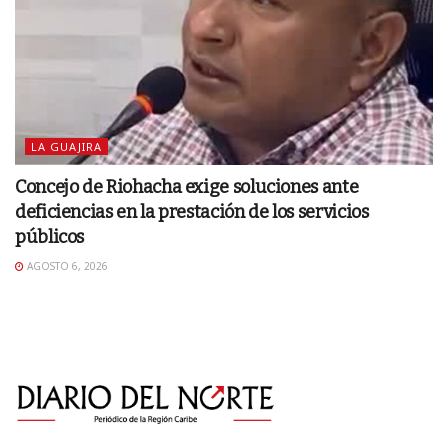
LA GUAJIRA
Concejo de Riohacha exige soluciones ante
deficiencias en la prestación de los servicios
públicos
AGOSTO 6, 2026