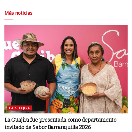
Más noticias
LA GUAJIRA
La Guajira fue presentada como departamento
invitado de Sabor Barranquilla 2026