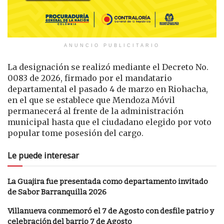
ANUNCIO PUBLICITARIO
La designación se realizó mediante el Decreto No.
0083 de 2026, firmado por el mandatario
departamental el pasado 4 de marzo en Riohacha,
en el que se establece que Mendoza Móvil
permanecerá al frente de la administración
municipal hasta que el ciudadano elegido por voto
popular tome posesión del cargo.
Le puede interesar
La Guajira fue presentada como departamento invitado
de Sabor Barranquilla 2026
Villanueva conmemoró el 7 de Agosto con desfile patrio y
celebración del barrio 7 de Agosto