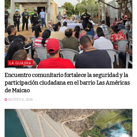
LA GUAJIRA
Encuentro comunitario fortalece la seguridad y la
participación ciudadana en el barrio Las Américas
de Maicao
AGOSTO 6, 2026