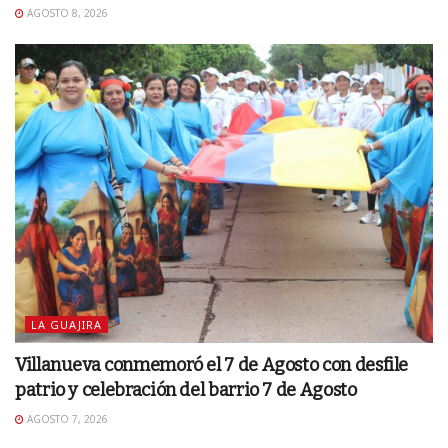
AGOSTO 8, 2026
LA GUAJIRA
Villanueva conmemoró el 7 de Agosto con desfile
patrio y celebración del barrio 7 de Agosto
AGOSTO 7, 2026