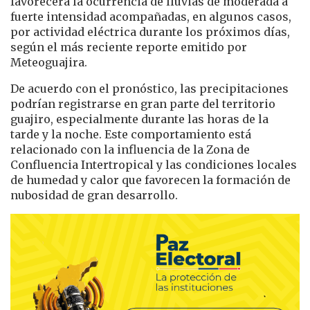
favorecerá la ocurrencia de lluvias de moderada a
fuerte intensidad acompañadas, en algunos casos,
por actividad eléctrica durante los próximos días,
según el más reciente reporte emitido por
Meteoguajira.
De acuerdo con el pronóstico, las precipitaciones
podrían registrarse en gran parte del territorio
guajiro, especialmente durante las horas de la
tarde y la noche. Este comportamiento está
relacionado con la influencia de la Zona de
Confluencia Intertropical y las condiciones locales
de humedad y calor que favorecen la formación de
nubosidad de gran desarrollo.