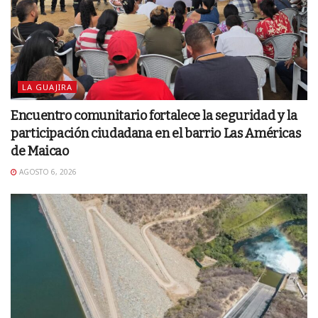
LA GUAJIRA
Encuentro comunitario fortalece la seguridad y la
participación ciudadana en el barrio Las Américas
de Maicao
AGOSTO 6, 2026