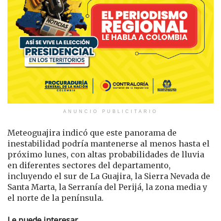
ANUNCIO PUBLICITARIO
Meteoguajira indicó que este panorama de
inestabilidad podría mantenerse al menos hasta el
próximo lunes, con altas probabilidades de lluvia
en diferentes sectores del departamento,
incluyendo el sur de La Guajira, la Sierra Nevada de
Santa Marta, la Serranía del Perijá, la zona media y
el norte de la península.
Le puede interesar