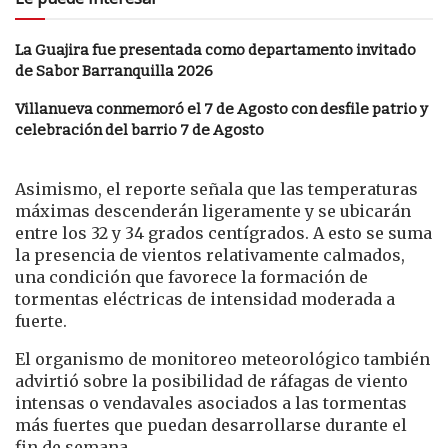
La Guajira fue presentada como departamento invitado
de Sabor Barranquilla 2026
Villanueva conmemoró el 7 de Agosto con desfile patrio y
celebración del barrio 7 de Agosto
Asimismo, el reporte señala que las temperaturas
máximas descenderán ligeramente y se ubicarán
entre los 32 y 34 grados centígrados. A esto se suma
la presencia de vientos relativamente calmados,
una condición que favorece la formación de
tormentas eléctricas de intensidad moderada a
fuerte.
El organismo de monitoreo meteorológico también
advirtió sobre la posibilidad de ráfagas de viento
intensas o vendavales asociados a las tormentas
más fuertes que puedan desarrollarse durante el
fin de semana.