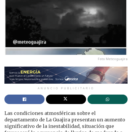
Foto Meteoguajira
ANUNCIO PUBLICITARIO
Las condiciones atmosféricas sobre el
departamento de La Guajira presentan un aumento
significativo de la inestabilidad, situación que