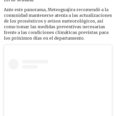
Ante este panorama, Meteoguajira recomendó a la
comunidad mantenerse atenta a las actualizaciones
de los pronósticos y avisos meteorológicos, así
como tomar las medidas preventivas necesarias
frente a las condiciones climáticas previstas para
los próximos días en el departamento.