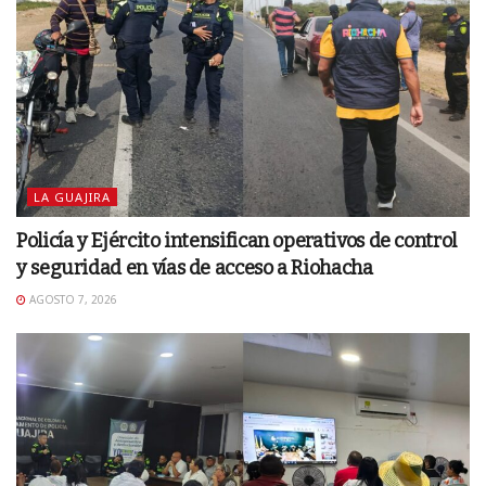
LA GUAJIRA
Policía y Ejército intensifican operativos de control
y seguridad en vías de acceso a Riohacha
AGOSTO 7, 2026