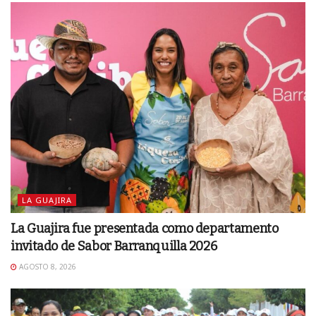
LA GUAJIRA
La Guajira fue presentada como departamento
invitado de Sabor Barranquilla 2026
AGOSTO 8, 2026