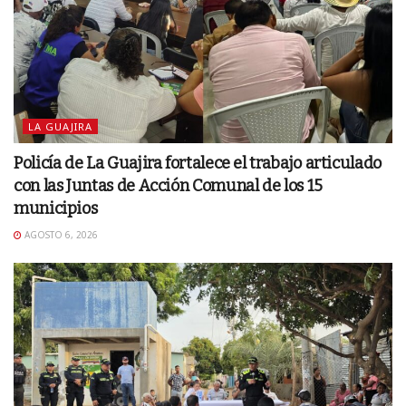
LA GUAJIRA
Policía de La Guajira fortalece el trabajo articulado
con las Juntas de Acción Comunal de los 15
municipios
AGOSTO 6, 2026