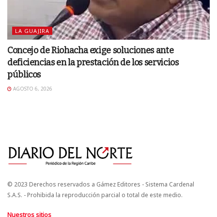
LA GUAJIRA
Concejo de Riohacha exige soluciones ante
deficiencias en la prestación de los servicios
públicos
AGOSTO 6, 2026
© 2023 Derechos reservados a Gámez Editores - Sistema Cardenal
S.A.S. - Prohibida la reproducción parcial o total de este medio.
Nuestros sitios