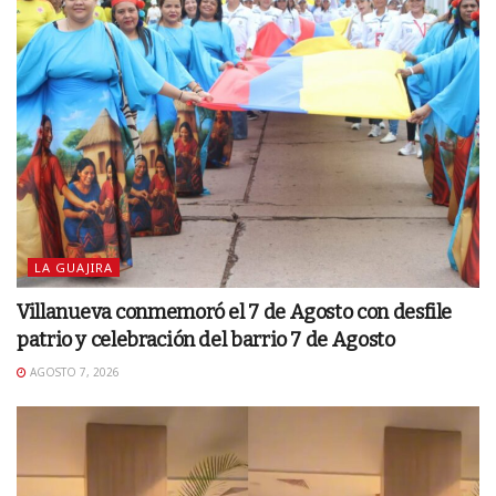
LA GUAJIRA
Villanueva conmemoró el 7 de Agosto con desfile
patrio y celebración del barrio 7 de Agosto
AGOSTO 7, 2026