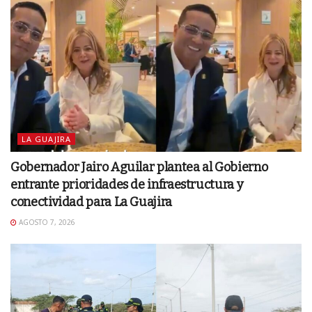
LA GUAJIRA
Gobernador Jairo Aguilar plantea al Gobierno
entrante prioridades de infraestructura y
conectividad para La Guajira
AGOSTO 7, 2026