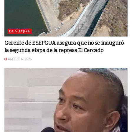
LA GUAJIRA
Gerente de ESEPGUA asegura que no se inauguró
la segunda etapa de la represa El Cercado
AGOSTO 6, 2026