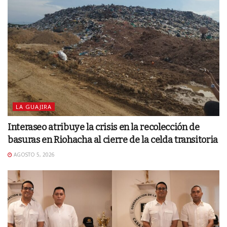
LA GUAJIRA
Interaseo atribuye la crisis en la recolección de
basuras en Riohacha al cierre de la celda transitoria
AGOSTO 5, 2026