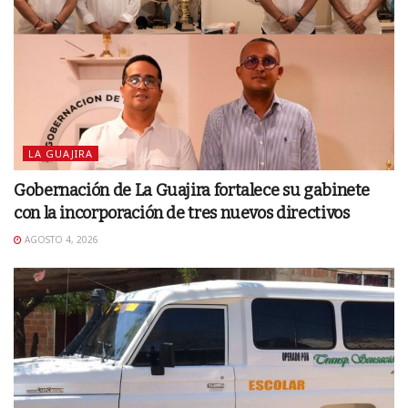
LA GUAJIRA
Gobernación de La Guajira fortalece su gabinete
con la incorporación de tres nuevos directivos
AGOSTO 4, 2026