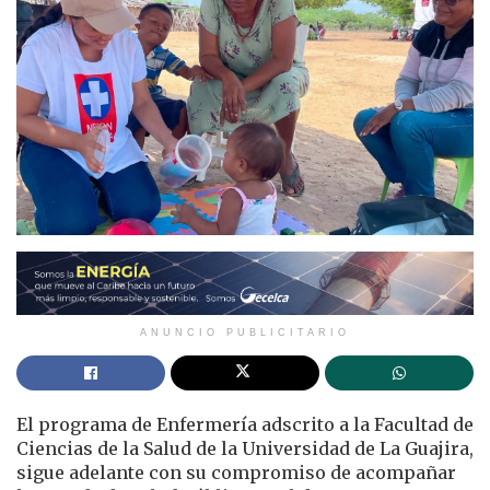
ANUNCIO PUBLICITARIO
El programa de Enfermería adscrito a la Facultad de
Ciencias de la Salud de la Universidad de La Guajira,
sigue adelante con su compromiso de acompañar