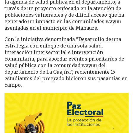
la agenda de salud pública en el departamento, a
través de un proyecto enfocado en la atención de
poblaciones vulnerables y de difícil acceso que ha
generado un impacto en las comunidades wayuu
asentadas en el municipio de Manaure.
Con la iniciativa denominada “Desarrollo de una
estrategia con enfoque de una sola salud,
interacción intersectorial e intervención
comunitaria, para abordar eventos prioritarios de
salud pública con la comunidad wayuu del
departamento de La Guajira”, recientemente 15
estudiantes del pregrado hicieron sus pasantías en
campo.