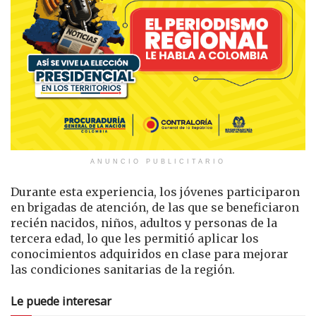
ANUNCIO PUBLICITARIO
Durante esta experiencia, los jóvenes participaron
en brigadas de atención, de las que se beneficiaron
recién nacidos, niños, adultos y personas de la
tercera edad, lo que les permitió aplicar los
conocimientos adquiridos en clase para mejorar
las condiciones sanitarias de la región.
Le puede interesar