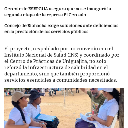
Gerente de ESEPGUA asegura que no se inauguró la
segunda etapa de la represa El Cercado
Concejo de Riohacha exige soluciones ante deficiencias
en la prestación de los servicios públicos
El proyecto, respaldado por un convenio con el
Instituto Nacional de Salud (INS) y coordinado por
el Centro de Prácticas de Uniguajira, no solo
reforzó la infraestructura de salubridad en el
departamento, sino que también proporcionó
servicios esenciales a comunidades necesitadas.