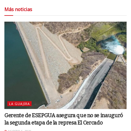
Más noticias
LA GUAJIRA
Gerente de ESEPGUA asegura que no se inauguró
la segunda etapa de la represa El Cercado