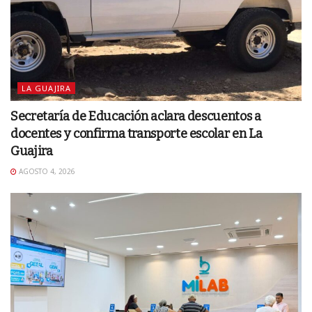
LA GUAJIRA
Secretaría de Educación aclara descuentos a
docentes y confirma transporte escolar en La
Guajira
AGOSTO 4, 2026