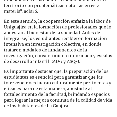
territorio con problemáticas notorias en esta
materia”, aclaró.
En este sentido, la cooperación enfatiza la labor de
Uniguajira en la formación de profesionales que le
apuestan al bienestar de la sociedad. Antes de
integrarse, los estudiantes recibieron formación
intensiva en investigación colectiva, en donde
trataron módulos de fundamentos de la
investigación, consentimiento informado y escalas
de desarrollo infantil EAD-3 y ASQ-3.
Es importante destacar que, la preparación de los
estudiantes es esencial para garantizar que las
intervenciones fueran culturalmente pertinentes y
eficaces para de esta manera, apostarle al
fortalecimiento de la facultad, brindando espacios
para lograr la mejora continua de la calidad de vida
de los habitantes de La Guajira.