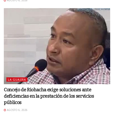
AGOSTO 6, 2026
LA GUAJIRA
Concejo de Riohacha exige soluciones ante
deficiencias en la prestación de los servicios
públicos
AGOSTO 6, 2026