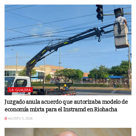
LA GUAJIRA
Juzgado anula acuerdo que autorizaba modelo de
economía mixta para el Instramd en Riohacha
AGOSTO 5, 2026