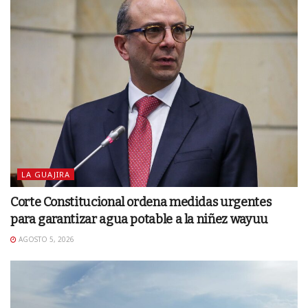
LA GUAJIRA
Corte Constitucional ordena medidas urgentes
para garantizar agua potable a la niñez wayuu
AGOSTO 5, 2026