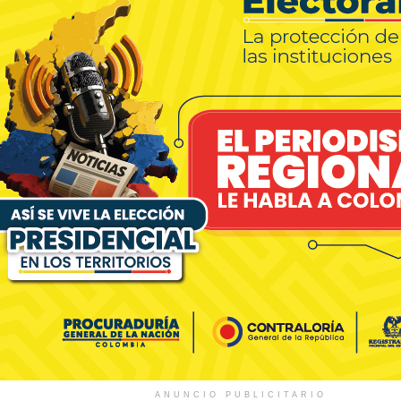
ANUNCIO PUBLICITARIO