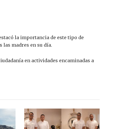
stacó la importancia de este tipo de
s las madres en su día.
ciudadanía en actividades encaminadas a