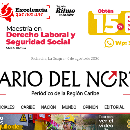
Riohacha, La Guajira - 6 de agosto de 2026
ICIALES
CARIBE
NACIÓN
MUNDO
OPINIÓN
EDITORIAL