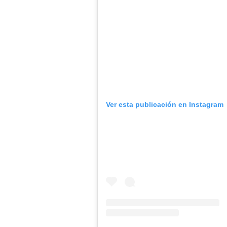
Ver esta publicación en Instagram