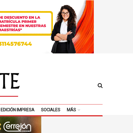
EDICIÓN IMPRESA
SOCIALES
MÁS