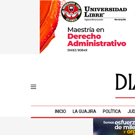
INICIO
LA GUAJIRA
POLÍTICA
JUD