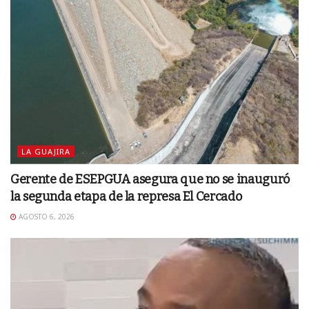
LA GUAJIRA
Gerente de ESEPGUA asegura que no se inauguró
la segunda etapa de la represa El Cercado
AGOSTO 6, 2026