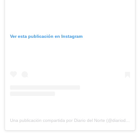
Ver esta publicación en Instagram
Una publicación compartida por Diario del Norte (@diariodelnorte)