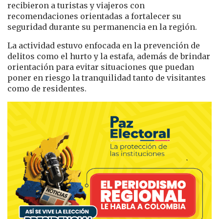
recibieron a turistas y viajeros con
recomendaciones orientadas a fortalecer su
seguridad durante su permanencia en la región.
La actividad estuvo enfocada en la prevención de
delitos como el hurto y la estafa, además de brindar
orientación para evitar situaciones que puedan
poner en riesgo la tranquilidad tanto de visitantes
como de residentes.