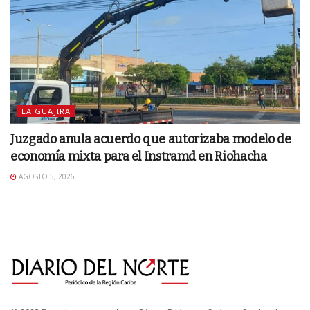
LA GUAJIRA
Juzgado anula acuerdo que autorizaba modelo de
economía mixta para el Instramd en Riohacha
AGOSTO 5, 2026