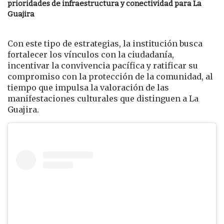
prioridades de infraestructura y conectividad para La
Guajira
Con este tipo de estrategias, la institución busca
fortalecer los vínculos con la ciudadanía,
incentivar la convivencia pacífica y ratificar su
compromiso con la protección de la comunidad, al
tiempo que impulsa la valoración de las
manifestaciones culturales que distinguen a La
Guajira.