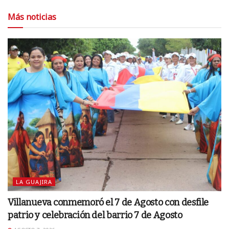
Más noticias
LA GUAJIRA
Villanueva conmemoró el 7 de Agosto con desfile
patrio y celebración del barrio 7 de Agosto