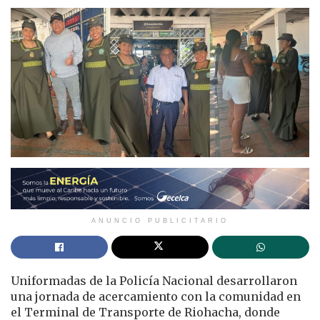
ANUNCIO PUBLICITARIO
Uniformadas de la Policía Nacional desarrollaron
una jornada de acercamiento con la comunidad en
el Terminal de Transporte de Riohacha, donde