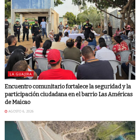
LA GUAJIRA
Encuentro comunitario fortalece la seguridad y la
participación ciudadana en el barrio Las Américas
de Maicao
AGOSTO 6, 2026