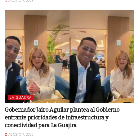
AGOSTO 7, 2026
LA GUAJIRA
Gobernador Jairo Aguilar plantea al Gobierno
entrante prioridades de infraestructura y
conectividad para La Guajira
AGOSTO 7, 2026