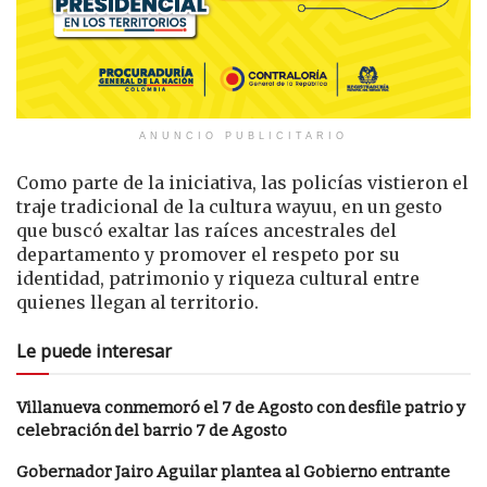
ANUNCIO PUBLICITARIO
Como parte de la iniciativa, las policías vistieron el
traje tradicional de la cultura wayuu, en un gesto
que buscó exaltar las raíces ancestrales del
departamento y promover el respeto por su
identidad, patrimonio y riqueza cultural entre
quienes llegan al territorio.
Le puede interesar
Villanueva conmemoró el 7 de Agosto con desfile patrio y
celebración del barrio 7 de Agosto
Gobernador Jairo Aguilar plantea al Gobierno entrante