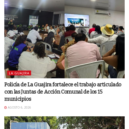
LA GUAJIRA
Policía de La Guajira fortalece el trabajo articulado
con las Juntas de Acción Comunal de los 15
municipios
AGOSTO 6, 2026