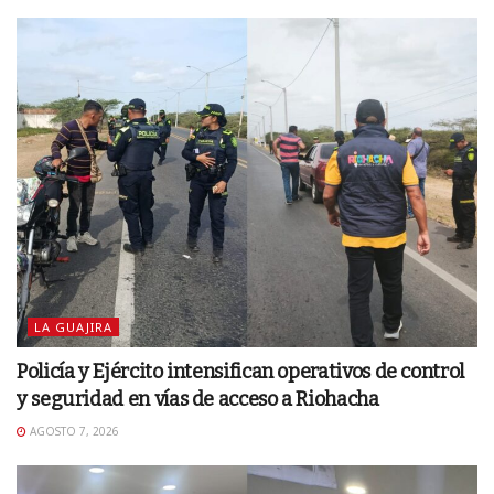
LA GUAJIRA
Policía y Ejército intensifican operativos de control
y seguridad en vías de acceso a Riohacha
AGOSTO 7, 2026