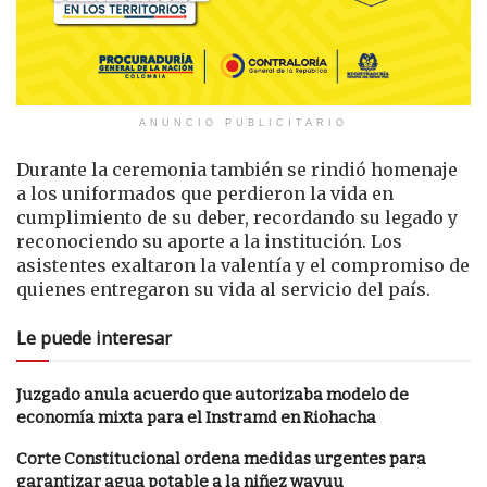
ANUNCIO PUBLICITARIO
Durante la ceremonia también se rindió homenaje
a los uniformados que perdieron la vida en
cumplimiento de su deber, recordando su legado y
reconociendo su aporte a la institución. Los
asistentes exaltaron la valentía y el compromiso de
quienes entregaron su vida al servicio del país.
Le puede interesar
Juzgado anula acuerdo que autorizaba modelo de
economía mixta para el Instramd en Riohacha
Corte Constitucional ordena medidas urgentes para
garantizar agua potable a la niñez wayuu