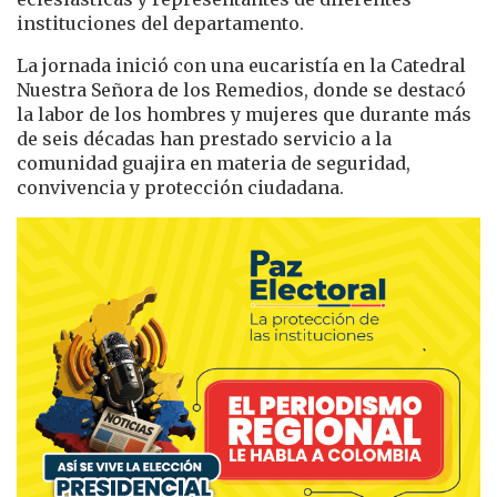
instituciones del departamento.
La jornada inició con una eucaristía en la Catedral
Nuestra Señora de los Remedios, donde se destacó
la labor de los hombres y mujeres que durante más
de seis décadas han prestado servicio a la
comunidad guajira en materia de seguridad,
convivencia y protección ciudadana.