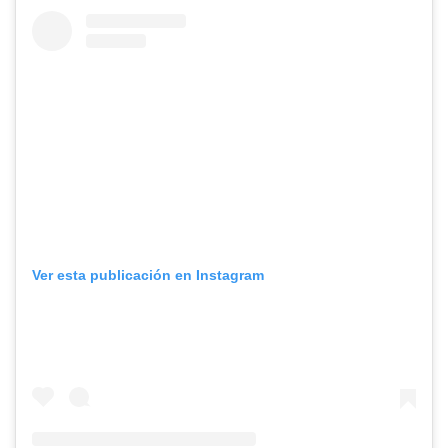
Ver esta publicación en Instagram