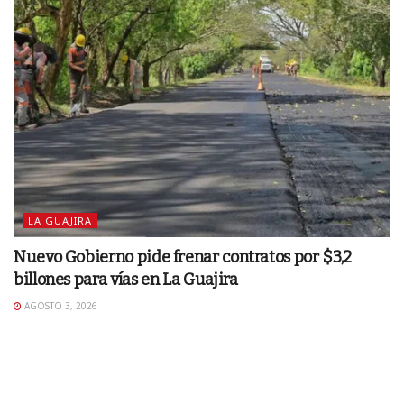
LA GUAJIRA
Nuevo Gobierno pide frenar contratos por $3,2
billones para vías en La Guajira
AGOSTO 3, 2026