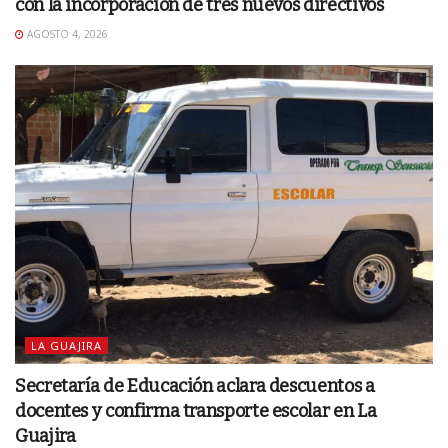
con la incorporación de tres nuevos directivos
AGOSTO 4, 2026
LA GUAJIRA
Secretaría de Educación aclara descuentos a
docentes y confirma transporte escolar en La
Guajira