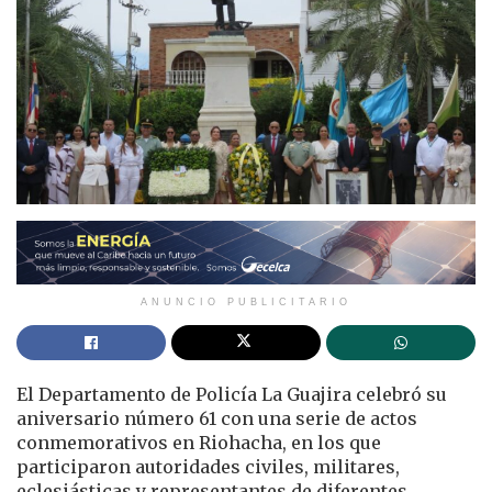
ANUNCIO PUBLICITARIO
El Departamento de Policía La Guajira celebró su
aniversario número 61 con una serie de actos
conmemorativos en Riohacha, en los que
participaron autoridades civiles, militares,
eclesiásticas y representantes de diferentes