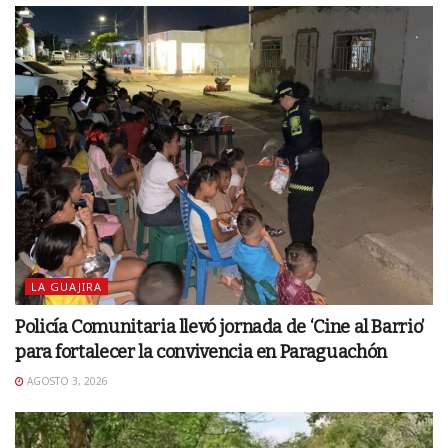
LA GUAJIRA
Policía Comunitaria llevó jornada de ‘Cine al Barrio’
para fortalecer la convivencia en Paraguachón
AGOSTO 3, 2026