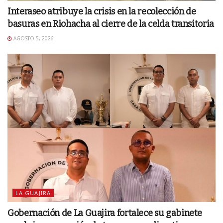
Interaseo atribuye la crisis en la recolección de
basuras en Riohacha al cierre de la celda transitoria
AGOSTO 5, 2026
LA GUAJIRA
Gobernación de La Guajira fortalece su gabinete