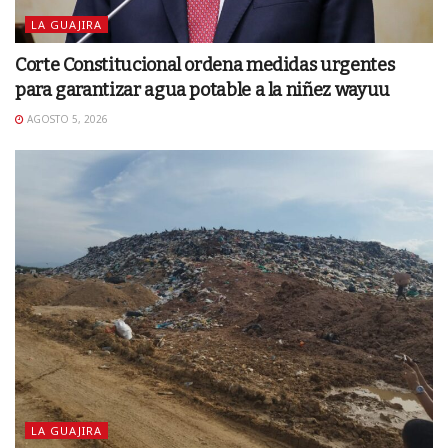
LA GUAJIRA
Corte Constitucional ordena medidas urgentes
para garantizar agua potable a la niñez wayuu
AGOSTO 5, 2026
LA GUAJIRA