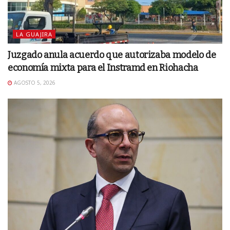
LA GUAJIRA
Juzgado anula acuerdo que autorizaba modelo de
economía mixta para el Instramd en Riohacha
AGOSTO 5, 2026