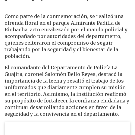
Como parte de la conmemoración, se realizó una
ofrenda floral en el parque Almirante Padilla de
Riohacha, acto encabezado por el mando policial y
acompañado por autoridades del departamento,
quienes reiteraron el compromiso de seguir
trabajando por la seguridad y el bienestar de la
población.
El comandante del Departamento de Policía La
Guajira, coronel Salomón Bello Reyes, destacó la
importancia de la fecha y resaltó el trabajo de los
uniformados que diariamente cumplen su misión
en el territorio. Asimismo, la institución reafirmó
su propósito de fortalecer la confianza ciudadana y
continuar desarrollando acciones en favor de la
seguridad y la convivencia en el departamento.